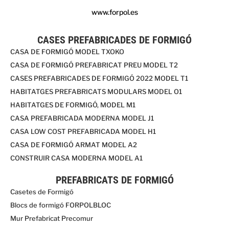
www.forpol.es
CASES PREFABRICADES DE FORMIGÓ
CASA DE FORMIGÓ MODEL TXOKO
CASA DE FORMIGÓ PREFABRICAT PREU MODEL T2
CASES PREFABRICADES DE FORMIGÓ 2022 MODEL T1
HABITATGES PREFABRICATS MODULARS MODEL O1
HABITATGES DE FORMIGÓ, MODEL M1
CASA PREFABRICADA MODERNA MODEL J1
CASA LOW COST PREFABRICADA MODEL H1
CASA DE FORMIGÓ ARMAT MODEL A2
CONSTRUIR CASA MODERNA MODEL A1
PREFABRICATS DE FORMIGÓ
Casetes de Formigó
Blocs de formigó FORPOLBLOC
Mur Prefabricat Precomur