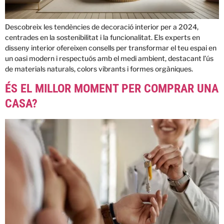
Descobreix les tendències de decoració interior per a 2024,
centrades en la sostenibilitat i la funcionalitat. Els experts en
disseny interior ofereixen consells per transformar el teu espai en
un oasi modern i respectuós amb el medi ambient, destacant l’ús
de materials naturals, colors vibrants i formes orgàniques.
ÉS EL MILLOR MOMENT PER COMPRAR UNA
CASA?