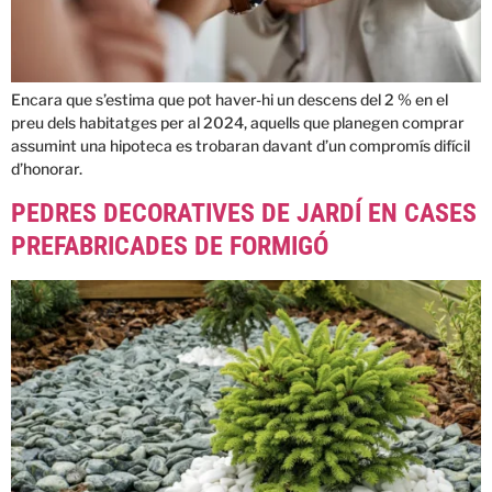
Encara que s’estima que pot haver-hi un descens del 2 % en el
preu dels habitatges per al 2024, aquells que planegen comprar
assumint una hipoteca es trobaran davant d’un compromís difícil
d’honorar.
PEDRES DECORATIVES DE JARDÍ EN CASES
PREFABRICADES DE FORMIGÓ