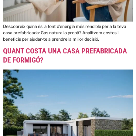
Descobreix quina és la font d’energia més rendible per a la teva
casa prefabricada: Gas natural o propà? Analitzem costos i
beneficis per ajudar-te a prendre la millor decisió.
QUANT COSTA UNA CASA PREFABRICADA
DE FORMIGÓ?