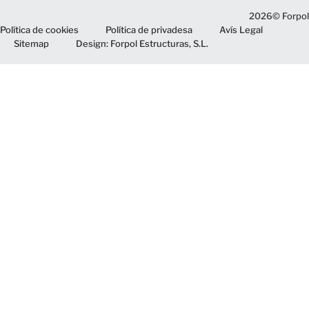
2026© Forpol
Política de cookies
Política de privadesa
Avís Legal
Sitemap
Design: Forpol Estructuras, S.L.