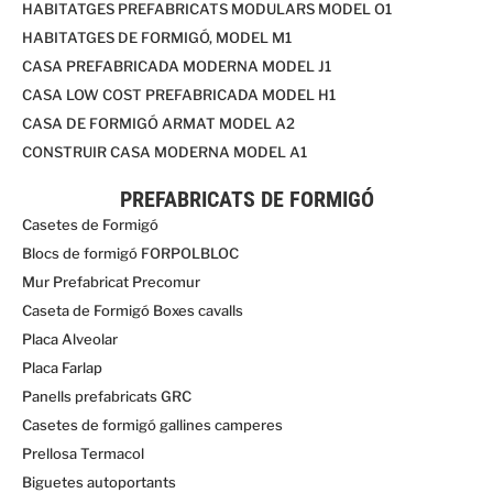
HABITATGES PREFABRICATS MODULARS MODEL O1
HABITATGES DE FORMIGÓ, MODEL M1
CASA PREFABRICADA MODERNA MODEL J1
CASA LOW COST PREFABRICADA MODEL H1
CASA DE FORMIGÓ ARMAT MODEL A2
CONSTRUIR CASA MODERNA MODEL A1
PREFABRICATS DE FORMIGÓ
Casetes de Formigó
Blocs de formigó FORPOLBLOC
Mur Prefabricat Precomur
Caseta de Formigó Boxes cavalls
Placa Alveolar
Placa Farlap
Panells prefabricats GRC
Casetes de formigó gallines camperes
Prellosa Termacol
Biguetes autoportants