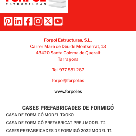
Forpol Estructuras, S.L.
Carrer Mare de Déu de Montserrat, 13
43420 Santa Coloma de Queralt
Tarragona
Tel. 977 881 287
forpol@forpol.es
www.forpol.es
CASES PREFABRICADES DE FORMIGÓ
CASA DE FORMIGÓ MODEL TXOKO
CASA DE FORMIGÓ PREFABRICAT PREU MODEL T2
CASES PREFABRICADES DE FORMIGÓ 2022 MODEL T1