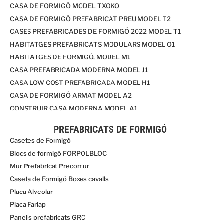
CASA DE FORMIGÓ MODEL TXOKO
CASA DE FORMIGÓ PREFABRICAT PREU MODEL T2
CASES PREFABRICADES DE FORMIGÓ 2022 MODEL T1
HABITATGES PREFABRICATS MODULARS MODEL O1
HABITATGES DE FORMIGÓ, MODEL M1
CASA PREFABRICADA MODERNA MODEL J1
CASA LOW COST PREFABRICADA MODEL H1
CASA DE FORMIGÓ ARMAT MODEL A2
CONSTRUIR CASA MODERNA MODEL A1
PREFABRICATS DE FORMIGÓ
Casetes de Formigó
Blocs de formigó FORPOLBLOC
Mur Prefabricat Precomur
Caseta de Formigó Boxes cavalls
Placa Alveolar
Placa Farlap
Panells prefabricats GRC