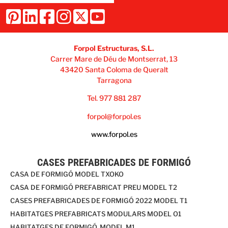
Forpol Estructuras, S.L.
Carrer Mare de Déu de Montserrat, 13
43420 Santa Coloma de Queralt
Tarragona
Tel. 977 881 287
forpol@forpol.es
www.forpol.es
CASES PREFABRICADES DE FORMIGÓ
CASA DE FORMIGÓ MODEL TXOKO
CASA DE FORMIGÓ PREFABRICAT PREU MODEL T2
CASES PREFABRICADES DE FORMIGÓ 2022 MODEL T1
HABITATGES PREFABRICATS MODULARS MODEL O1
HABITATGES DE FORMIGÓ, MODEL M1