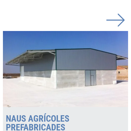
NAUS AGRÍCOLES
PREFABRICADES