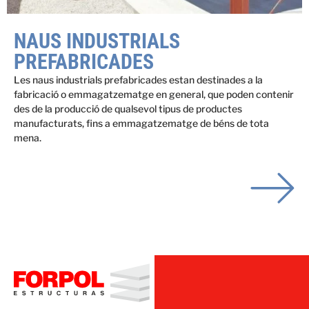
NAUS INDUSTRIALS
PREFABRICADES
Les naus industrials prefabricades estan destinades a la
fabricació o emmagatzematge en general, que poden contenir
des de la producció de qualsevol tipus de productes
manufacturats, fins a emmagatzematge de béns de tota
mena.