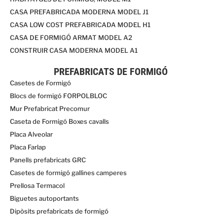
CASA PREFABRICADA MODERNA MODEL J1
CASA LOW COST PREFABRICADA MODEL H1
CASA DE FORMIGÓ ARMAT MODEL A2
CONSTRUIR CASA MODERNA MODEL A1
PREFABRICATS DE FORMIGÓ
Casetes de Formigó
Blocs de formigó FORPOLBLOC
Mur Prefabricat Precomur
Caseta de Formigó Boxes cavalls
Placa Alveolar
Placa Farlap
Panells prefabricats GRC
Casetes de formigó gallines camperes
Prellosa Termacol
Biguetes autoportants
Dipòsits prefabricats de formigó