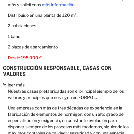
más y solicítenos
más información.
Distribuido en una planta de 120 m²,
2 habitaciones
1 baño
2 plazas de aparcamiento
Desde 198.000 €
CONSTRUCCIÓN RESPONSABLE, CASAS CON
VALORES
leer más
Nuestras casas prefabricadas son el principal ejemplo de los
valores y principios que nos rigen en FORPOL.
Una empresa con más de tres décadas de experiencia en la
fabricación de elementos de hormigón, con un alto grado de
especialización y exigencia, en constante evolución para
disponer siempre de los procesos más modernos, siguiendo los
máximos controles de calidad y seguridad y con una especial