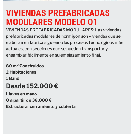
VIVIENDAS PREFABRICADAS
MODULARES MODELO O1
VIVIENDAS PREFABRICADAS MODULARES: Las viviendas
prefabricadas modulares de hormigón son viviendas que se
elaboran en fábrica siguiendo los procesos tecnológicos más
actuales, con secciones que se pueden transportar y
ensamblar fácilmente en su emplazamiento final.
80 m² Construidos
2 Habitaciones
1 Baño
Desde 152.000 €
Llaves en mano
O a partir de 36.000 €
Estructura, cerramiento y cubierta