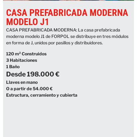
CASA PREFABRICADA MODERNA
MODELO J1
CASA PREFABRICADA MODERNA: La casa prefabricada
moderna modelo J1 de FORPOL se distribuye en tres módulos
en forma de J, unidos por pasillos y distribuidores.
120 m² Construidos
3 Habitaciones
1 Baño
Desde 198.000 €
Llaves en mano
O a partir de 54.000 €
Estructura, cerramiento y cubierta