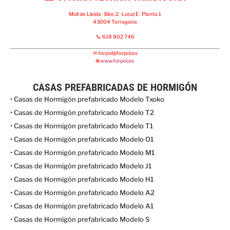
Moll de Lleida · Bloc 2 · Local E · Planta 1
43004 Tarragona
📞 618 802 746
✉
forpol@forpol.es
🌐
www.forpol.es
CASAS PREFABRICADAS DE HORMIGÓN
• Casas de Hormigón prefabricado Modelo Txoko
• Casas de Hormigón prefabricado Modelo T2
• Casas de Hormigón prefabricado Modelo T1
• Casas de Hormigón prefabricado Modelo O1
• Casas de Hormigón prefabricado Modelo M1
• Casas de Hormigón prefabricado Modelo J1
• Casas de Hormigón prefabricado Modelo H1
• Casas de Hormigón prefabricado Modelo A2
• Casas de Hormigón prefabricado Modelo A1
• Casas de Hormigón prefabricado Modelo S