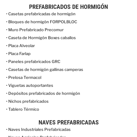
PREFABRICADOS DE HORMIGÓN
• Casetas prefabricadas de hormigón
• Bloques de hormigón FORPOLBLOC
• Muro Prefabricado Precomur
• Caseta de Hormigón Boxes caballos
• Placa Alveolar
• Placa Farlap
• Paneles prefabricados GRC
• Casetas de hormigón gallinas camperas
• Prelosa Termacol
• Viguetas autoportantes
• Depósitos prefabricados de hormigón
• Nichos prefabricados
• Tablero Térmico
NAVES PREFABRICADAS
• Naves Industriales Prefabricadas