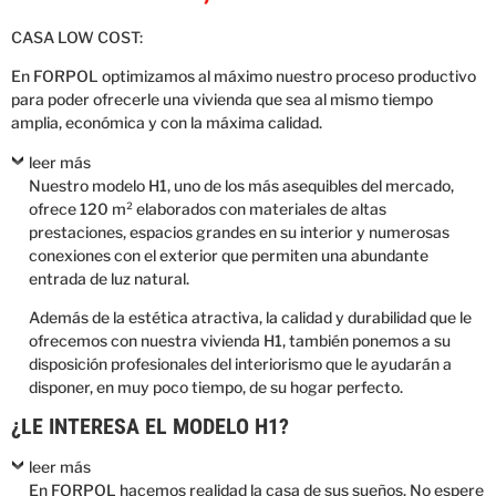
CASA LOW COST:
En FORPOL optimizamos al máximo nuestro proceso productivo
para poder ofrecerle una vivienda que sea al mismo tiempo
amplia, económica y con la máxima calidad.
leer más
Nuestro modelo H1, uno de los más asequibles del mercado,
ofrece 120 m² elaborados con materiales de altas
prestaciones, espacios grandes en su interior y numerosas
conexiones con el exterior que permiten una abundante
entrada de luz natural.
Además de la estética atractiva, la calidad y durabilidad que le
ofrecemos con nuestra vivienda H1, también ponemos a su
disposición profesionales del interiorismo que le ayudarán a
disponer, en muy poco tiempo, de su hogar perfecto.
¿LE INTERESA EL MODELO H1?
leer más
En FORPOL hacemos realidad la casa de sus sueños. No espere