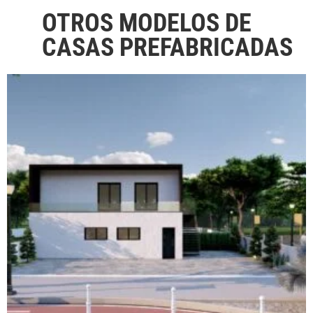
OTROS MODELOS DE
CASAS PREFABRICADAS