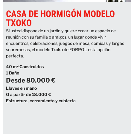
CASA DE HORMIGÓN MODELO
TXOKO
Si usted dispone de un jardín y quiere crear un espacio de
reunión con su familia o amigos, un lugar donde vivir
encuentros, celebraciones, juegos de mesa, comidas y largas
sobremesas, el modelo Txoko de FORPOL es la opción
perfecta.
40 m² Construidos
1 Baño
Desde 80.000 €
Llaves en mano
O a partir de 18.000 €
Estructura, cerramiento y cubierta