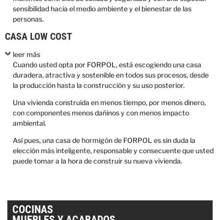
sensibilidad hacia el medio ambiente y el bienestar de las
personas.
CASA LOW COST
leer más
Cuando usted opta por FORPOL, está escogiendo una casa
duradera, atractiva y sostenible en todos sus procesos, desde
la producción hasta la construcción y su uso posterior.
Una vivienda construida en menos tiempo, por menos dinero,
con componentes menos dañinos y con menos impacto
ambiental.
Así pues, una casa de hormigón de FORPOL es sin duda la
elección más inteligente, responsable y consecuente que usted
puede tomar a la hora de construir su nueva vivienda.
COCINAS
MUEBLES Y ACABADOS