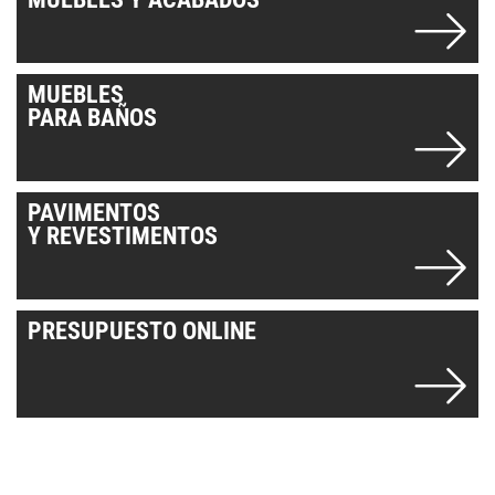
MUEBLES
PARA BAÑOS
PAVIMENTOS
Y REVESTIMENTOS
PRESUPUESTO ONLINE