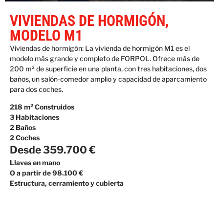
VIVIENDAS DE HORMIGÓN,
MODELO M1
Viviendas de hormigón: La vivienda de hormigón M1 es el
modelo más grande y completo de FORPOL. Ofrece más de
200 m² de superficie en una planta, con tres habitaciones, dos
baños, un salón-comedor amplio y capacidad de aparcamiento
para dos coches.
218 m² Construidos
3 Habitaciones
2 Baños
2 Coches
Desde 359.700 €
Llaves en mano
O a partir de 98.100 €
Estructura, cerramiento y cubierta