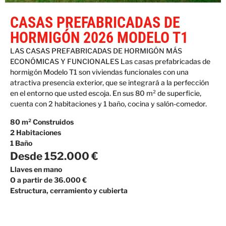
CASAS PREFABRICADAS DE
HORMIGÓN 2026 MODELO T1
LAS CASAS PREFABRICADAS DE HORMIGÓN MÁS
ECONÓMICAS Y FUNCIONALES Las casas prefabricadas de
hormigón Modelo T1 son viviendas funcionales con una
atractiva presencia exterior, que se integrará a la perfección
en el entorno que usted escoja. En sus 80 m² de superficie,
cuenta con 2 habitaciones y 1 baño, cocina y salón-comedor.
80 m² Construidos
2 Habitaciones
1 Baño
Desde 152.000 €
Llaves en mano
O a partir de 36.000 €
Estructura, cerramiento y cubierta