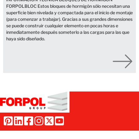
FORPOLBLOC Estos bloques de hormigón sólo necesitan una
superficie bien nivelada y compactada para el inicio de montaje
(para comenzar a trabajar). Gracias a sus grandes dimensiones
se puede construir cualquier elemento en pocas horas e
inmediatamente después someterlo a las cargas para las que
haya sido diseñado.