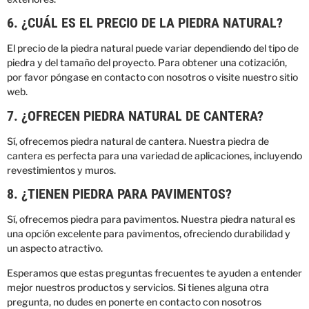
6. ¿CUÁL ES EL PRECIO DE LA PIEDRA NATURAL?
El precio de la piedra natural puede variar dependiendo del tipo de
piedra y del tamaño del proyecto. Para obtener una cotización,
por favor póngase en contacto con nosotros o visite nuestro sitio
web.
7. ¿OFRECEN PIEDRA NATURAL DE CANTERA?
Sí, ofrecemos piedra natural de cantera. Nuestra piedra de
cantera es perfecta para una variedad de aplicaciones, incluyendo
revestimientos y muros.
8. ¿TIENEN PIEDRA PARA PAVIMENTOS?
Sí, ofrecemos piedra para pavimentos. Nuestra piedra natural es
una opción excelente para pavimentos, ofreciendo durabilidad y
un aspecto atractivo.
Esperamos que estas preguntas frecuentes te ayuden a entender
mejor nuestros productos y servicios. Si tienes alguna otra
pregunta, no dudes en ponerte en contacto con nosotros