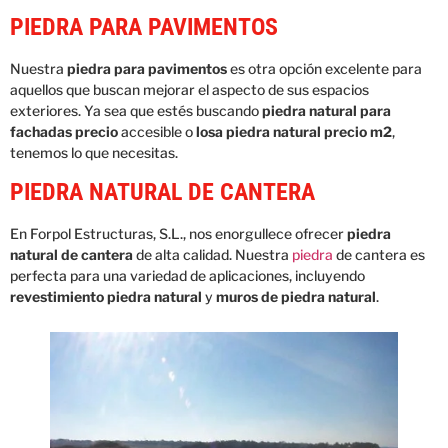
PIEDRA PARA PAVIMENTOS
Nuestra
piedra para pavimentos
es otra opción excelente para
aquellos que buscan mejorar el aspecto de sus espacios
exteriores. Ya sea que estés buscando
piedra natural para
fachadas precio
accesible o
losa piedra natural precio m2
,
tenemos lo que necesitas.
PIEDRA NATURAL DE CANTERA
En Forpol Estructuras, S.L., nos enorgullece ofrecer
piedra
natural de cantera
de alta calidad. Nuestra
piedra
de cantera es
perfecta para una variedad de aplicaciones, incluyendo
revestimiento piedra natural
y
muros de piedra natural
.