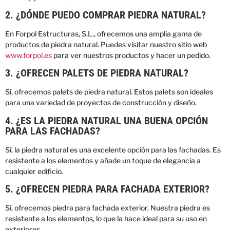
2. ¿DÓNDE PUEDO COMPRAR PIEDRA NATURAL?
En Forpol Estructuras, S.L., ofrecemos una amplia gama de
productos de piedra natural. Puedes visitar nuestro sitio web
www.forpol.es
para ver nuestros productos y hacer un pedido.
3. ¿OFRECEN PALETS DE PIEDRA NATURAL?
Sí, ofrecemos palets de piedra natural. Estos palets son ideales
para una variedad de proyectos de construcción y diseño.
4. ¿ES LA PIEDRA NATURAL UNA BUENA OPCIÓN
PARA LAS FACHADAS?
Sí, la piedra natural es una excelente opción para las fachadas. Es
resistente a los elementos y añade un toque de elegancia a
cualquier edificio.
5. ¿OFRECEN PIEDRA PARA FACHADA EXTERIOR?
Sí, ofrecemos piedra para fachada exterior. Nuestra piedra es
resistente a los elementos, lo que la hace ideal para su uso en
exteriores.