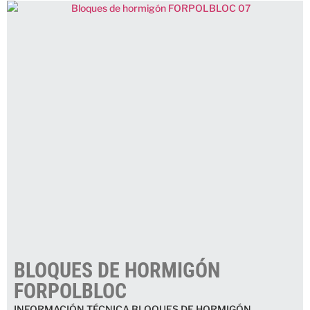
BLOQUES DE HORMIGÓN
FORPOLBLOC
INFORMACIÓN TÉCNICA BLOQUES DE HORMIGÓN