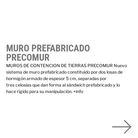
MURO PREFABRICADO
PRECOMUR
MUROS DE CONTENCION DE TIERRAS PRECOMUR Nuevo
sistema de muro prefabricado constituido por dos losas de
hormigón armado de espesor 5 cm, separadas por
tres celosías que dan forma al sándwich prefabricado y lo
hace rígido para su manipulación. +info