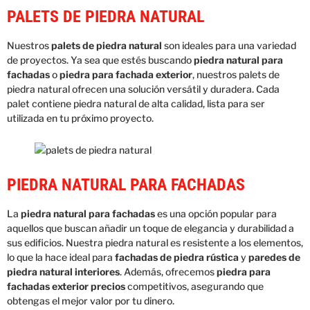
PALETS DE PIEDRA NATURAL
Nuestros
palets de piedra natural
son ideales para una variedad
de proyectos. Ya sea que estés buscando
piedra natural para
fachadas
o
piedra para fachada exterior
, nuestros palets de
piedra natural ofrecen una solución versátil y duradera. Cada
palet contiene piedra natural de alta calidad, lista para ser
utilizada en tu próximo proyecto.
PIEDRA NATURAL PARA FACHADAS
La
piedra natural para fachadas
es una opción popular para
aquellos que buscan añadir un toque de elegancia y durabilidad a
sus edificios. Nuestra piedra natural es resistente a los elementos,
lo que la hace ideal para
fachadas de piedra rústica
y
paredes de
piedra natural interiores
. Además, ofrecemos
piedra para
fachadas exterior precios
competitivos, asegurando que
obtengas el mejor valor por tu dinero.