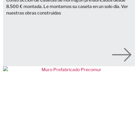
8.500 € montada. Le montamos su caseta en un solo día. Ver
nuestras obras construidas