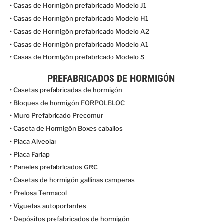
• Casas de Hormigón prefabricado Modelo J1
• Casas de Hormigón prefabricado Modelo H1
• Casas de Hormigón prefabricado Modelo A2
• Casas de Hormigón prefabricado Modelo A1
• Casas de Hormigón prefabricado Modelo S
PREFABRICADOS DE HORMIGÓN
• Casetas prefabricadas de hormigón
• Bloques de hormigón FORPOLBLOC
• Muro Prefabricado Precomur
• Caseta de Hormigón Boxes caballos
• Placa Alveolar
• Placa Farlap
• Paneles prefabricados GRC
• Casetas de hormigón gallinas camperas
• Prelosa Termacol
• Viguetas autoportantes
• Depósitos prefabricados de hormigón