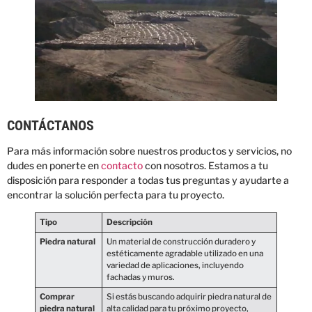
CONTÁCTANOS
Para más información sobre nuestros productos y servicios, no
dudes en ponerte en
contacto
con nosotros. Estamos a tu
disposición para responder a todas tus preguntas y ayudarte a
encontrar la solución perfecta para tu proyecto.
Tipo
Descripción
Piedra natural
Un material de construcción duradero y
estéticamente agradable utilizado en una
variedad de aplicaciones, incluyendo
fachadas y muros.
Comprar
Si estás buscando adquirir piedra natural de
piedra natural
alta calidad para tu próximo proyecto,