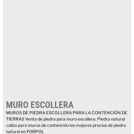
MURO ESCOLLERA
MUROS DE PIEDRA ESCOLLERA PARA LA CONTENCIÓN DE
TIERRAS Venta de piedra para muro escollera. Piedra natural
caliza para muros de contención los mejores precios de piedra
natural en FORPOL