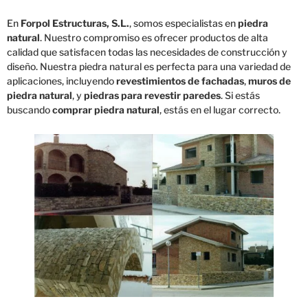
En
Forpol Estructuras, S.L.
, somos especialistas en
piedra
natural
. Nuestro compromiso es ofrecer productos de alta
calidad que satisfacen todas las necesidades de construcción y
diseño. Nuestra piedra natural es perfecta para una variedad de
aplicaciones, incluyendo
revestimientos de fachadas
,
muros de
piedra natural
, y
piedras para revestir paredes
. Si estás
buscando
comprar piedra natural
, estás en el lugar correcto.