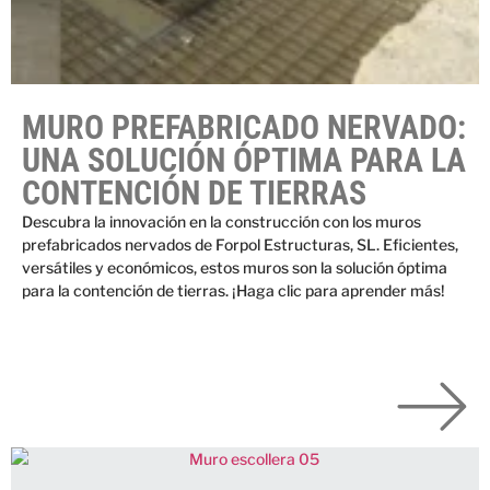
MURO PREFABRICADO NERVADO:
UNA SOLUCIÓN ÓPTIMA PARA LA
CONTENCIÓN DE TIERRAS
Descubra la innovación en la construcción con los muros
prefabricados nervados de Forpol Estructuras, SL. Eficientes,
versátiles y económicos, estos muros son la solución óptima
para la contención de tierras. ¡Haga clic para aprender más!