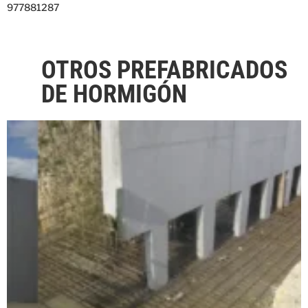
977881287
OTROS PREFABRICADOS
DE HORMIGÓN