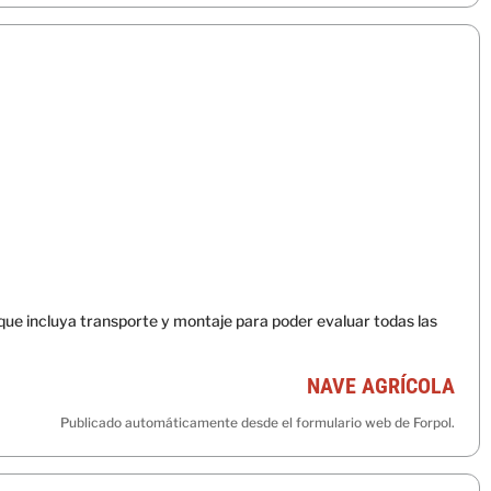
que incluya transporte y montaje para poder evaluar todas las
NAVE AGRÍCOLA
Publicado automáticamente desde el formulario web de Forpol.