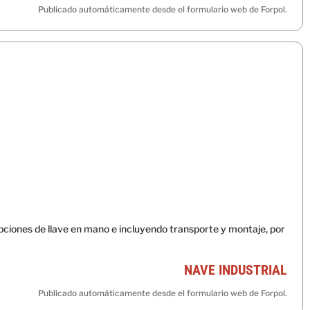
Publicado automáticamente desde el formulario web de Forpol.
ciones de llave en mano e incluyendo transporte y montaje, por
NAVE INDUSTRIAL
Publicado automáticamente desde el formulario web de Forpol.