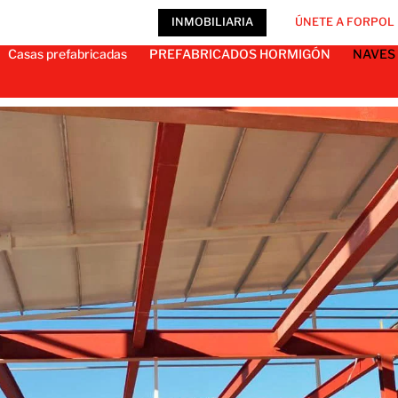
INMOBILIARIA
ÚNETE A FORPOL
Casas prefabricadas
PREFABRICADOS HORMIGÓN
NAVES