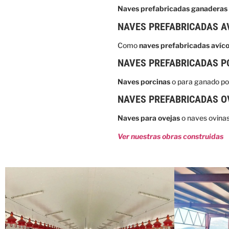
Naves prefabricadas ganaderas
NAVES PREFABRICADAS A
Como
naves prefabricadas avíco
NAVES PREFABRICADAS P
Naves porcinas
o para ganado por
NAVES PREFABRICADAS O
Naves para ovejas
o naves ovinas
Ver nuestras obras construidas