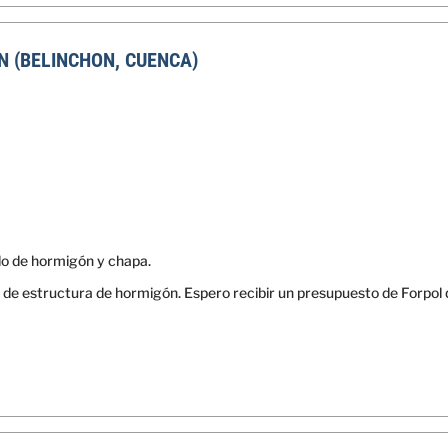
N (BELINCHON, CUENCA)
do de hormigón y chapa.
de estructura de hormigón. Espero recibir un presupuesto de Forpol 