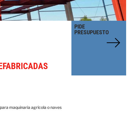
PIDE
PRESUPUESTO
EFABRICADAS
para maquinaria agrícola o naves