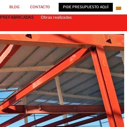
BLOG
CONTACTO
PIDE PRESUPUESTO AQUÍ
 PREFABRICADAS
Obras realizadas