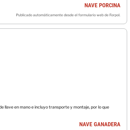
NAVE PORCINA
Publicado automáticamente desde el formulario web de Forpol.
 llave en mano e incluyo transporte y montaje, por lo que
NAVE GANADERA