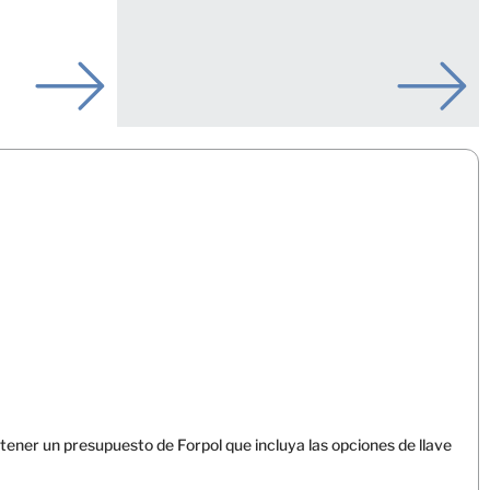
ener un presupuesto de Forpol que incluya las opciones de llave