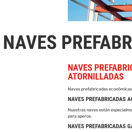
NAVES PREFAB
NAVES PREFABRI
ATORNILLADAS
Naves prefabricadas económicas
NAVES PREFABRICADAS A
Nuestras naves están especialme
para aperos.
NAVES PREFABRICADAS 