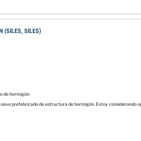
(SILES, SILES)
o de hormigón.
 nave prefabricada de estructura de hormigón. Estoy considerando op