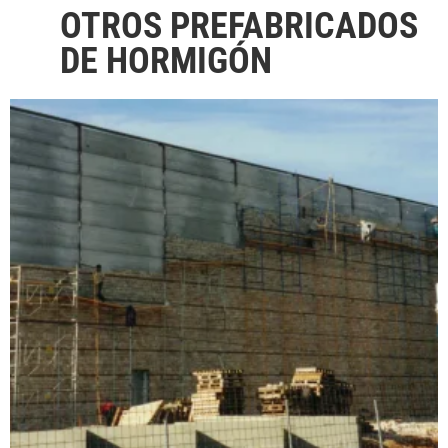
OTROS PREFABRICADOS
DE HORMIGÓN