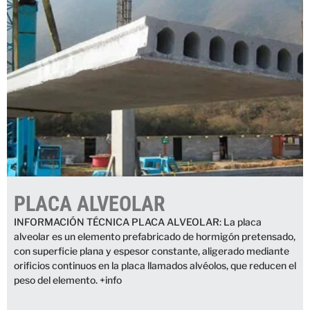
PLACA ALVEOLAR
INFORMACIÓN TÉCNICA PLACA ALVEOLAR: La placa
alveolar es un elemento prefabricado de hormigón pretensado,
con superficie plana y espesor constante, aligerado mediante
orificios continuos en la placa llamados alvéolos, que reducen el
peso del elemento. +info