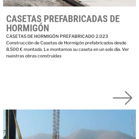
CASETAS PREFABRICADAS DE
HORMIGÓN
CASETAS DE HORMIGÓN PREFABRICADO 2.023
Construcción de Casetas de Hormigón prefabricados desde
8.500 € montada. Le montamos su caseta en un solo día. Ver
nuestras obras construidas