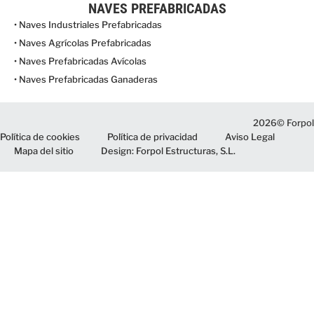
NAVES PREFABRICADAS
• Naves Industriales Prefabricadas
• Naves Agrícolas Prefabricadas
• Naves Prefabricadas Avícolas
• Naves Prefabricadas Ganaderas
2026© Forpol
Política de cookies
Política de privacidad
Aviso Legal
Mapa del sitio
Design: Forpol Estructuras, S.L.