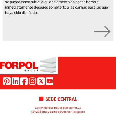
se puede construir cualquier elemento en pocas horas e
inmediatamente después someterlo a las cargas para las que
haya sido diseñado.
🏢 SEDE CENTRAL
Carrer Mare de Déu de Montserrat, 13
43420 Santa Coloma de Queralt · Tarragona