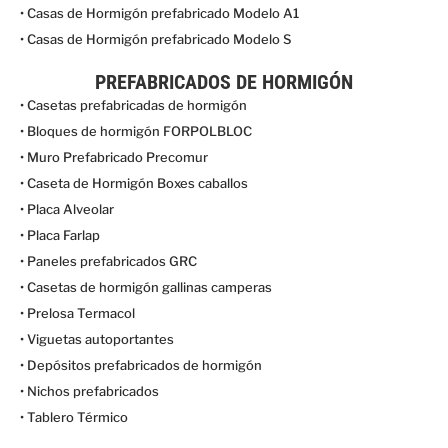
• Casas de Hormigón prefabricado Modelo A1
• Casas de Hormigón prefabricado Modelo S
PREFABRICADOS DE HORMIGÓN
• Casetas prefabricadas de hormigón
• Bloques de hormigón FORPOLBLOC
• Muro Prefabricado Precomur
• Caseta de Hormigón Boxes caballos
• Placa Alveolar
• Placa Farlap
• Paneles prefabricados GRC
• Casetas de hormigón gallinas camperas
• Prelosa Termacol
• Viguetas autoportantes
• Depósitos prefabricados de hormigón
• Nichos prefabricados
• Tablero Térmico