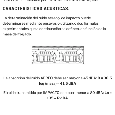
CARACTERÍSTICAS ACÚSTICAS.
La determinación del ruido aéreo y de impacto puede
determinarse mediante ensayos o utilizando dos fórmulas
experimentales que a continuación se definen, en función de la
masa del
forjado
.
La absorción del ruido AÉREO debe ser mayor a 45 dBA:
R = 36,5
log (masa) – 41,5 dBA
El ruido transmitido por IMPACTO debe ser menor a 80 dBA:
Ln =
135 – R dBA