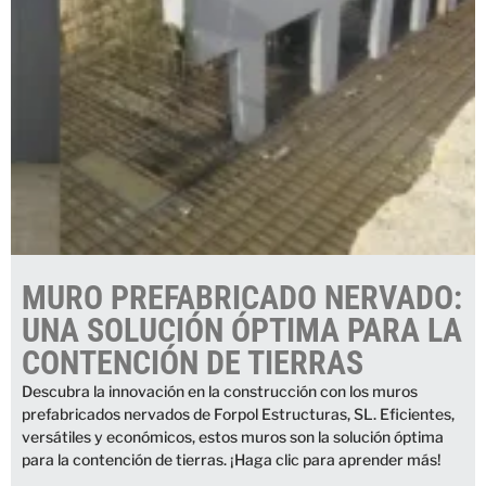
MURO PREFABRICADO NERVADO:
UNA SOLUCIÓN ÓPTIMA PARA LA
CONTENCIÓN DE TIERRAS
Descubra la innovación en la construcción con los muros
prefabricados nervados de Forpol Estructuras, SL. Eficientes,
versátiles y económicos, estos muros son la solución óptima
para la contención de tierras. ¡Haga clic para aprender más!