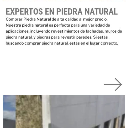
EXPERTOS EN PIEDRA NATURAL
Comprar Piedra Natural de alta calidad al mejor precio,
Nuestra piedra natural es perfecta para una variedad de
aplicaciones, incluyendo revestimientos de fachadas, muros de
piedra natural, y piedras para revestir paredes. Si estás
buscando comprar piedra natural, estás en el lugar correcto.