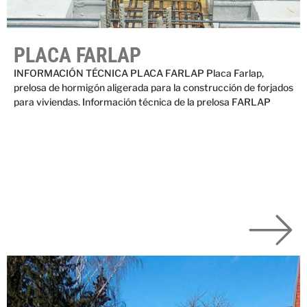
PLACA FARLAP
INFORMACIÓN TÉCNICA PLACA FARLAP Placa Farlap,
prelosa de hormigón aligerada para la construcción de forjados
para viviendas. Información técnica de la prelosa FARLAP