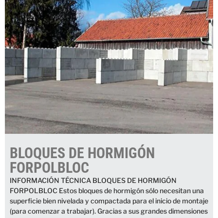
BLOQUES DE HORMIGÓN
FORPOLBLOC
INFORMACIÓN TÉCNICA BLOQUES DE HORMIGÓN
FORPOLBLOC Estos bloques de hormigón sólo necesitan una
superficie bien nivelada y compactada para el inicio de montaje
(para comenzar a trabajar). Gracias a sus grandes dimensiones