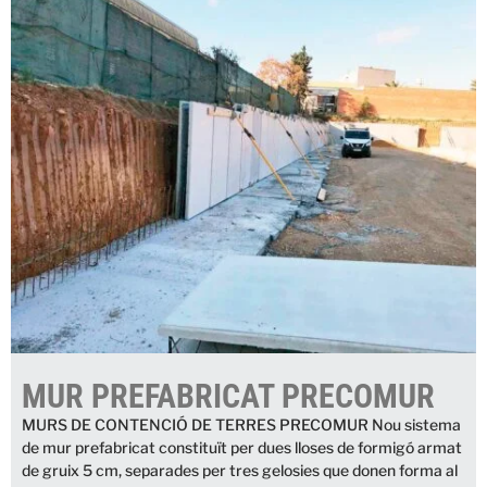
MUR PREFABRICAT PRECOMUR
MURS DE CONTENCIÓ DE TERRES PRECOMUR Nou sistema
de mur prefabricat constituït per dues lloses de formigó armat
de gruix 5 cm, separades per tres gelosies que donen forma al