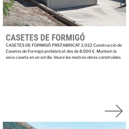
CASETES DE FORMIGÓ
CASETES DE FORMIGÓ PREFABRICAT 2.022 Construcció de
Casetes de Formigó prefabricat des de 8.500 €. Muntem la
seva caseta en un sol dia. Veure les nostres obres construïdes