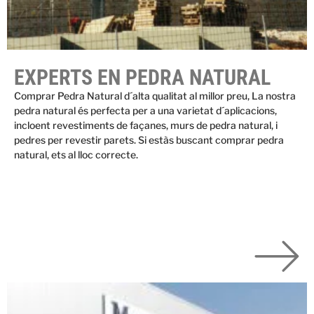
EXPERTS EN PEDRA NATURAL
Comprar Pedra Natural d´alta qualitat al millor preu, La nostra
pedra natural és perfecta per a una varietat d´aplicacions,
incloent revestiments de façanes, murs de pedra natural, i
pedres per revestir parets. Si estàs buscant comprar pedra
natural, ets al lloc correcte.