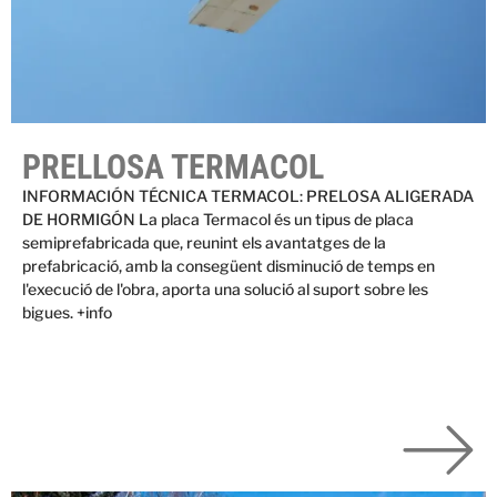
PRELLOSA TERMACOL
INFORMACIÓN TÉCNICA TERMACOL: PRELOSA ALIGERADA
DE HORMIGÓN La placa Termacol és un tipus de placa
semiprefabricada que, reunint els avantatges de la
prefabricació, amb la consegüent disminució de temps en
l'execució de l'obra, aporta una solució al suport sobre les
bigues. +info