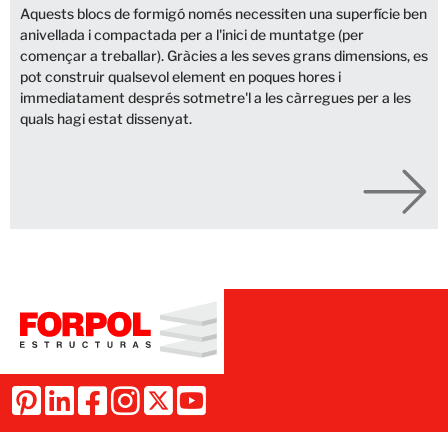
Aquests blocs de formigó només necessiten una superfície ben
anivellada i compactada per a l'inici de muntatge (per
començar a treballar). Gràcies a les seves grans dimensions, es
pot construir qualsevol element en poques hores i
immediatament després sotmetre'l a les càrregues per a les
quals hagi estat dissenyat.