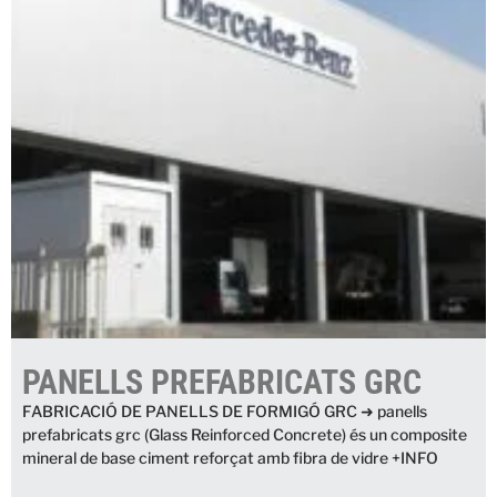
PANELLS PREFABRICATS GRC
FABRICACIÓ DE PANELLS DE FORMIGÓ GRC ➜ panells
prefabricats grc (Glass Reinforced Concrete) és un composite
mineral de base ciment reforçat amb fibra de vidre +INFO