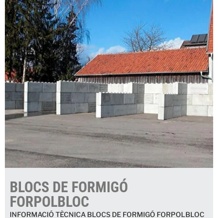
BLOCS DE FORMIGÓ
FORPOLBLOC
INFORMACIÓ TÈCNICA BLOCS DE FORMIGÓ FORPOLBLOC