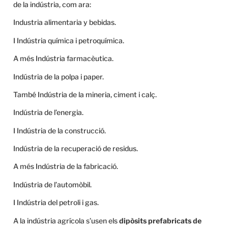
de la indústria, com ara:
Industria alimentaria y bebidas.
I Indústria química i petroquímica.
A més Indústria farmacèutica.
Indústria de la polpa i paper.
També Indústria de la mineria, ciment i calç.
Indústria de l’energia.
I Indústria de la construcció.
Indústria de la recuperació de residus.
A més Indústria de la fabricació.
Indústria de l’automòbil.
I Indústria del petroli i gas.
A la indústria agrícola s’usen els
dipòsits prefabricats de