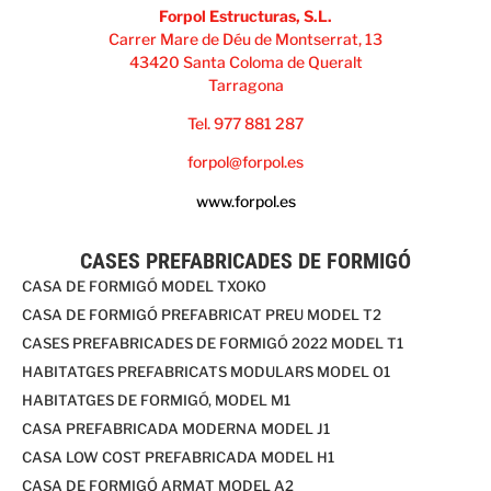
Forpol Estructuras, S.L.
Carrer Mare de Déu de Montserrat, 13
43420 Santa Coloma de Queralt
Tarragona
Tel. 977 881 287
forpol@forpol.es
www.forpol.es
CASES PREFABRICADES DE FORMIGÓ
CASA DE FORMIGÓ MODEL TXOKO
CASA DE FORMIGÓ PREFABRICAT PREU MODEL T2
CASES PREFABRICADES DE FORMIGÓ 2022 MODEL T1
HABITATGES PREFABRICATS MODULARS MODEL O1
HABITATGES DE FORMIGÓ, MODEL M1
CASA PREFABRICADA MODERNA MODEL J1
CASA LOW COST PREFABRICADA MODEL H1
CASA DE FORMIGÓ ARMAT MODEL A2