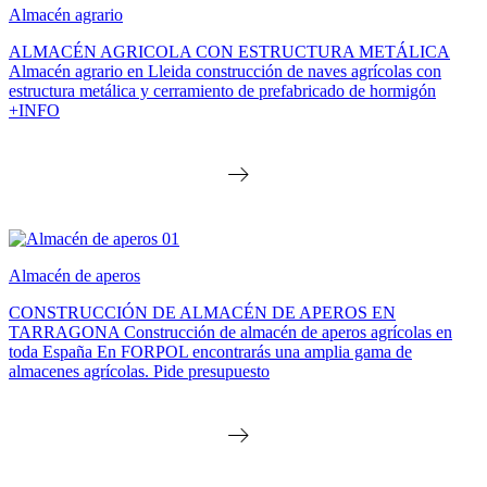
Almacén agrario
ALMACÉN AGRICOLA CON ESTRUCTURA METÁLICA
Almacén agrario en Lleida construcción de naves agrícolas con
estructura metálica y cerramiento de prefabricado de hormigón
+INFO
Almacén de aperos
CONSTRUCCIÓN DE ALMACÉN DE APEROS EN
TARRAGONA Construcción de almacén de aperos agrícolas en
toda España En FORPOL encontrarás una amplia gama de
almacenes agrícolas. Pide presupuesto