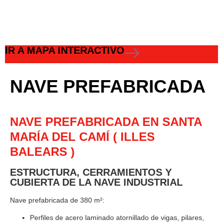
IR A MAPA INTERACTIVO
NAVE PREFABRICADA
NAVE PREFABRICADA EN SANTA
MARÍA DEL CAMÍ ( ILLES
BALEARS )
ESTRUCTURA, CERRAMIENTOS Y
CUBIERTA DE LA NAVE INDUSTRIAL
Nave prefabricada de 380 m²:
Perfiles de acero laminado atornillado de vigas, pilares,