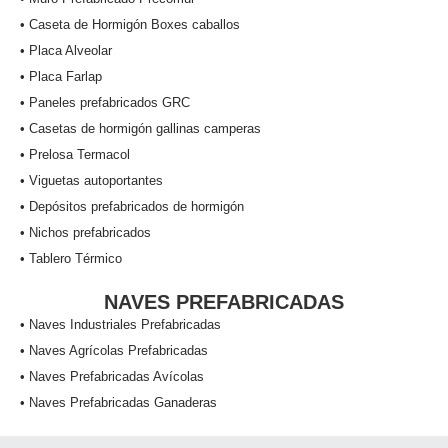
• Caseta de Hormigón Boxes caballos
• Placa Alveolar
• Placa Farlap
• Paneles prefabricados GRC
• Casetas de hormigón gallinas camperas
• Prelosa Termacol
• Viguetas autoportantes
• Depósitos prefabricados de hormigón
• Nichos prefabricados
• Tablero Térmico
NAVES PREFABRICADAS
• Naves Industriales Prefabricadas
• Naves Agrícolas Prefabricadas
• Naves Prefabricadas Avícolas
• Naves Prefabricadas Ganaderas