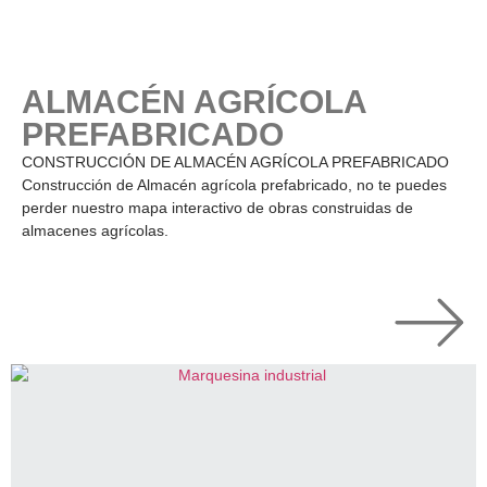
ALMACÉN AGRÍCOLA
PREFABRICADO
CONSTRUCCIÓN DE ALMACÉN AGRÍCOLA PREFABRICADO
Construcción de Almacén agrícola prefabricado, no te puedes
perder nuestro mapa interactivo de obras construidas de
almacenes agrícolas.