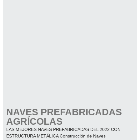
NAVES PREFABRICADAS
AGRÍCOLAS
LAS MEJORES NAVES PREFABRICADAS DEL 2022 CON
ESTRUCTURA METÁLICA Construcción de Naves