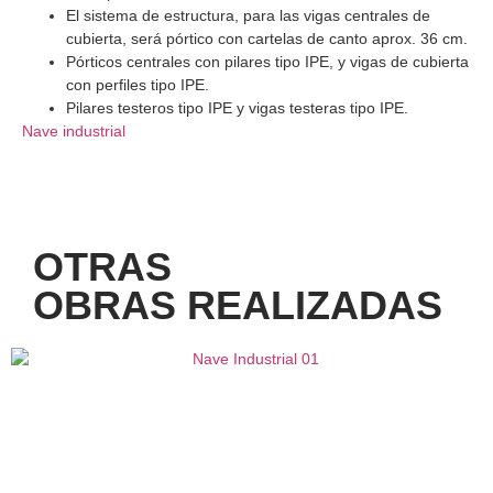
El sistema de estructura, para las vigas centrales de
cubierta, será pórtico con cartelas de canto aprox. 36 cm.
Pórticos centrales con pilares tipo IPE, y vigas de cubierta
con perfiles tipo IPE.
Pilares testeros tipo IPE y vigas testeras tipo IPE.
Nave industrial
OTRAS
OBRAS REALIZADAS