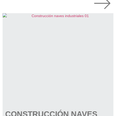
CONSTRUCCIÓN NAVES