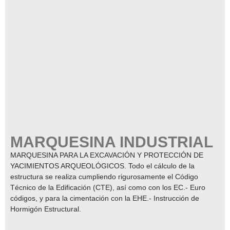
MARQUESINA INDUSTRIAL
MARQUESINA PARA LA EXCAVACIÓN Y PROTECCIÓN DE
YACIMIENTOS ARQUEOLÓGICOS. Todo el cálculo de la
estructura se realiza cumpliendo rigurosamente el Código
Técnico de la Edificación (CTE), así como con los EC.- Euro
códigos, y para la cimentación con la EHE.- Instrucción de
Hormigón Estructural.