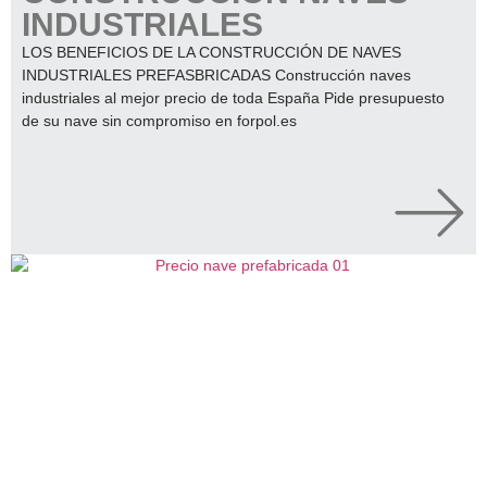
INDUSTRIALES
LOS BENEFICIOS DE LA CONSTRUCCIÓN DE NAVES
INDUSTRIALES PREFASBRICADAS Construcción naves
industriales al mejor precio de toda España Pide presupuesto
de su nave sin compromiso en forpol.es