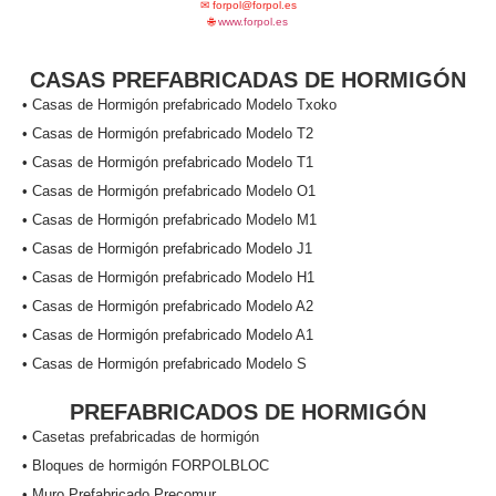
✉
forpol@forpol.es
🌐
www.forpol.es
CASAS PREFABRICADAS DE HORMIGÓN
• Casas de Hormigón prefabricado Modelo Txoko
• Casas de Hormigón prefabricado Modelo T2
• Casas de Hormigón prefabricado Modelo T1
• Casas de Hormigón prefabricado Modelo O1
• Casas de Hormigón prefabricado Modelo M1
• Casas de Hormigón prefabricado Modelo J1
• Casas de Hormigón prefabricado Modelo H1
• Casas de Hormigón prefabricado Modelo A2
• Casas de Hormigón prefabricado Modelo A1
• Casas de Hormigón prefabricado Modelo S
PREFABRICADOS DE HORMIGÓN
• Casetas prefabricadas de hormigón
• Bloques de hormigón FORPOLBLOC
• Muro Prefabricado Precomur