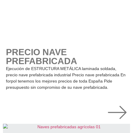
PRECIO NAVE
PREFABRICADA
Ejecución de ESTRUCTURA METÁLICA laminada soldada,
precio nave prefabricada industrial Precio nave prefabricada En
forpol tenemos los mejores precios de toda España Pide
presupuesto sin compromiso de su nave prefabricada.