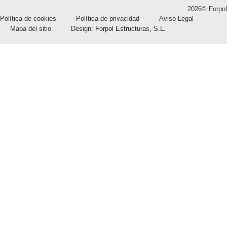
2026© Forpol
Política de cookies
Política de privacidad
Aviso Legal
Mapa del sitio
Design: Forpol Estructuras, S.L.