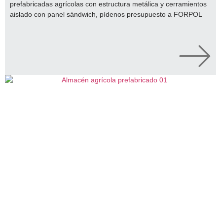
prefabricadas agrícolas con estructura metálica y cerramientos
aislado con panel sándwich, pídenos presupuesto a FORPOL