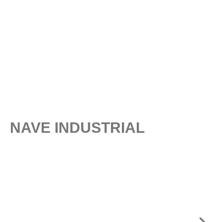
NAVE INDUSTRIAL