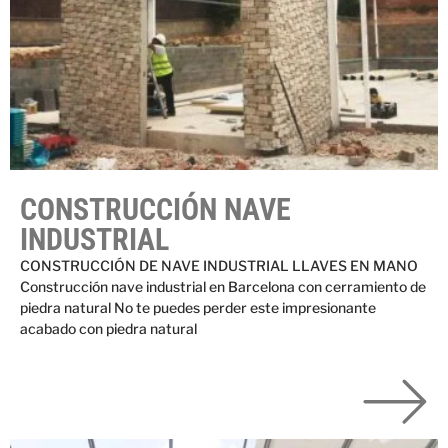
CONSTRUCCIÓN NAVE
INDUSTRIAL
CONSTRUCCIÓN DE NAVE INDUSTRIAL LLAVES EN MANO
Construcción nave industrial en Barcelona con cerramiento de
piedra natural No te puedes perder este impresionante
acabado con piedra natural