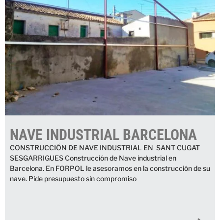
NAVE INDUSTRIAL BARCELONA
CONSTRUCCIÓN DE NAVE INDUSTRIAL EN SANT CUGAT
SESGARRIGUES Construcción de Nave industrial en
Barcelona. En FORPOL le asesoramos en la construcción de su
nave. Pide presupuesto sin compromiso