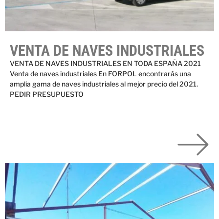
VENTA DE NAVES INDUSTRIALES
VENTA DE NAVES INDUSTRIALES EN TODA ESPAÑA 2021
Venta de naves industriales En FORPOL encontrarás una
amplia gama de naves industriales al mejor precio del 2021.
PEDIR PRESUPUESTO