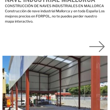
CONSTRUCCIÓN DE NAVES INDUSTRIALES EN MALLORCA
Construcción de nave industrial Mallorca y en toda España Los
mejores precios en FORPOL, no te puedes perder nuestro
mapa interactivo.