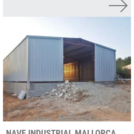
NAVE INDUSTRIAL MALLORCA