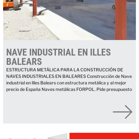
NAVE INDUSTRIAL EN ILLES
BALEARS
ESTRUCTURA METÁLICA PARA LA CONSTRUCCIÓN DE
NAVES INDUSTRIALES EN BALEARES Construcción de Nave
industrial en Illes Balears con estructura metálica y al mejor
precio de España Naves metálicas FORPOL. Pide presupuesto