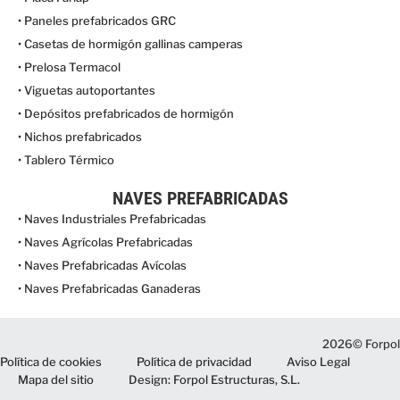
• Paneles prefabricados GRC
• Casetas de hormigón gallinas camperas
• Prelosa Termacol
• Viguetas autoportantes
• Depósitos prefabricados de hormigón
• Nichos prefabricados
• Tablero Térmico
NAVES PREFABRICADAS
• Naves Industriales Prefabricadas
• Naves Agrícolas Prefabricadas
• Naves Prefabricadas Avícolas
• Naves Prefabricadas Ganaderas
2026© Forpol
Política de cookies
Política de privacidad
Aviso Legal
Mapa del sitio
Design: Forpol Estructuras, S.L.