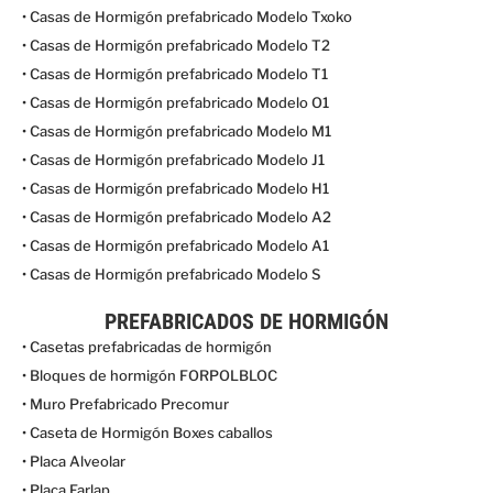
• Casas de Hormigón prefabricado Modelo Txoko
• Casas de Hormigón prefabricado Modelo T2
• Casas de Hormigón prefabricado Modelo T1
• Casas de Hormigón prefabricado Modelo O1
• Casas de Hormigón prefabricado Modelo M1
• Casas de Hormigón prefabricado Modelo J1
• Casas de Hormigón prefabricado Modelo H1
• Casas de Hormigón prefabricado Modelo A2
• Casas de Hormigón prefabricado Modelo A1
• Casas de Hormigón prefabricado Modelo S
PREFABRICADOS DE HORMIGÓN
• Casetas prefabricadas de hormigón
• Bloques de hormigón FORPOLBLOC
• Muro Prefabricado Precomur
• Caseta de Hormigón Boxes caballos
• Placa Alveolar
• Placa Farlap