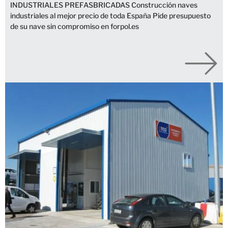
INDUSTRIALES PREFASBRICADAS Construcción naves
industriales al mejor precio de toda España Pide presupuesto
de su nave sin compromiso en forpol.es