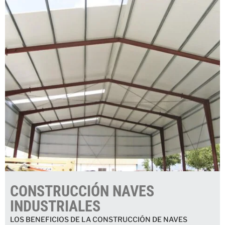
CONSTRUCCIÓN NAVES
INDUSTRIALES
LOS BENEFICIOS DE LA CONSTRUCCIÓN DE NAVES