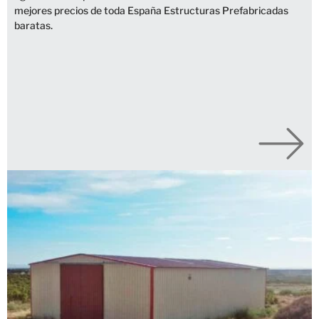
mejores precios de toda España Estructuras Prefabricadas
baratas.