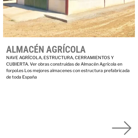
ALMACÉN AGRÍCOLA
NAVE AGRÍCOLA, ESTRUCTURA, CERRAMIENTOS Y
CUBIERTA. Ver obras construidas de Almacén Agrícola en
forpol.es Los mejores almacenes con estructura prefabricada
de toda España