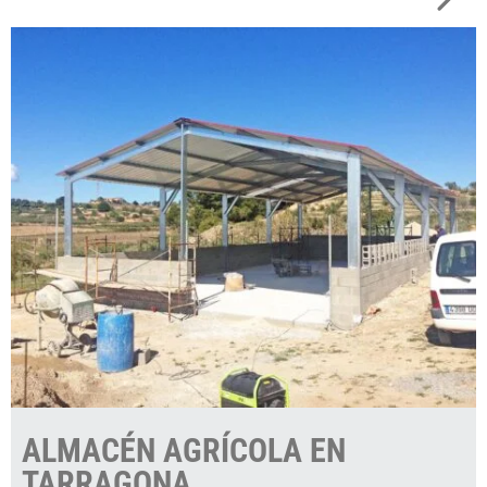
ALMACÉN AGRÍCOLA EN
TARRAGONA