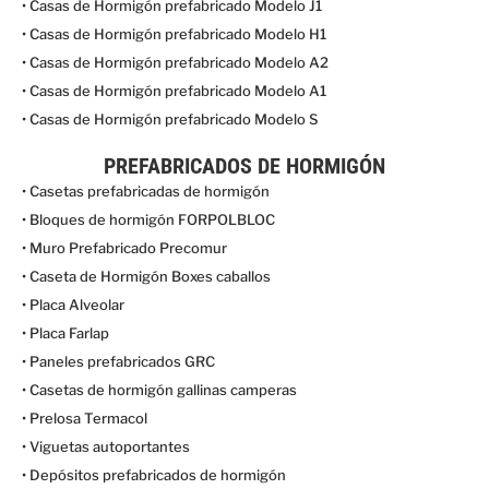
• Casas de Hormigón prefabricado Modelo J1
• Casas de Hormigón prefabricado Modelo H1
• Casas de Hormigón prefabricado Modelo A2
• Casas de Hormigón prefabricado Modelo A1
• Casas de Hormigón prefabricado Modelo S
PREFABRICADOS DE HORMIGÓN
• Casetas prefabricadas de hormigón
• Bloques de hormigón FORPOLBLOC
• Muro Prefabricado Precomur
• Caseta de Hormigón Boxes caballos
• Placa Alveolar
• Placa Farlap
• Paneles prefabricados GRC
• Casetas de hormigón gallinas camperas
• Prelosa Termacol
• Viguetas autoportantes
• Depósitos prefabricados de hormigón