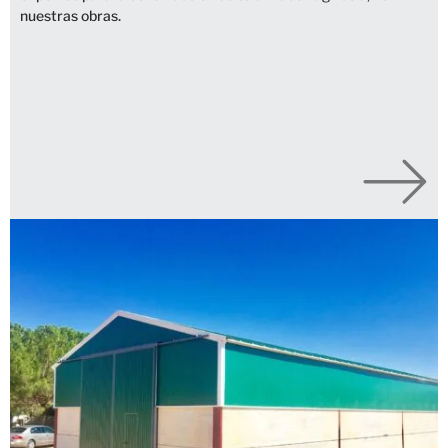
nuestras obras.