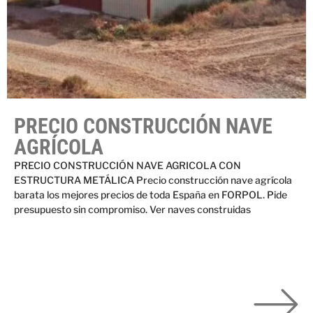
PRECIO CONSTRUCCIÓN NAVE
AGRÍCOLA
PRECIO CONSTRUCCIÓN NAVE AGRICOLA CON
ESTRUCTURA METÁLICA Precio construcción nave agrícola
barata los mejores precios de toda España en FORPOL. Pide
presupuesto sin compromiso. Ver naves construidas