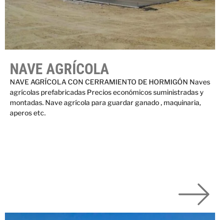
NAVE AGRÍCOLA
NAVE AGRÍCOLA CON CERRAMIENTO DE HORMIGÓN Naves
agrícolas prefabricadas Precios económicos suministradas y
montadas. Nave agrícola para guardar ganado , maquinaria,
aperos etc.