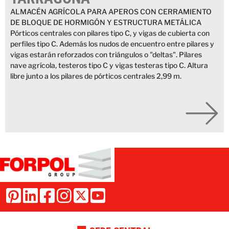
ALMACÉN AGRÍCOLA PARA APEROS CON CERRAMIENTO
DE BLOQUE DE HORMIGÓN Y ESTRUCTURA METÁLICA
Pórticos centrales con pilares tipo C, y vigas de cubierta con
perfiles tipo C. Además los nudos de encuentro entre pilares y
vigas estarán reforzados con triángulos o "deltas". Pilares
nave agrícola, testeros tipo C y vigas testeras tipo C. Altura
libre junto a los pilares de pórticos centrales 2,99 m.