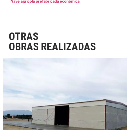
Nave agrícola prefabricada económica
OTRAS
OBRAS REALIZADAS