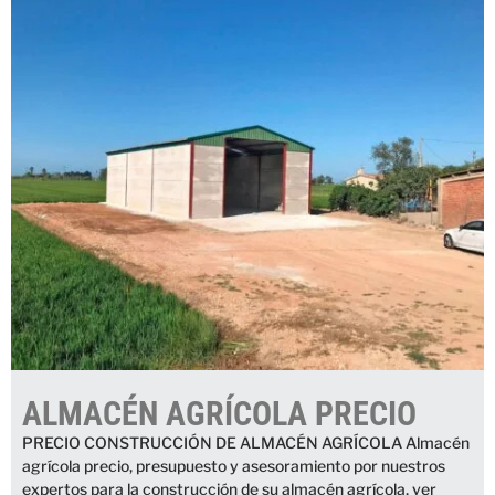
ALMACÉN AGRÍCOLA PRECIO
PRECIO CONSTRUCCIÓN DE ALMACÉN AGRÍCOLA Almacén
agrícola precio, presupuesto y asesoramiento por nuestros
expertos para la construcción de su almacén agrícola, ver