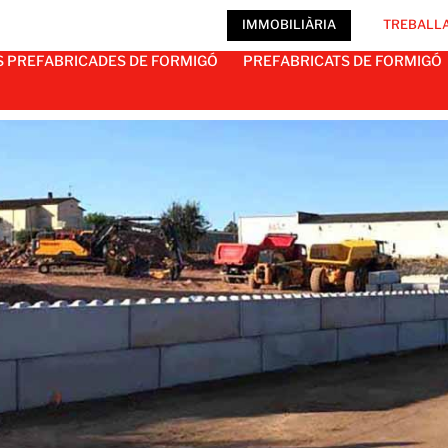
IMMOBILIÀRIA
TREBALLA
S PREFABRICADES DE FORMIGÓ
PREFABRICATS DE FORMIGÓ