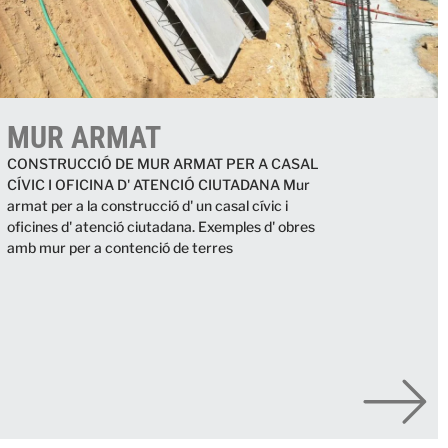
MUR ARMAT
CONSTRUCCIÓ DE MUR ARMAT PER A CASAL
CÍVIC I OFICINA D' ATENCIÓ CIUTADANA Mur
armat per a la construcció d' un casal cívic i
oficines d' atenció ciutadana. Exemples d' obres
amb mur per a contenció de terres