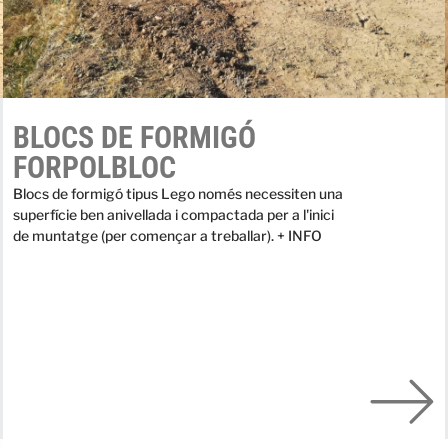
BLOCS DE FORMIGÓ
FORPOLBLOC
Blocs de formigó tipus Lego només necessiten una
superfície ben anivellada i compactada per a l'inici
de muntatge (per començar a treballar). + INFO