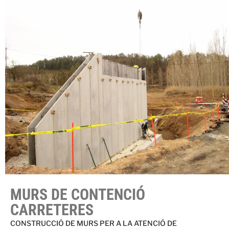
MURS DE CONTENCIÓ
CARRETERES
CONSTRUCCIÓ DE MURS PER A LA ATENCIÓ DE