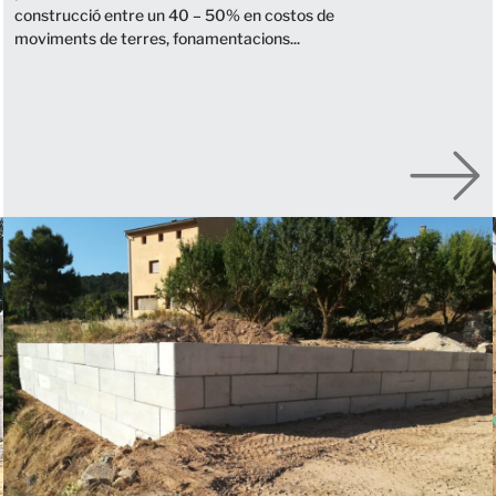
construcció entre un 40 – 50% en costos de
moviments de terres, fonamentacions...