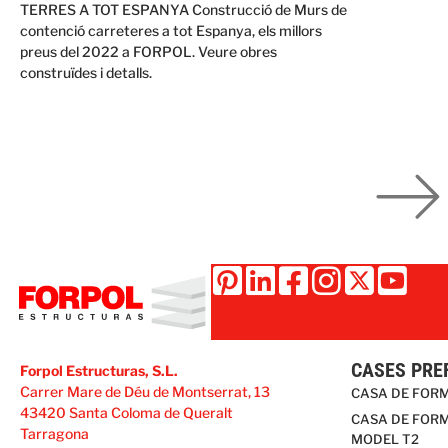
TERRES A TOT ESPANYA Construcció de Murs de
contenció carreteres a tot Espanya, els millors
preus del 2022 a FORPOL. Veure obres
construïdes i detalls.
CASES PRE
Forpol Estructuras, S.L.
Carrer Mare de Déu de Montserrat, 13
CASA DE FOR
43420 Santa Coloma de Queralt
CASA DE FORM
Tarragona
MODEL T2