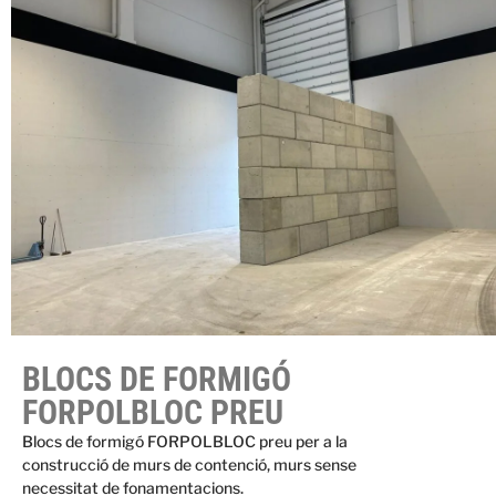
BLOCS DE FORMIGÓ
FORPOLBLOC PREU
Blocs de formigó FORPOLBLOC preu per a la
construcció de murs de contenció, murs sense
necessitat de fonamentacions.