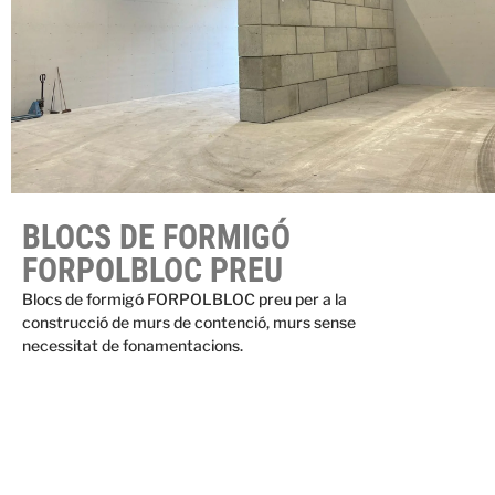
BLOCS DE FORMIGÓ
FORPOLBLOC PREU
Blocs de formigó FORPOLBLOC preu per a la
construcció de murs de contenció, murs sense
necessitat de fonamentacions.