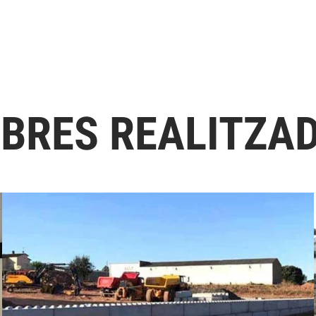
OBRES REALITZA