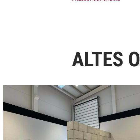
ALTES 