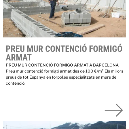
PREU MUR CONTENCIÓ FORMIGÓ
ARMAT
PREU MUR CONTENCIÓ FORMIGÓ ARMAT A BARCELONA
Preu mur contenció formigó armat des de 100 €/m² Els millors
preus de tot Espanya en forpol.es especialitzats en murs de
contenció.