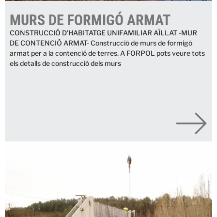
MURS DE FORMIGÓ ARMAT
CONSTRUCCIÓ D'HABITATGE UNIFAMILIAR AÏLLAT -MUR
DE CONTENCIÓ ARMAT- Construcció de murs de formigó
armat per a la contenció de terres. A FORPOL pots veure tots
els detalls de construcció dels murs