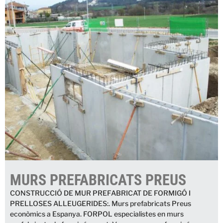
MURS PREFABRICATS PREUS
CONSTRUCCIÓ DE MUR PREFABRICAT DE FORMIGÓ I
PRELLOSES ALLEUGERIDES:. Murs prefabricats Preus
econòmics a Espanya. FORPOL especialistes en murs