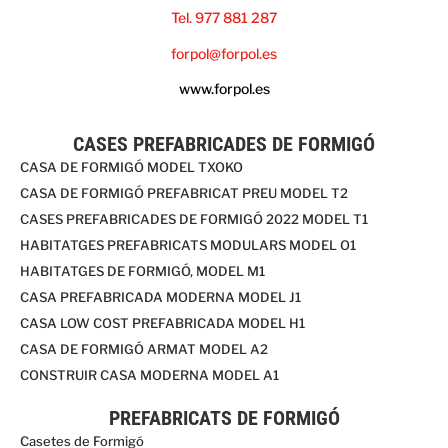
Tel. 977 881 287
forpol@forpol.es
www.forpol.es
CASES PREFABRICADES DE FORMIGÓ
CASA DE FORMIGÓ MODEL TXOKO
CASA DE FORMIGÓ PREFABRICAT PREU MODEL T2
CASES PREFABRICADES DE FORMIGÓ 2022 MODEL T1
HABITATGES PREFABRICATS MODULARS MODEL O1
HABITATGES DE FORMIGÓ, MODEL M1
CASA PREFABRICADA MODERNA MODEL J1
CASA LOW COST PREFABRICADA MODEL H1
CASA DE FORMIGÓ ARMAT MODEL A2
CONSTRUIR CASA MODERNA MODEL A1
PREFABRICATS DE FORMIGÓ
Casetes de Formigó