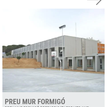
PREU MUR FORMIGÓ