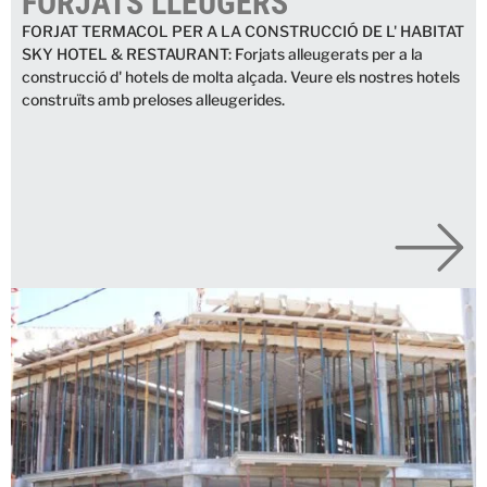
FORJATS LLEUGERS
FORJAT TERMACOL PER A LA CONSTRUCCIÓ DE L' HABITAT
SKY HOTEL & RESTAURANT: Forjats alleugerats per a la
construcció d' hotels de molta alçada. Veure els nostres hotels
construïts amb preloses alleugerides.