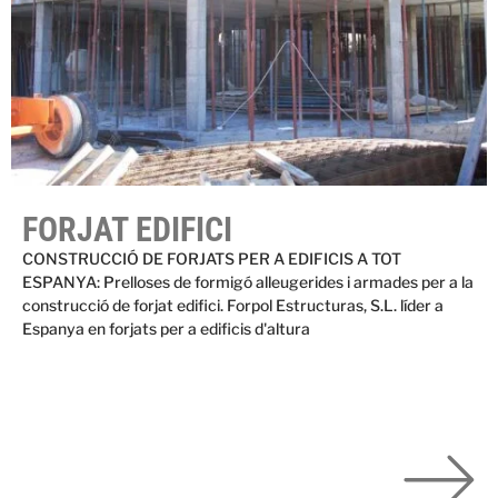
FORJAT EDIFICI
CONSTRUCCIÓ DE FORJATS PER A EDIFICIS A TOT
ESPANYA: Prelloses de formigó alleugerides i armades per a la
construcció de forjat edifici. Forpol Estructuras, S.L. líder a
Espanya en forjats per a edificis d'altura