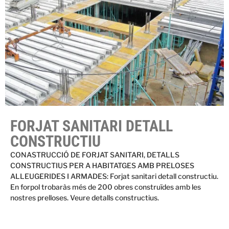
FORJAT SANITARI DETALL
CONSTRUCTIU
CONASTRUCCIÓ DE FORJAT SANITARI, DETALLS
CONSTRUCTIUS PER A HABITATGES AMB PRELOSES
ALLEUGERIDES I ARMADES: Forjat sanitari detall constructiu.
En forpol trobaràs més de 200 obres construïdes amb les
nostres prelloses. Veure detalls constructius.