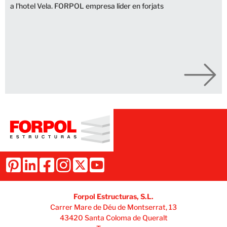
a l'hotel Vela. FORPOL empresa líder en forjats
Forpol Estructuras, S.L.
Carrer Mare de Déu de Montserrat, 13
43420 Santa Coloma de Queralt