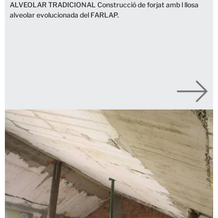
ALVEOLAR TRADICIONAL Construcció de forjat amb l llosa
alveolar evolucionada del FARLAP.