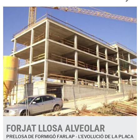
FORJAT LLOSA ALVEOLAR
PRELOSA DE FORMIGÓ FARLAP - L'EVOLUCIÓ DE LA PLACA