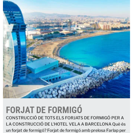
FORJAT DE FORMIGÓ
CONSTRUCCIÓ DE TOTS ELS FORJATS DE FORMIGÓ PER A
LA CONSTRUCCIÓ DE L'HOTEL VELA A BARCELONA Què és
un forjat de formigó? Forjat de formigó amb prelosa Farlap per