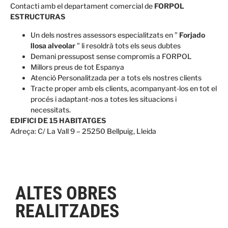
Contacti amb el departament comercial de
FORPOL
ESTRUCTURAS
Un dels nostres assessors especialitzats en ”
Forjado
llosa alveolar
” li resoldrà tots els seus dubtes
Demani pressupost sense compromís a FORPOL
Millors preus de tot Espanya
Atenció Personalitzada per a tots els nostres clients
Tracte proper amb els clients, acompanyant-los en tot el
procés i adaptant-nos a totes les situacions i
necessitats.
EDIFICI DE 15 HABITATGES
Adreça: C/ La Vall 9 – 25250 Bellpuig, Lleida
ALTES OBRES
REALITZADES