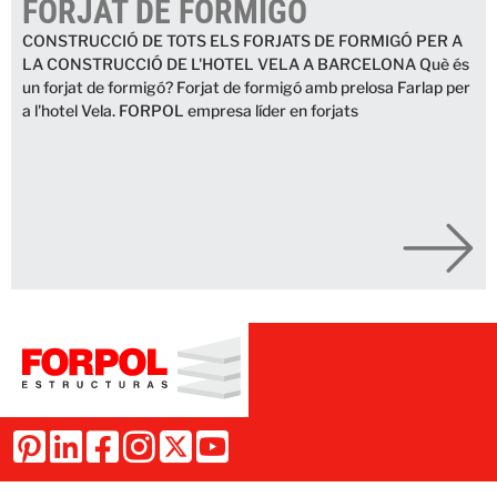
FORJAT DE FORMIGÓ
CONSTRUCCIÓ DE TOTS ELS FORJATS DE FORMIGÓ PER A
LA CONSTRUCCIÓ DE L'HOTEL VELA A BARCELONA Què és
un forjat de formigó? Forjat de formigó amb prelosa Farlap per
a l'hotel Vela. FORPOL empresa líder en forjats