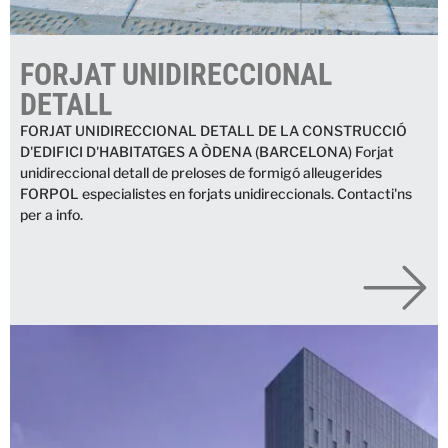
FORJAT UNIDIRECCIONAL
DETALL
FORJAT UNIDIRECCIONAL DETALL DE LA CONSTRUCCIÓ
D'EDIFICI D'HABITATGES A ÒDENA (BARCELONA) Forjat
unidireccional detall de preloses de formigó alleugerides
FORPOL especialistes en forjats unidireccionals. Contacti'ns
per a info.