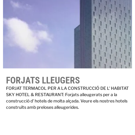
FORJATS LLEUGERS
FORJAT TERMACOL PER A LA CONSTRUCCIÓ DE L' HABITAT
SKY HOTEL & RESTAURANT: Forjats alleugerats per a la
construcció d' hotels de molta alçada. Veure els nostres hotels
construïts amb preloses alleugerides.