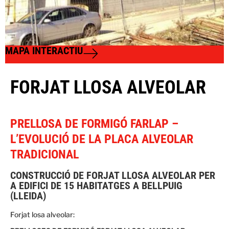
MAPA INTERACTIU
FORJAT LLOSA ALVEOLAR
PRELLOSA DE FORMIGÓ FARLAP –
L’EVOLUCIÓ DE LA PLACA ALVEOLAR
TRADICIONAL
CONSTRUCCIÓ DE FORJAT LLOSA ALVEOLAR PER
A EDIFICI DE 15 HABITATGES A BELLPUIG
(LLEIDA)
Forjat losa alveolar: