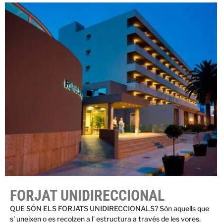
FORJAT UNIDIRECCIONAL
QUE SÓN ELS FORJATS UNIDIRECCIONALS? Són aquells que
s' uneixen o es recolzen a l' estructura a través de les vores,