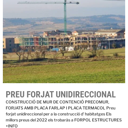
PREU FORJAT UNIDIRECCIONAL
CONSTRUCCIÓ DE MUR DE CONTENCIÓ PRECOMUR,
FORJATS AMB PLACA FARLAP I PLACA TERMACOL Preu
forjat unidireccional per a la construcció d' habitatges Els
millors preus del 2022 els trobaràs a FORPOL ESTRUCTURES
+INFO