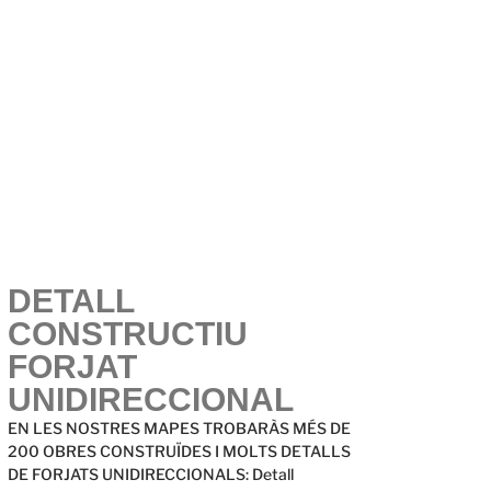
DETALL
CONSTRUCTIU
FORJAT
UNIDIRECCIONAL
EN LES NOSTRES MAPES TROBARÀS MÉS DE
200 OBRES CONSTRUÏDES I MOLTS DETALLS
DE FORJATS UNIDIRECCIONALS: Detall