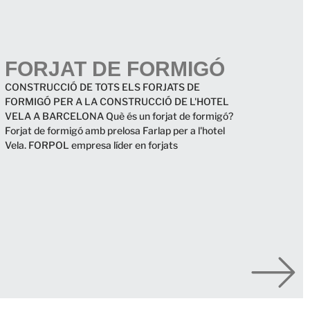
FORJAT DE FORMIGÓ
CONSTRUCCIÓ DE TOTS ELS FORJATS DE
FORMIGÓ PER A LA CONSTRUCCIÓ DE L'HOTEL
VELA A BARCELONA Què és un forjat de formigó?
Forjat de formigó amb prelosa Farlap per a l'hotel
Vela. FORPOL empresa líder en forjats