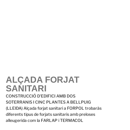
ALÇADA FORJAT
SANITARI
CONSTRUCCIÓ D'EDIFICI AMB DOS
SOTERRANIS I CINC PLANTES A BELLPUIG
(LLEIDA) Alçada forjat sanitari a FORPOL trobaràs
diferents tipus de forjats sanitaris amb preloses
alleugerida com la FARLAP i TERMACOL