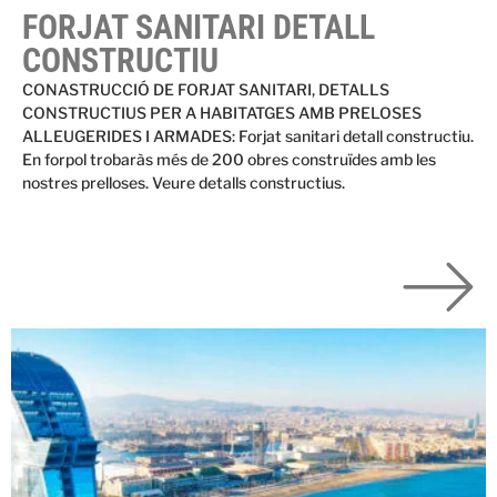
FORJAT SANITARI DETALL
CONSTRUCTIU
CONASTRUCCIÓ DE FORJAT SANITARI, DETALLS
CONSTRUCTIUS PER A HABITATGES AMB PRELOSES
ALLEUGERIDES I ARMADES: Forjat sanitari detall constructiu.
En forpol trobaràs més de 200 obres construïdes amb les
nostres prelloses. Veure detalls constructius.