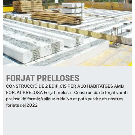
FORJAT PRELLOSES
CONSTRUCCIÓ DE 2 EDIFICIS PER A 10 HABITATGES AMB
FORJAT PRELOSA Forjat prelosa - Construcció de forjats amb
prelosa de formigó alleugerida No et pots perdre els nostres
forjats del 2022