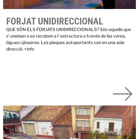
FORJAT UNIDIRECCIONAL
QUE SÓN ELS FORJATS UNIDIRECCIONALS? Són aquells que
s' uneixen o es recolzen a l' estructura a través de les vores,
bigues i jàsseres. Les plaques autoportants van en una sola
direcció. +info