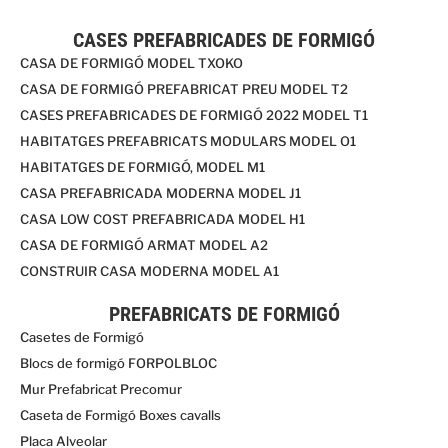
CASES PREFABRICADES DE FORMIGÓ
CASA DE FORMIGÓ MODEL TXOKO
CASA DE FORMIGÓ PREFABRICAT PREU MODEL T2
CASES PREFABRICADES DE FORMIGÓ 2022 MODEL T1
HABITATGES PREFABRICATS MODULARS MODEL O1
HABITATGES DE FORMIGÓ, MODEL M1
CASA PREFABRICADA MODERNA MODEL J1
CASA LOW COST PREFABRICADA MODEL H1
CASA DE FORMIGÓ ARMAT MODEL A2
CONSTRUIR CASA MODERNA MODEL A1
PREFABRICATS DE FORMIGÓ
Casetes de Formigó
Blocs de formigó FORPOLBLOC
Mur Prefabricat Precomur
Caseta de Formigó Boxes cavalls
Placa Alveolar