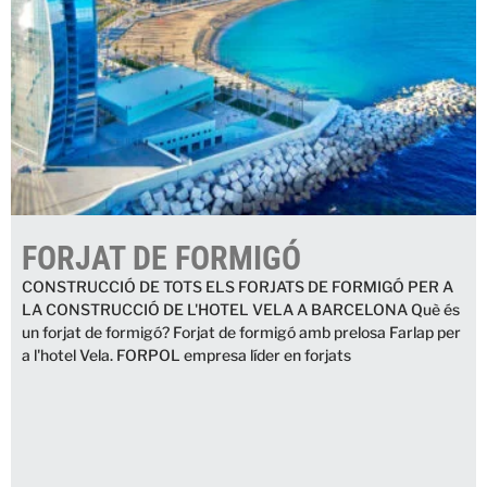
FORJAT DE FORMIGÓ
CONSTRUCCIÓ DE TOTS ELS FORJATS DE FORMIGÓ PER A
LA CONSTRUCCIÓ DE L'HOTEL VELA A BARCELONA Què és
un forjat de formigó? Forjat de formigó amb prelosa Farlap per
a l'hotel Vela. FORPOL empresa líder en forjats