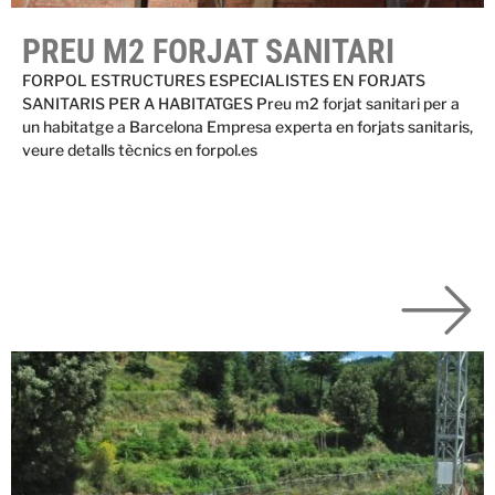
PREU M2 FORJAT SANITARI
FORPOL ESTRUCTURES ESPECIALISTES EN FORJATS
SANITARIS PER A HABITATGES Preu m2 forjat sanitari per a
un habitatge a Barcelona Empresa experta en forjats sanitaris,
veure detalls tècnics en forpol.es