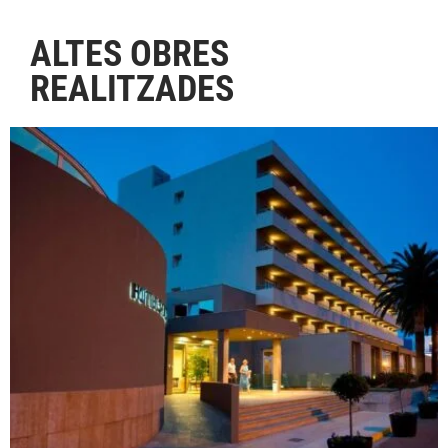
ALTES OBRES
REALITZADES