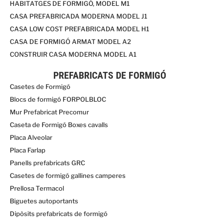
HABITATGES DE FORMIGÓ, MODEL M1
CASA PREFABRICADA MODERNA MODEL J1
CASA LOW COST PREFABRICADA MODEL H1
CASA DE FORMIGÓ ARMAT MODEL A2
CONSTRUIR CASA MODERNA MODEL A1
PREFABRICATS DE FORMIGÓ
Casetes de Formigó
Blocs de formigó FORPOLBLOC
Mur Prefabricat Precomur
Caseta de Formigó Boxes cavalls
Placa Alveolar
Placa Farlap
Panells prefabricats GRC
Casetes de formigó gallines camperes
Prellosa Termacol
Biguetes autoportants
Dipòsits prefabricats de formigó