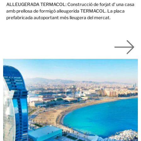
ALLEUGERADA TERMACOL: Construcció de forjat d' una casa
amb prellosa de formigó alleugerida TERMACOL. La placa
prefabricada autoportant més lleugera del mercat.