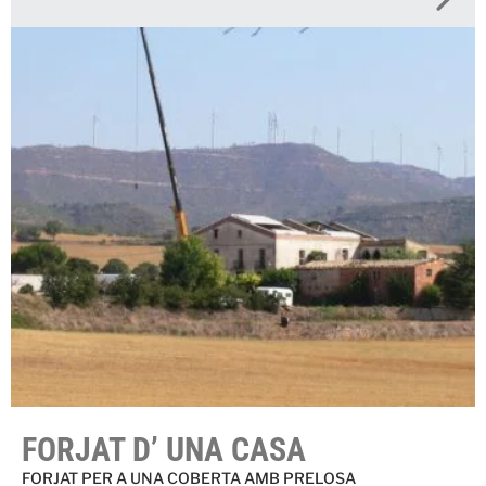
FORJAT D’ UNA CASA
FORJAT PER A UNA COBERTA AMB PRELOSA