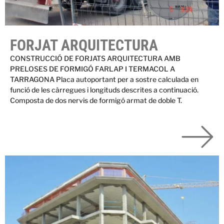
FORJAT ARQUITECTURA
CONSTRUCCIÓ DE FORJATS ARQUITECTURA AMB
PRELOSES DE FORMIGÓ FARLAP I TERMACOL A
TARRAGONA Placa autoportant per a sostre calculada en
funció de les càrregues i longituds descrites a continuació.
Composta de dos nervis de formigó armat de doble T.