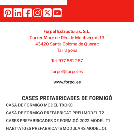
Forpol Estructuras, S.L.
Carrer Mare de Déu de Montserrat, 13
43420 Santa Coloma de Queralt
Tarragona
Tel. 977 881 287
forpol@forpol.es
www.forpol.es
CASES PREFABRICADES DE FORMIGÓ
CASA DE FORMIGÓ MODEL TXOKO
CASA DE FORMIGÓ PREFABRICAT PREU MODEL T2
CASES PREFABRICADES DE FORMIGÓ 2022 MODEL T1
HABITATGES PREFABRICATS MODULARS MODEL O1