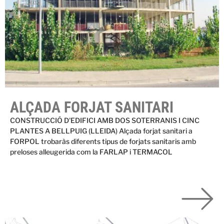
ALÇADA FORJAT SANITARI
CONSTRUCCIÓ D'EDIFICI AMB DOS SOTERRANIS I CINC
PLANTES A BELLPUIG (LLEIDA) Alçada forjat sanitari a
FORPOL trobaràs diferents tipus de forjats sanitaris amb
preloses alleugerida com la FARLAP i TERMACOL