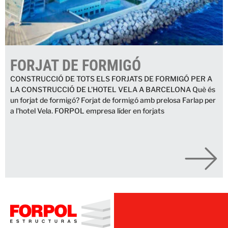
FORJAT DE FORMIGÓ
CONSTRUCCIÓ DE TOTS ELS FORJATS DE FORMIGÓ PER A
LA CONSTRUCCIÓ DE L'HOTEL VELA A BARCELONA Què és
un forjat de formigó? Forjat de formigó amb prelosa Farlap per
a l'hotel Vela. FORPOL empresa líder en forjats