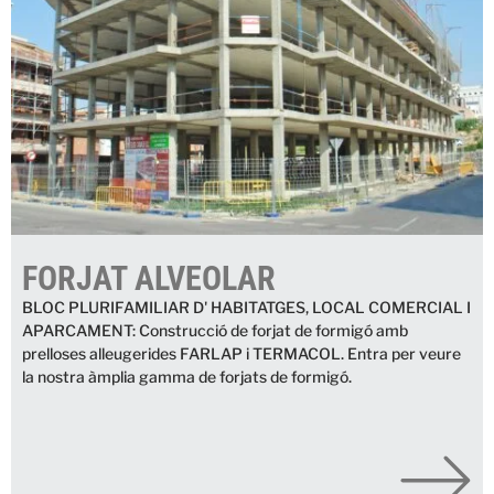
FORJAT ALVEOLAR
BLOC PLURIFAMILIAR D' HABITATGES, LOCAL COMERCIAL I
APARCAMENT: Construcció de forjat de formigó amb
prelloses alleugerides FARLAP i TERMACOL. Entra per veure
la nostra àmplia gamma de forjats de formigó.