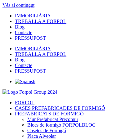
Vés al contingut
IMMOBILIÀRIA
TREBALLA A FORPOL
Blog
Contacte
PRESSUPOST
IMMOBILIÀRIA
TREBALLA A FORPOL
Blog
Contacte
PRESSUPOST
FORPOL
CASES PREFABRICADES DE FORMIGÓ
PREFABRICATS DE FORMIGÓ
Mur Prefabricat Precomur
Blocs de formigó FORPOLBLOC
Casetes de Formigó
Placa Alveolar