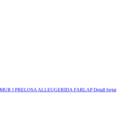
I PRELOSA ALLEUGERIDA FARLAP Detall forjat