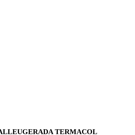
A ALLEUGERADA TERMACOL