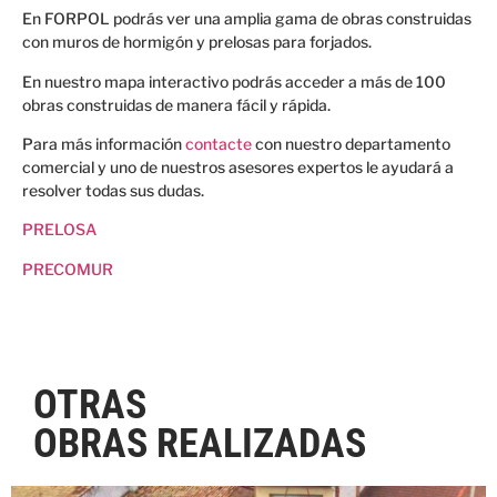
En FORPOL podrás ver una amplia gama de obras construidas
con muros de hormigón y prelosas para forjados.
En nuestro mapa interactivo podrás acceder a más de 100
obras construidas de manera fácil y rápida.
Para más información
contacte
con nuestro departamento
comercial y uno de nuestros asesores expertos le ayudará a
resolver todas sus dudas.
PRELOSA
PRECOMUR
OTRAS
OBRAS REALIZADAS