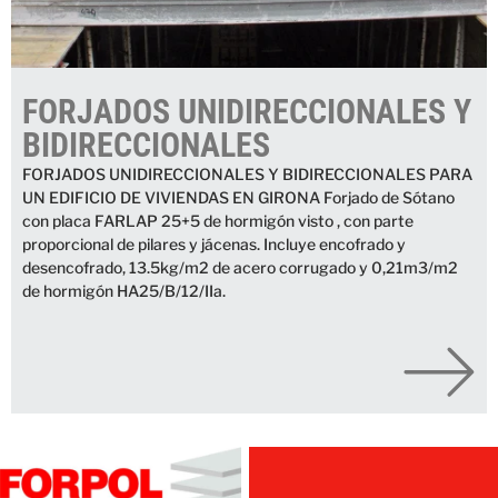
FORJADOS UNIDIRECCIONALES Y
BIDIRECCIONALES
FORJADOS UNIDIRECCIONALES Y BIDIRECCIONALES PARA
UN EDIFICIO DE VIVIENDAS EN GIRONA Forjado de Sótano
con placa FARLAP 25+5 de hormigón visto , con parte
proporcional de pilares y jácenas. Incluye encofrado y
desencofrado, 13.5kg/m2 de acero corrugado y 0,21m3/m2
de hormigón HA25/B/12/IIa.