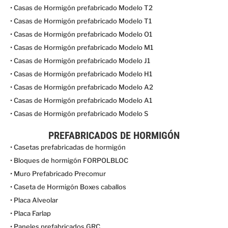
• Casas de Hormigón prefabricado Modelo T2
• Casas de Hormigón prefabricado Modelo T1
• Casas de Hormigón prefabricado Modelo O1
• Casas de Hormigón prefabricado Modelo M1
• Casas de Hormigón prefabricado Modelo J1
• Casas de Hormigón prefabricado Modelo H1
• Casas de Hormigón prefabricado Modelo A2
• Casas de Hormigón prefabricado Modelo A1
• Casas de Hormigón prefabricado Modelo S
PREFABRICADOS DE HORMIGÓN
• Casetas prefabricadas de hormigón
• Bloques de hormigón FORPOLBLOC
• Muro Prefabricado Precomur
• Caseta de Hormigón Boxes caballos
• Placa Alveolar
• Placa Farlap
• Paneles prefabricados GRC