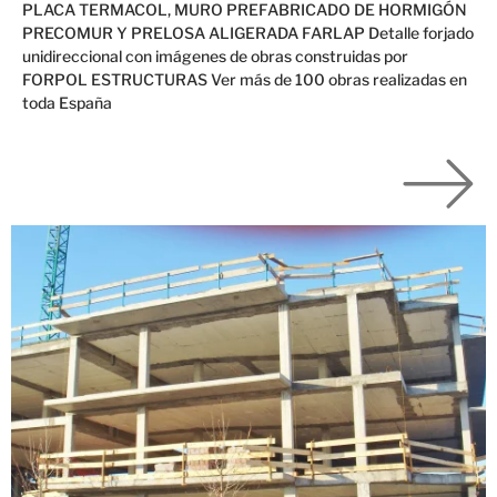
PLACA TERMACOL, MURO PREFABRICADO DE HORMIGÓN
PRECOMUR Y PRELOSA ALIGERADA FARLAP Detalle forjado
unidireccional con imágenes de obras construidas por
FORPOL ESTRUCTURAS Ver más de 100 obras realizadas en
toda España