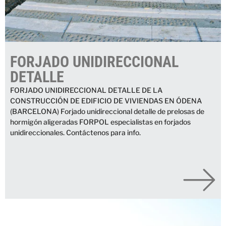
FORJADO UNIDIRECCIONAL
DETALLE
FORJADO UNIDIRECCIONAL DETALLE DE LA
CONSTRUCCIÓN DE EDIFICIO DE VIVIENDAS EN ÓDENA
(BARCELONA) Forjado unidireccional detalle de prelosas de
hormigón aligeradas FORPOL especialistas en forjados
unidireccionales. Contáctenos para info.