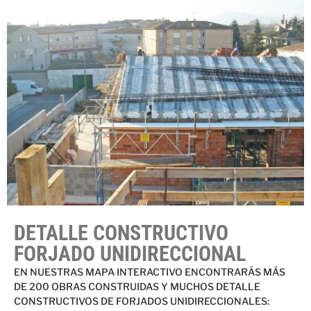
DETALLE CONSTRUCTIVO
FORJADO UNIDIRECCIONAL
EN NUESTRAS MAPA INTERACTIVO ENCONTRARÁS MÁS
DE 200 OBRAS CONSTRUIDAS Y MUCHOS DETALLE
CONSTRUCTIVOS DE FORJADOS UNIDIRECCIONALES: