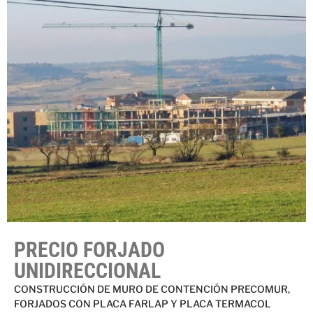
PRECIO FORJADO
UNIDIRECCIONAL
CONSTRUCCIÓN DE MURO DE CONTENCIÓN PRECOMUR,
FORJADOS CON PLACA FARLAP Y PLACA TERMACOL