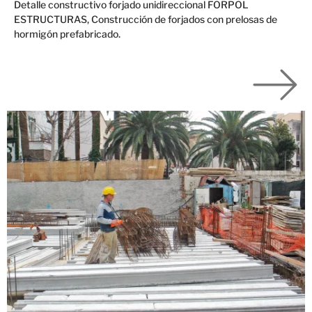
Detalle constructivo forjado unidireccional FORPOL
ESTRUCTURAS, Construcción de forjados con prelosas de
hormigón prefabricado.