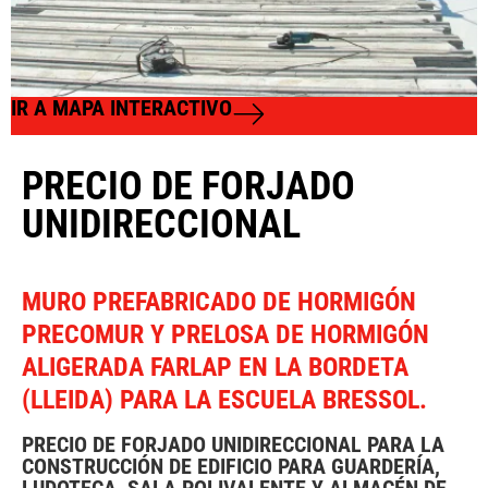
IR A MAPA INTERACTIVO
PRECIO DE FORJADO
UNIDIRECCIONAL
MURO PREFABRICADO DE HORMIGÓN
PRECOMUR Y PRELOSA DE HORMIGÓN
ALIGERADA FARLAP EN LA BORDETA
(LLEIDA) PARA LA ESCUELA BRESSOL.
PRECIO DE FORJADO UNIDIRECCIONAL PARA LA
CONSTRUCCIÓN DE EDIFICIO PARA GUARDERÍA,