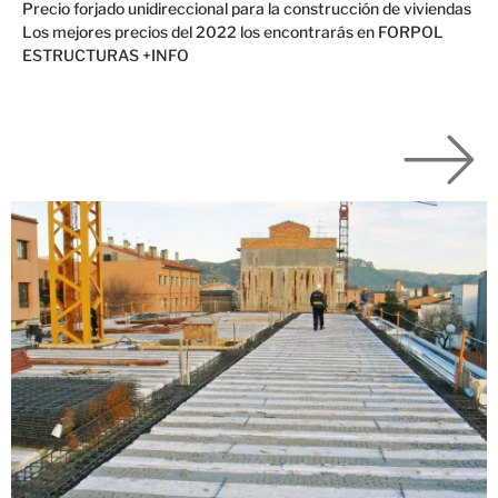
Precio forjado unidireccional para la construcción de viviendas
Los mejores precios del 2022 los encontrarás en FORPOL
ESTRUCTURAS +INFO