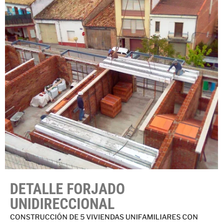
DETALLE FORJADO
UNIDIRECCIONAL
CONSTRUCCIÓN DE 5 VIVIENDAS UNIFAMILIARES CON