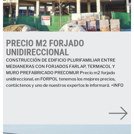
PRECIO M2 FORJADO
UNIDIRECCIONAL
CONSTRUCCIÓN DE EDIFICIO PLURIFAMILIAR ENTRE
MEDIANERAS CON FORJADOS FARLAP, TERMACOL Y
MURO PREFABRICADO PRECOMUR Precio m2 forjado
unidireccional, en FORPOL tenemos los mejores precios,
contáctenos y uno de nuestros expertos le informará. +INFO