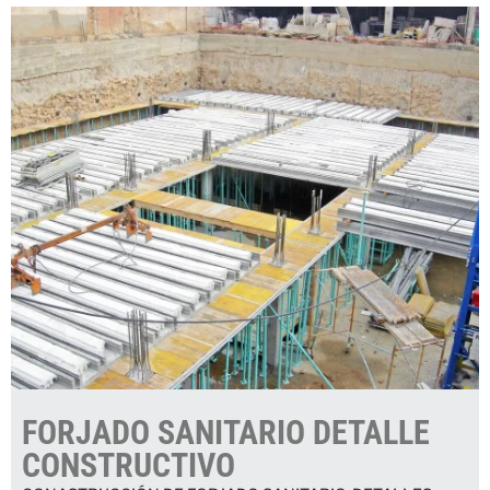
FORJADO SANITARIO DETALLE
CONSTRUCTIVO