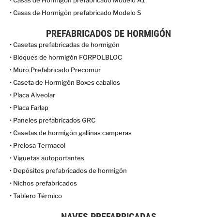
• Casas de Hormigón prefabricado Modelo S
PREFABRICADOS DE HORMIGÓN
• Casetas prefabricadas de hormigón
• Bloques de hormigón FORPOLBLOC
• Muro Prefabricado Precomur
• Caseta de Hormigón Boxes caballos
• Placa Alveolar
• Placa Farlap
• Paneles prefabricados GRC
• Casetas de hormigón gallinas camperas
• Prelosa Termacol
• Viguetas autoportantes
• Depósitos prefabricados de hormigón
• Nichos prefabricados
• Tablero Térmico
NAVES PREFABRICADAS