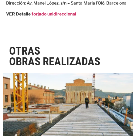
Dirección: Av. Manel López, s/n – Santa Maria l’Oló, Barcelona
VER Detalle
forjado unidireccional
OTRAS
OBRAS REALIZADAS