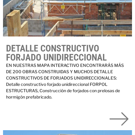
DETALLE CONSTRUCTIVO
FORJADO UNIDIRECCIONAL
EN NUESTRAS MAPA INTERACTIVO ENCONTRARÁS MÁS
DE 200 OBRAS CONSTRUIDAS Y MUCHOS DETALLE
CONSTRUCTIVOS DE FORJADOS UNIDIRECCIONALES:
Detalle constructivo forjado unidireccional FORPOL
ESTRUCTURAS, Construcción de forjados con prelosas de
hormigón prefabricado.