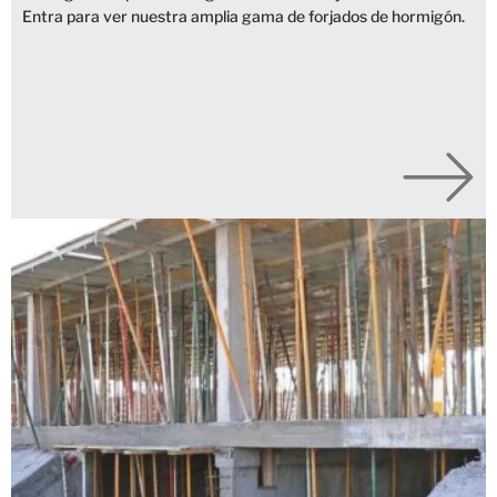
Entra para ver nuestra amplia gama de forjados de hormigón.