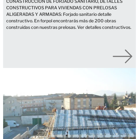
CONASTRUCCIÓN DE FORJADO SANITARIO, DETALLES
CONSTRUCTIVOS PARA VIVIENDAS CON PRELOSAS
ALIGERADAS Y ARMADAS: Forjado sanitario detalle
constructivo. En forpol encontrarás más de 200 obras
construidas con nuestras prelosas. Ver detalles constructivos.