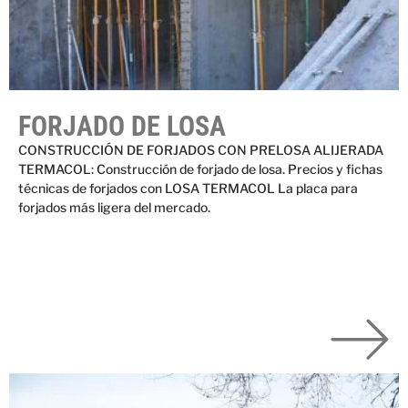
FORJADO DE LOSA
CONSTRUCCIÓN DE FORJADOS CON PRELOSA ALIJERADA
TERMACOL: Construcción de forjado de losa. Precios y fichas
técnicas de forjados con LOSA TERMACOL La placa para
forjados más ligera del mercado.