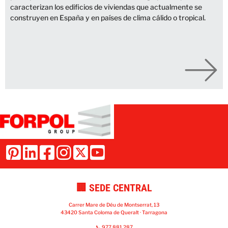
caracterizan los edificios de viviendas que actualmente se
construyen en España y en países de clima cálido o tropical.
🏢 SEDE CENTRAL
Carrer Mare de Déu de Montserrat, 13
43420 Santa Coloma de Queralt · Tarragona
📞 977 881 287