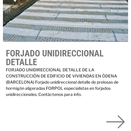
FORJADO UNIDIRECCIONAL
DETALLE
FORJADO UNIDIRECCIONAL DETALLE DE LA
CONSTRUCCIÓN DE EDIFICIO DE VIVIENDAS EN ÓDENA
(BARCELONA) Forjado unidireccional detalle de prelosas de
hormigón aligeradas FORPOL especialistas en forjados
unidireccionales. Contáctenos para info.