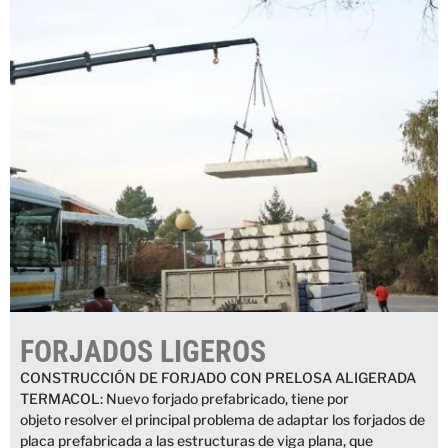
FORJADOS LIGEROS
CONSTRUCCIÓN DE FORJADO CON PRELOSA ALIGERADA
TERMACOL: Nuevo forjado prefabricado, tiene por
objeto resolver el principal problema de adaptar los forjados de
placa prefabricada a las estructuras de viga plana, que