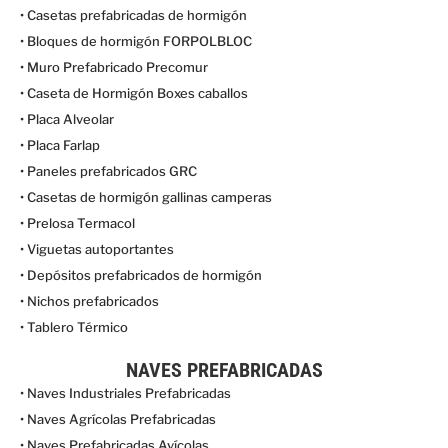
• Casetas prefabricadas de hormigón
• Bloques de hormigón FORPOLBLOC
• Muro Prefabricado Precomur
• Caseta de Hormigón Boxes caballos
• Placa Alveolar
• Placa Farlap
• Paneles prefabricados GRC
• Casetas de hormigón gallinas camperas
• Prelosa Termacol
• Viguetas autoportantes
• Depósitos prefabricados de hormigón
• Nichos prefabricados
• Tablero Térmico
NAVES PREFABRICADAS
• Naves Industriales Prefabricadas
• Naves Agrícolas Prefabricadas
• Naves Prefabricadas Avícolas