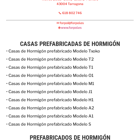
43004 Tarragona
📞 618 802 746
✉
forpol@forpol.es
🌐
www.forpol.es
CASAS PREFABRICADAS DE HORMIGÓN
• Casas de Hormigón prefabricado Modelo Txoko
• Casas de Hormigón prefabricado Modelo T2
• Casas de Hormigón prefabricado Modelo T1
• Casas de Hormigón prefabricado Modelo O1
• Casas de Hormigón prefabricado Modelo M1
• Casas de Hormigón prefabricado Modelo J1
• Casas de Hormigón prefabricado Modelo H1
• Casas de Hormigón prefabricado Modelo A2
• Casas de Hormigón prefabricado Modelo A1
• Casas de Hormigón prefabricado Modelo S
PREFABRICADOS DE HORMIGÓN