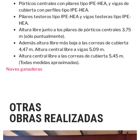
Pórticos centrales con pilares tipo IPE-HEA, y vigas de
cubierta con perfiles tipo IPE-HEA.
Pilares testeros tipo IPE-HEA y vigas testeras tipo IPE-
HEA.
Altura libre junto a los pilares de pórticos centrales 3,75
m (sólo puntualmente).
Además altura libre más baja a las correas de cubierta
4,47 m. Altura central libre a vigas 5,09 m.
Altura central libre a las correas de cubierta 5,45 m.
(Todas medidas aproximadas).
Naves ganaderas
OTRAS
OBRAS REALIZADAS