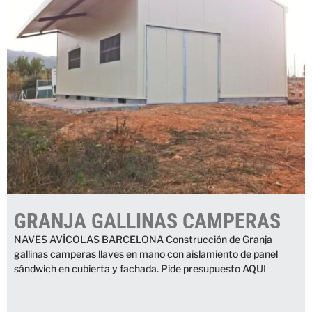
GRANJA GALLINAS CAMPERAS
NAVES AVÍCOLAS BARCELONA Construcción de Granja
gallinas camperas llaves en mano con aislamiento de panel
sándwich en cubierta y fachada. Pide presupuesto AQUI