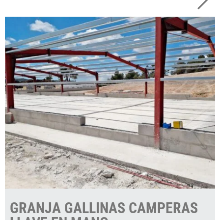
GRANJA GALLINAS CAMPERAS