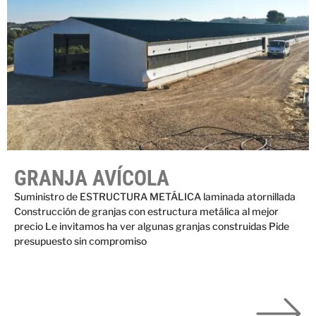
GRANJA AVÍCOLA
Suministro de ESTRUCTURA METÁLICA laminada atornillada
Construcción de granjas con estructura metálica al mejor
precio Le invitamos ha ver algunas granjas construidas Pide
presupuesto sin compromiso