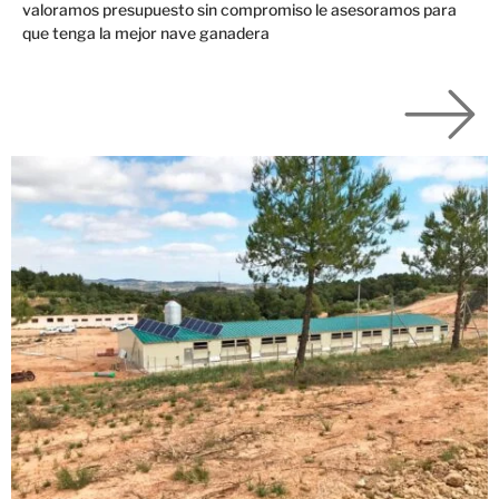
valoramos presupuesto sin compromiso le asesoramos para
que tenga la mejor nave ganadera