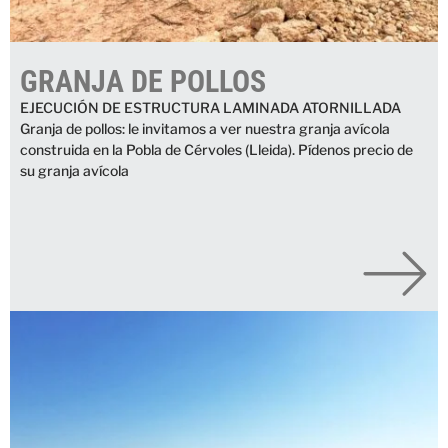
GRANJA DE POLLOS
EJECUCIÓN DE ESTRUCTURA LAMINADA ATORNILLADA
Granja de pollos: le invitamos a ver nuestra granja avícola
construida en la Pobla de Cérvoles (Lleida). Pídenos precio de
su granja avícola