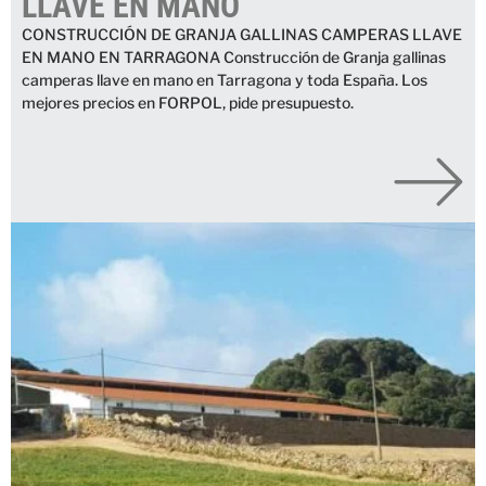
LLAVE EN MANO
CONSTRUCCIÓN DE GRANJA GALLINAS CAMPERAS LLAVE
EN MANO EN TARRAGONA Construcción de Granja gallinas
camperas llave en mano en Tarragona y toda España. Los
mejores precios en FORPOL, pide presupuesto.