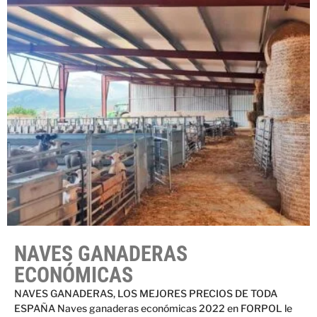
NAVES GANADERAS
ECONÓMICAS
NAVES GANADERAS, LOS MEJORES PRECIOS DE TODA
ESPAÑA Naves ganaderas económicas 2022 en FORPOL le