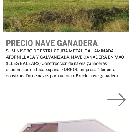
PRECIO NAVE GANADERA
SUMINISTRO DE ESTRUCTURA METÁLICA LAMINADA
ATORNILLADA Y GALVANIZADA. NAVE GANADERA EN MAÓ
(ILLES BALEARS) Construcción de naves ganaderas
económicas en toda España. FORPOL empresa líder en la
construcción de naves para vacuno. Precio nave ganadera