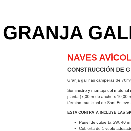
GRANJA GAL
NAVES AVÍCO
CONSTRUCCIÓN DE G
Granja gallinas camperas de 70m
Suministro y montaje del material
planta (7,00 m de ancho x 10,00 m
término municipal de Sant Esteve 
ESTA CONTRATA INCLUYE LAS S
Panel de cubierta SW, 40 
Cubierta de 1 vuelo adosad