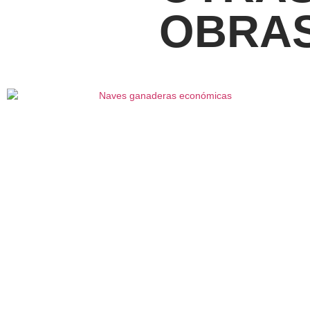
OBRAS