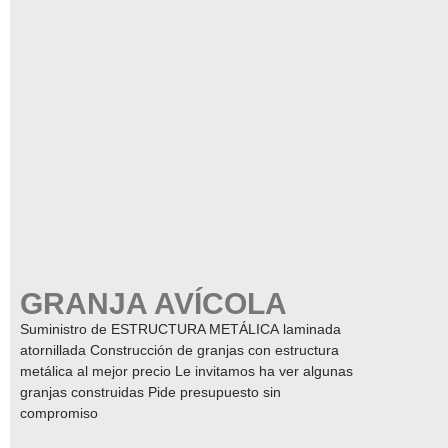
GRANJA AVÍCOLA
Suministro de ESTRUCTURA METÁLICA laminada
atornillada Construcción de granjas con estructura
metálica al mejor precio Le invitamos ha ver algunas
granjas construidas Pide presupuesto sin
compromiso