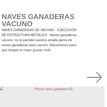
NAVES GANADERAS
VACUNO
NAVES GANADERAS DE VACUNO - EJECUCIÓN
DE ESTRUCTURA METALICA - Naves ganaderas
vacuno, no te pierdas nuestra amplia gama de
naves ganaderas para vacuno, Asesoramos para
que tengas la mejor granja +info