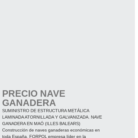
PRECIO NAVE
GANADERA
SUMINISTRO DE ESTRUCTURA METÁLICA
LAMINADA ATORNILLADA Y GALVANIZADA. NAVE
GANADERA EN MAÓ (ILLES BALEARS)
Construcción de naves ganaderas económicas en
toda España. FORPOL empresa líder en la