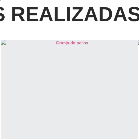
 REALIZADA