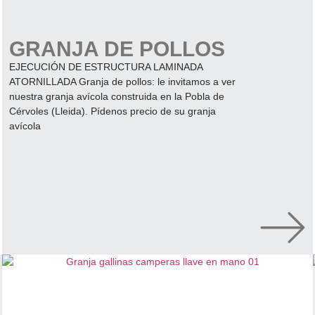
GRANJA DE POLLOS
EJECUCIÓN DE ESTRUCTURA LAMINADA
ATORNILLADA Granja de pollos: le invitamos a ver
nuestra granja avícola construida en la Pobla de
Cérvoles (Lleida). Pídenos precio de su granja
avícola