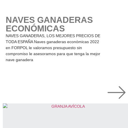
NAVES GANADERAS
ECONÓMICAS
NAVES GANADERAS, LOS MEJORES PRECIOS DE
TODA ESPAÑA Naves ganaderas económicas 2022
en FORPOL le valoramos presupuesto sin
compromiso le asesoramos para que tenga la mejor
nave ganadera