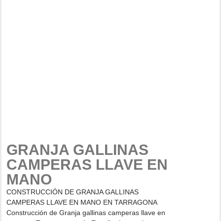
GRANJA GALLINAS
CAMPERAS LLAVE EN
MANO
CONSTRUCCIÓN DE GRANJA GALLINAS
CAMPERAS LLAVE EN MANO EN TARRAGONA
Construcción de Granja gallinas camperas llave en