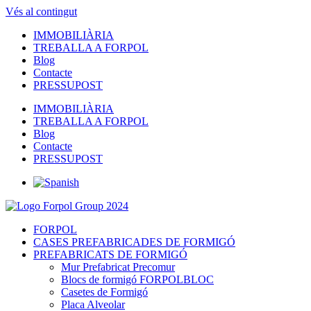
Vés al contingut
IMMOBILIÀRIA
TREBALLA A FORPOL
Blog
Contacte
PRESSUPOST
IMMOBILIÀRIA
TREBALLA A FORPOL
Blog
Contacte
PRESSUPOST
FORPOL
CASES PREFABRICADES DE FORMIGÓ
PREFABRICATS DE FORMIGÓ
Mur Prefabricat Precomur
Blocs de formigó FORPOLBLOC
Casetes de Formigó
Placa Alveolar