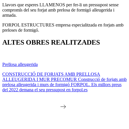
Llavors que esperes LLAMENOS per fer-li un pressupost sense
compromís del seu forjat amb prelosa de formigó alleugerida i
armada.
FORPOL ESTRUCTURES empresa especialitzada en forjats amb
preloses de formigó.
ALTES OBRES REALITZADES
Prellosa alleugerida
CONSTRUCCIÓ DE FORJATS AMB PRELLOSA
ALLEUGERIDA I MUR PRECOMUR Construcció de forjats amb
prelosa alleugerida i murs de formigó FORPOL. Els millors preus
del 2022 demana el seu pressupost en forpol.es