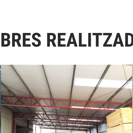
OBRES REALITZA