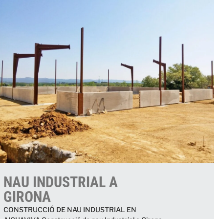
NAU INDUSTRIAL A
GIRONA
CONSTRUCCIÓ DE NAU INDUSTRIAL EN