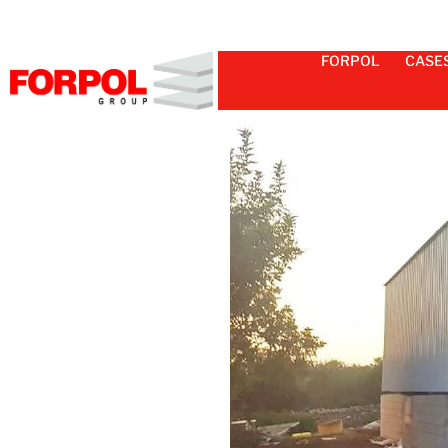
FORPOL
CASE