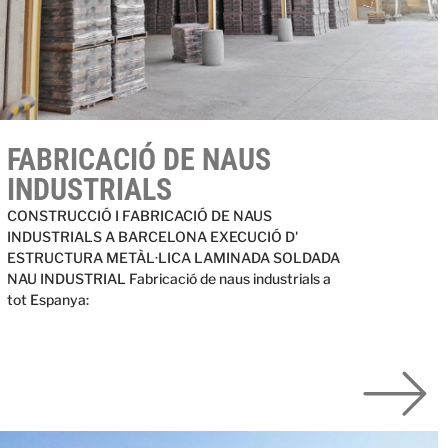
FABRICACIÓ DE NAUS
INDUSTRIALS
CONSTRUCCIÓ I FABRICACIÓ DE NAUS
INDUSTRIALS A BARCELONA EXECUCIÓ D'
ESTRUCTURA METÀL·LICA LAMINADA SOLDADA
NAU INDUSTRIAL Fabricació de naus industrials a
tot Espanya: