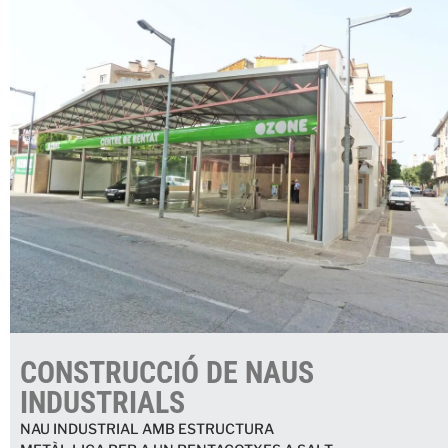
CONSTRUCCIÓ DE NAUS
INDUSTRIALS
NAU INDUSTRIAL AMB ESTRUCTURA