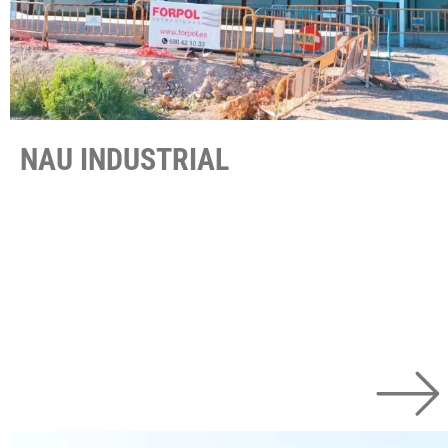
NAU INDUSTRIAL