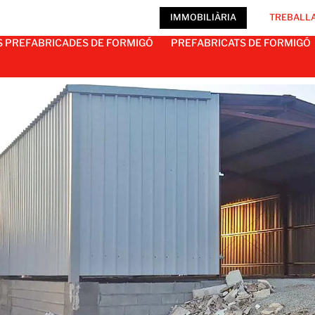
IMMOBILIÀRIA
TREBALLA
S PREFABRICADES DE FORMIGÓ
PREFABRICATS DE FORMIGÓ