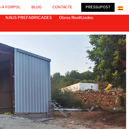
 A FORPOL
BLOG
CONTACTE
PRESSUPOST
NAUS PREFABRICADES
Obres Realitzades