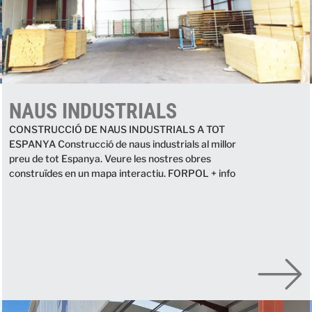
NAUS INDUSTRIALS
CONSTRUCCIÓ DE NAUS INDUSTRIALS A TOT
ESPANYA Construcció de naus industrials al millor
preu de tot Espanya. Veure les nostres obres
construïdes en un mapa interactiu. FORPOL + info