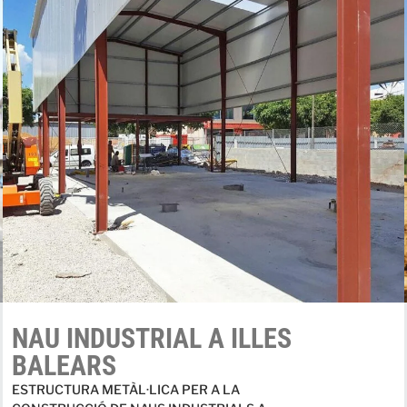
NAU INDUSTRIAL A ILLES
BALEARS
ESTRUCTURA METÀL·LICA PER A LA