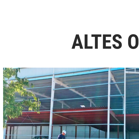
ALTES 