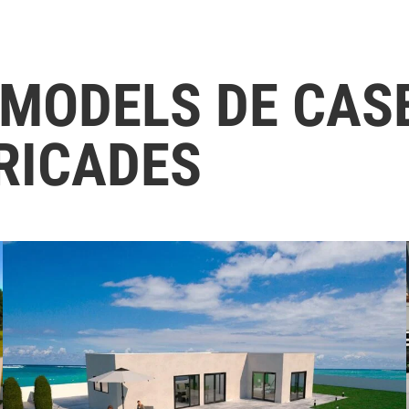
 MODELS DE CAS
RICADES