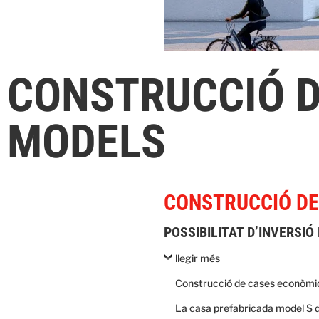
CONSTRUCCIÓ 
MODELS
CONSTRUCCIÓ DE
POSSIBILITAT D’INVERSIÓ
llegir més
Construcció de cases econòmi
La casa prefabricada model S de