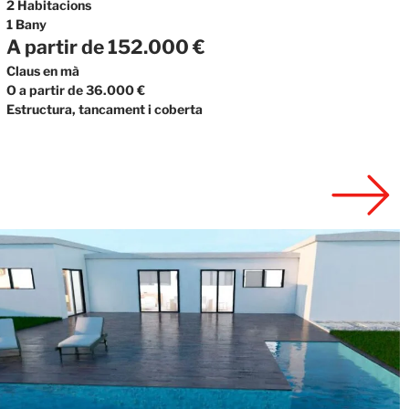
2 Habitacions
1 Bany
A partir de 152.000 €
Claus en mà
O a partir de 36.000 €
Estructura, tancament i coberta