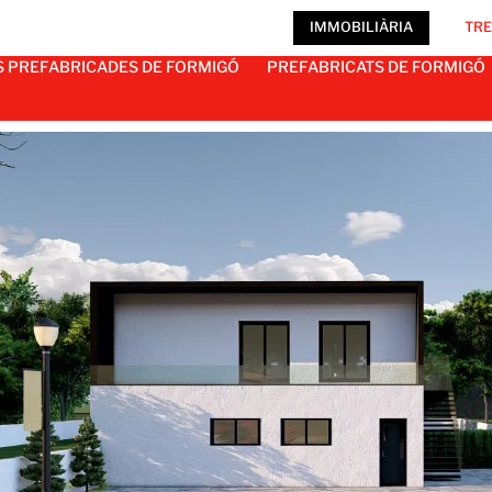
IMMOBILIÀRIA
TRE
S PREFABRICADES DE FORMIGÓ
PREFABRICATS DE FORMIGÓ