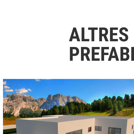
ALTRES
PREFAB