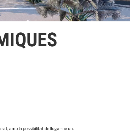
MIQUES
t, amb la possibilitat de llogar-ne un.