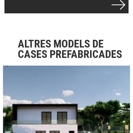
ALTRES MODELS DE
CASES PREFABRICADES