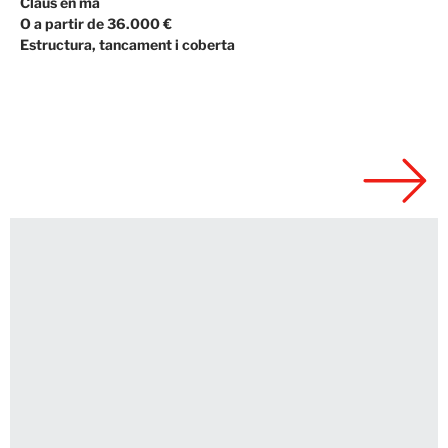
Claus en mà
O a partir de 36.000 €
Estructura, tancament i coberta