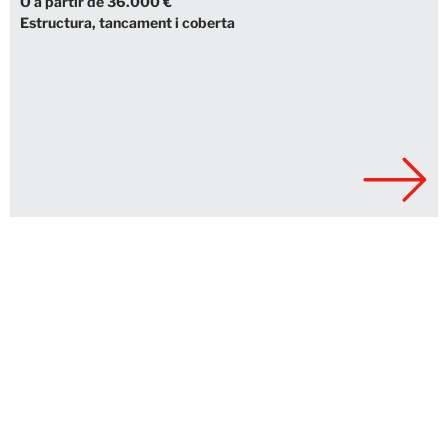
O a partir de 36.000 €
Estructura, tancament i coberta