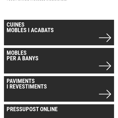
CUINES
MOBLES I ACABATS
MOBLES
PER A BANYS
PAVIMENTS
I REVESTIMENTS
PRESSUPOST ONLINE