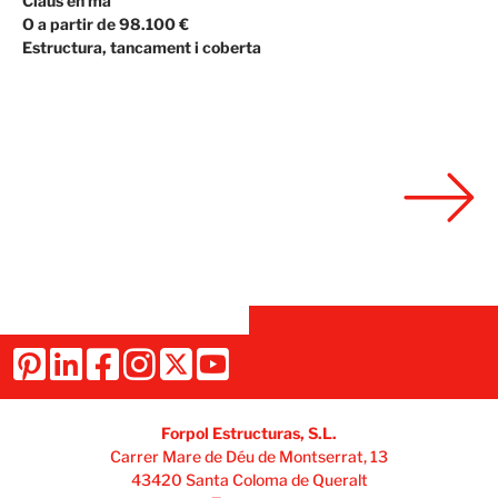
Claus en mà
O a partir de 98.100 €
Estructura, tancament i coberta
Forpol Estructuras, S.L.
Carrer Mare de Déu de Montserrat, 13
43420 Santa Coloma de Queralt