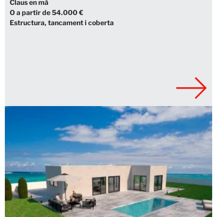
Claus en mà
O a partir de 54.000 €
Estructura, tancament i coberta