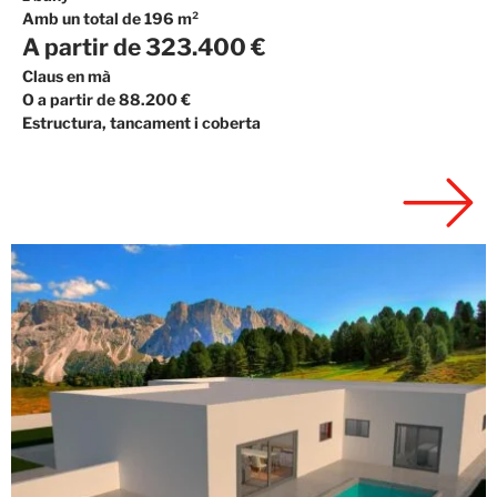
Amb un total de 196 m²
A partir de 323.400 €
Claus en mà
O a partir de 88.200 €
Estructura, tancament i coberta