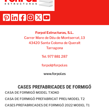
Forpol Estructuras, S.L.
Carrer Mare de Déu de Montserrat, 13
43420 Santa Coloma de Queralt
Tarragona
Tel. 977 881 287
forpol@forpol.es
www.forpol.es
CASES PREFABRICADES DE FORMIGÓ
CASA DE FORMIGÓ MODEL TXOKO
CASA DE FORMIGÓ PREFABRICAT PREU MODEL T2
CASES PREFABRICADES DE FORMIGÓ 2022 MODEL T1