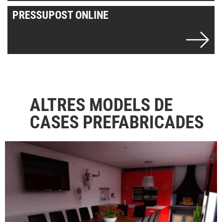
PRESSUPOST ONLINE
ALTRES MODELS DE
CASES PREFABRICADES