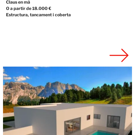
Claus en mà
O a partir de 18.000 €
Estructura, tancament i coberta