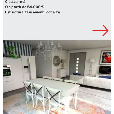
Claus en mà
O a partir de 54.000 €
Estructura, tancament i coberta