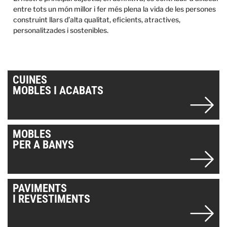
entre tots un món millor i fer més plena la vida de les persones
construint llars d’alta qualitat, eficients, atractives,
personalitzades i sostenibles.
CUINES
MOBLES I ACABATS
MOBLES
PER A BANYS
PAVIMENTS
I REVESTIMENTS