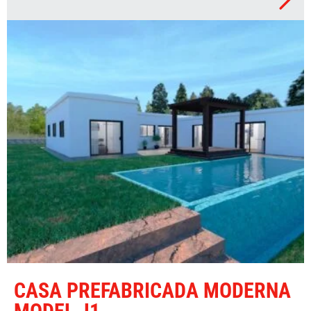
CASA PREFABRICADA MODERNA