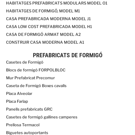
HABITATGES PREFABRICATS MODULARS MODEL O1
HABITATGES DE FORMIGÓ, MODEL M1
CASA PREFABRICADA MODERNA MODEL J1
CASA LOW COST PREFABRICADA MODEL H1
CASA DE FORMIGÓ ARMAT MODEL A2
CONSTRUIR CASA MODERNA MODEL A1
PREFABRICATS DE FORMIGÓ
Casetes de Formigó
Blocs de formigó FORPOLBLOC
Mur Prefabricat Precomur
Caseta de Formigó Boxes cavalls
Placa Alveolar
Placa Farlap
Panells prefabricats GRC
Casetes de formigó gallines camperes
Prellosa Termacol
Biguetes autoportants