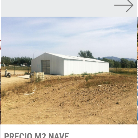
PRECIO M2 NAVE