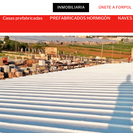
INMOBILIARIA
ÚNETE A FORPOL
Casas prefabricadas
PREFABRICADOS HORMIGÓN
NAVES