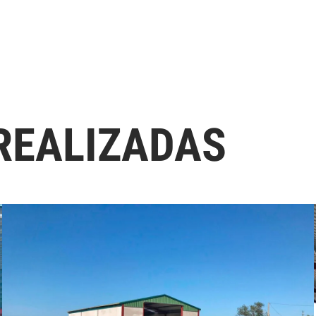
REALIZADAS