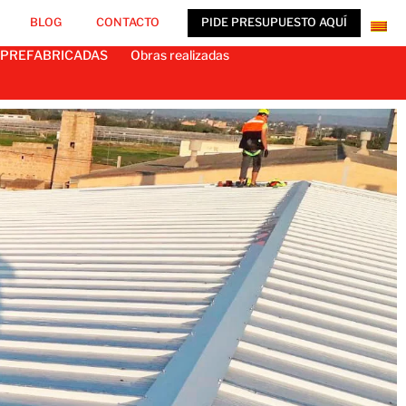
BLOG
CONTACTO
PIDE PRESUPUESTO AQUÍ
 PREFABRICADAS
Obras realizadas