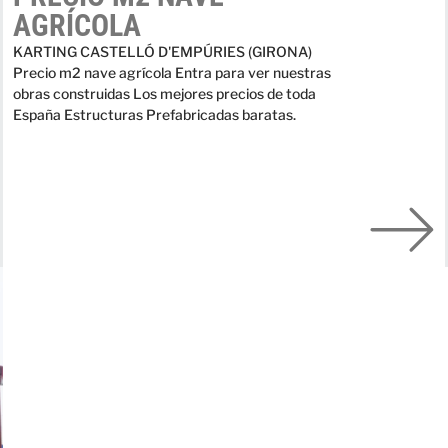
AGRÍCOLA
KARTING CASTELLÓ D'EMPÚRIES (GIRONA)
Precio m2 nave agrícola Entra para ver nuestras
obras construidas Los mejores precios de toda
España Estructuras Prefabricadas baratas.