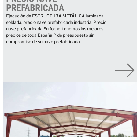
PREFABRICADA
Ejecución de ESTRUCTURA METÁLICA laminada
soldada, precio nave prefabricada industrial Precio
nave prefabricada En forpol tenemos los mejores
precios de toda España Pide presupuesto sin
compromiso de su nave prefabricada.