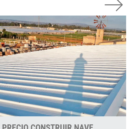
PRECIO CONSTRUIR NAVE