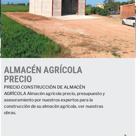
ALMACÉN AGRÍCOLA
PRECIO
PRECIO CONSTRUCCIÓN DE ALMACÉN
AGRÍCOLA Almacén agrícola precio, presupuesto y
asesoramiento por nuestros expertos para la
construcción de su almacén agrícola, ver nuestras
obras.