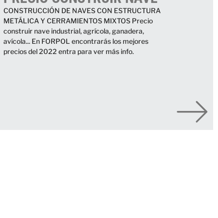
CONSTRUCCIÓN DE NAVES CON ESTRUCTURA
METÁLICA Y CERRAMIENTOS MIXTOS Precio
construir nave industrial, agrícola, ganadera,
avícola... En FORPOL encontrarás los mejores
precios del 2022 entra para ver más info.