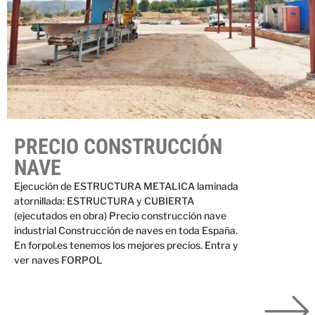
PRECIO CONSTRUCCIÓN
NAVE
Ejecución de ESTRUCTURA METALICA laminada
atornillada: ESTRUCTURA y CUBIERTA
(ejecutados en obra) Precio construcción nave
industrial Construcción de naves en toda España.
En forpol.es tenemos los mejores precios. Entra y
ver naves FORPOL