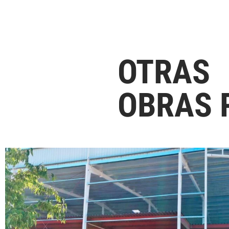
OTRAS
OBRAS 