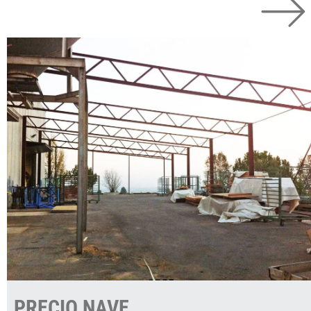
PRECIO NAVE