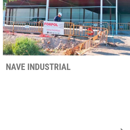
NAVE INDUSTRIAL