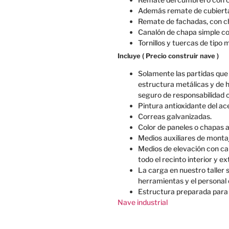
Además remate de cubierta 
Remate de fachadas, con ch
Canalón de chapa simple co
Tornillos y tuercas de tipo
Incluye ( Precio construir nave )
Solamente las partidas que
estructura metálicas y de 
seguro de responsabilidad c
Pintura antioxidante del a
Correas galvanizadas.
Color de paneles o chapas 
Medios auxiliares de montaj
Medios de elevación con ca
todo el recinto interior y ex
La carga en nuestro taller 
herramientas y el personal 
Estructura preparada para 
Nave industrial