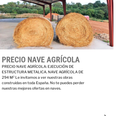
PRECIO NAVE AGRÍCOLA
PRECIO NAVE AGRÍCOLA: EJECUCIÓN DE
ESTRUCTURA METALICA. NAVE AGRÍCOLA DE
294 M² Le invitamos a ver nuestras obras
construidas en toda España. No te puedes perder
nuestras mejores ofertas en naves.