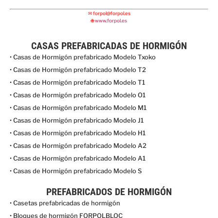
✉
forpol@forpol.es
🌐
www.forpol.es
CASAS PREFABRICADAS DE HORMIGÓN
• Casas de Hormigón prefabricado Modelo Txoko
• Casas de Hormigón prefabricado Modelo T2
• Casas de Hormigón prefabricado Modelo T1
• Casas de Hormigón prefabricado Modelo O1
• Casas de Hormigón prefabricado Modelo M1
• Casas de Hormigón prefabricado Modelo J1
• Casas de Hormigón prefabricado Modelo H1
• Casas de Hormigón prefabricado Modelo A2
• Casas de Hormigón prefabricado Modelo A1
• Casas de Hormigón prefabricado Modelo S
PREFABRICADOS DE HORMIGÓN
• Casetas prefabricadas de hormigón
• Bloques de hormigón FORPOLBLOC