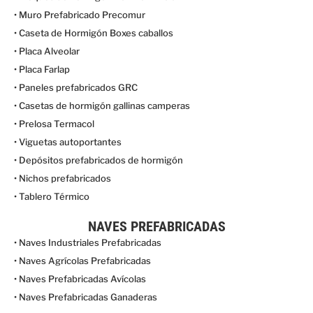
• Muro Prefabricado Precomur
• Caseta de Hormigón Boxes caballos
• Placa Alveolar
• Placa Farlap
• Paneles prefabricados GRC
• Casetas de hormigón gallinas camperas
• Prelosa Termacol
• Viguetas autoportantes
• Depósitos prefabricados de hormigón
• Nichos prefabricados
• Tablero Térmico
NAVES PREFABRICADAS
• Naves Industriales Prefabricadas
• Naves Agrícolas Prefabricadas
• Naves Prefabricadas Avícolas
• Naves Prefabricadas Ganaderas