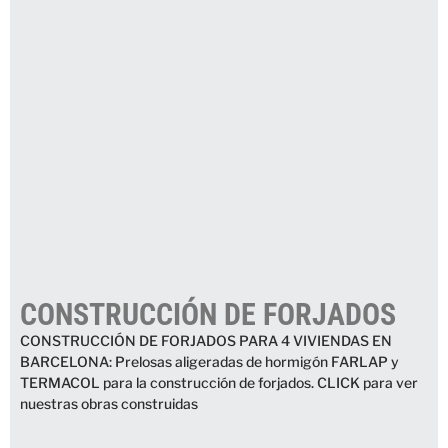
CONSTRUCCIÓN DE FORJADOS
CONSTRUCCIÓN DE FORJADOS PARA 4 VIVIENDAS EN
BARCELONA: Prelosas aligeradas de hormigón FARLAP y
TERMACOL para la construcción de forjados. CLICK para ver
nuestras obras construidas