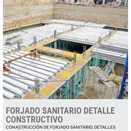
FORJADO SANITARIO DETALLE
CONSTRUCTIVO
CONASTRUCCIÓN DE FORJADO SANITARIO, DETALLES