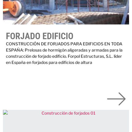
FORJADO EDIFICIO
CONSTRUCCIÓN DE FORJADOS PARA EDIFICIOS EN TODA
ESPAÑA: Prelosas de hormigón aligeradas y armadas para la
construcción de forjado edificio. Forpol Estructuras, S.L. líder
en España en forjados para edificios de altura