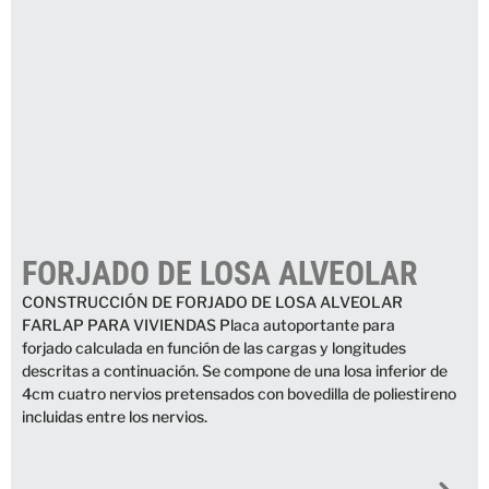
FORJADO DE LOSA ALVEOLAR
CONSTRUCCIÓN DE FORJADO DE LOSA ALVEOLAR
FARLAP PARA VIVIENDAS Placa autoportante para
forjado calculada en función de las cargas y longitudes
descritas a continuación. Se compone de una losa inferior de
4cm cuatro nervios pretensados con bovedilla de poliestireno
incluidas entre los nervios.