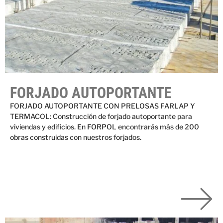
FORJADO AUTOPORTANTE
FORJADO AUTOPORTANTE CON PRELOSAS FARLAP Y
TERMACOL: Construcción de forjado autoportante para
viviendas y edificios. En FORPOL encontrarás más de 200
obras construidas con nuestros forjados.