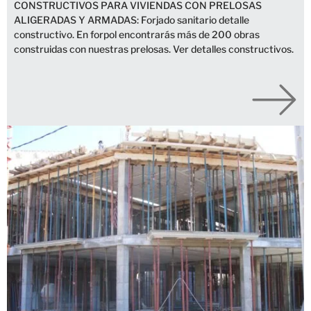
CONSTRUCTIVOS PARA VIVIENDAS CON PRELOSAS
ALIGERADAS Y ARMADAS: Forjado sanitario detalle
constructivo. En forpol encontrarás más de 200 obras
construidas con nuestras prelosas. Ver detalles constructivos.