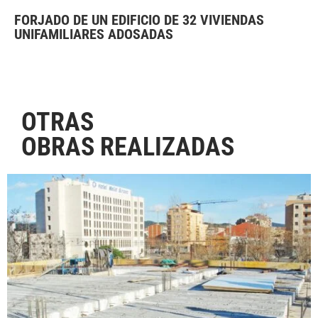
FORJADO DE UN EDIFICIO DE
32 VIVIENDAS
UNIFAMILIARES ADOSADAS
OTRAS
OBRAS REALIZADAS