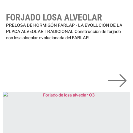
FORJADO LOSA ALVEOLAR
PRELOSA DE HORMIGÓN FARLAP - LA EVOLUCIÓN DE LA
PLACA ALVEOLAR TRADICIONAL Construcción de forjado
con losa alveolar evolucionada del FARLAP.