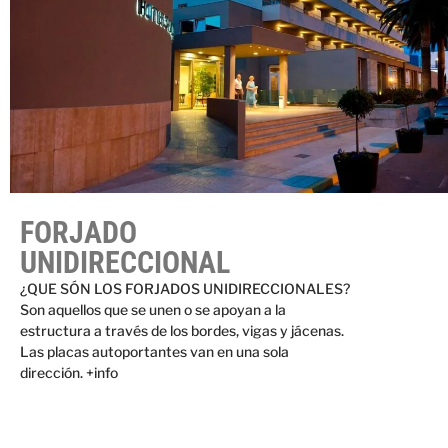
FORJADO
UNIDIRECCIONAL
¿QUE SÓN LOS FORJADOS UNIDIRECCIONALES?
Son aquellos que se unen o se apoyan a la
estructura a través de los bordes, vigas y jácenas.
Las placas autoportantes van en una sola
dirección. +info