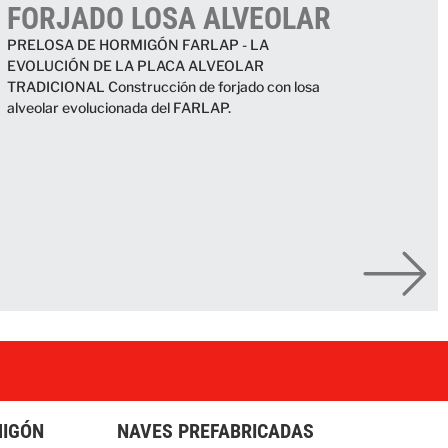
FORJADO LOSA ALVEOLAR
PRELOSA DE HORMIGÓN FARLAP - LA
EVOLUCIÓN DE LA PLACA ALVEOLAR
TRADICIONAL Construcción de forjado con losa
alveolar evolucionada del FARLAP.
MIGÓN
NAVES PREFABRICADAS