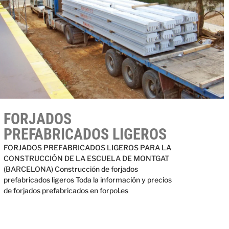
FORJADOS
PREFABRICADOS LIGEROS
FORJADOS PREFABRICADOS LIGEROS PARA LA
CONSTRUCCIÓN DE LA ESCUELA DE MONTGAT
(BARCELONA) Construcción de forjados
prefabricados ligeros Toda la información y precios
de forjados prefabricados en forpol.es