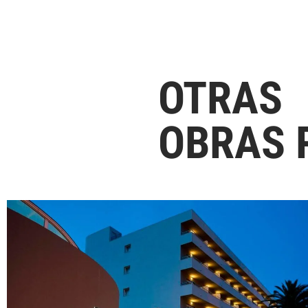
OTRAS
OBRAS 