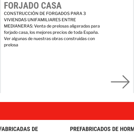
FORJADO CASA
CONSTRUCCIÓN DE FORGADOS PARA 3
VIVIENDAS UNIFAMILIARES ENTRE
MEDIANERAS: Venta de prelosas aligeradas para
forjado casa, los mejores precios de toda España.
Ver algunas de nuestras obras construidas con
prelosa
FABRICADAS DE
PREFABRICADOS DE HOR