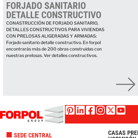
FORJADO SANITARIO
DETALLE CONSTRUCTIVO
CONASTRUCCIÓN DE FORJADO SANITARIO,
DETALLES CONSTRUCTIVOS PARA VIVIENDAS
CON PRELOSAS ALIGERADAS Y ARMADAS:
Forjado sanitario detalle constructivo. En forpol
encontrarás más de 200 obras construidas con
nuestras prelosas. Ver detalles constructivos.
CASAS PRE
🏢 SEDE CENTRAL