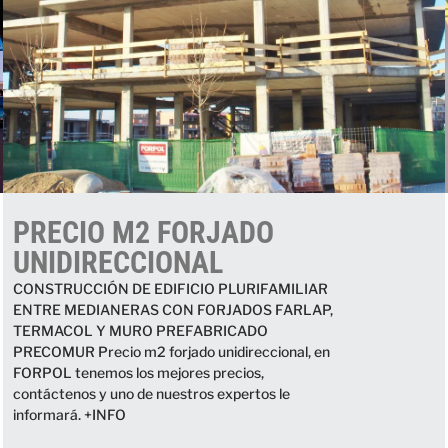
PRECIO M2 FORJADO
UNIDIRECCIONAL
CONSTRUCCIÓN DE EDIFICIO PLURIFAMILIAR
ENTRE MEDIANERAS CON FORJADOS FARLAP,
TERMACOL Y MURO PREFABRICADO
PRECOMUR Precio m2 forjado unidireccional, en
FORPOL tenemos los mejores precios,
contáctenos y uno de nuestros expertos le
informará. +INFO