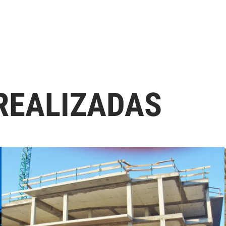
REALIZADAS