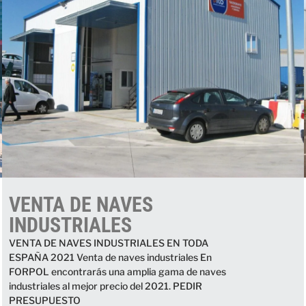
VENTA DE NAVES
INDUSTRIALES
VENTA DE NAVES INDUSTRIALES EN TODA
ESPAÑA 2021 Venta de naves industriales En
FORPOL encontrarás una amplia gama de naves
industriales al mejor precio del 2021. PEDIR
PRESUPUESTO