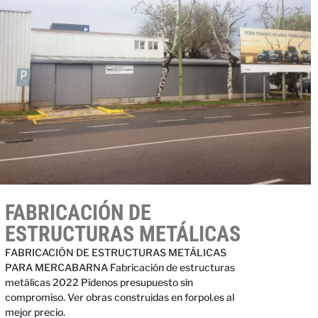
FABRICACIÓN DE
ESTRUCTURAS METÁLICAS
FABRICACIÓN DE ESTRUCTURAS METÁLICAS
PARA MERCABARNA Fabricación de estructuras
metálicas 2022 Pídenos presupuesto sin
compromiso. Ver obras construidas en forpol.es al
mejor precio.