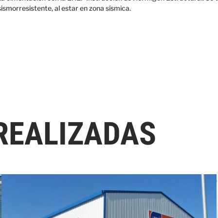
smorresistente, al estar en zona sísmica.
REALIZADAS