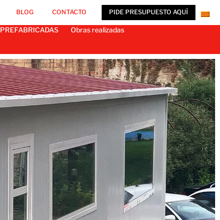
BLOG
CONTACTO
PIDE PRESUPUESTO AQUÍ
 PREFABRICADAS
Obras realizadas