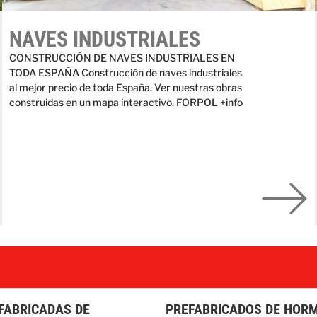
NAVES INDUSTRIALES
CONSTRUCCIÓN DE NAVES INDUSTRIALES EN
TODA ESPAÑA Construcción de naves industriales
al mejor precio de toda España. Ver nuestras obras
construidas en un mapa interactivo. FORPOL +info
FABRICADAS DE
PREFABRICADOS DE HOR