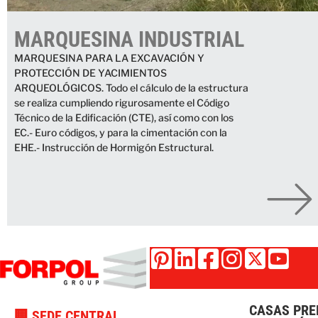
MARQUESINA INDUSTRIAL
MARQUESINA PARA LA EXCAVACIÓN Y
PROTECCIÓN DE YACIMIENTOS
ARQUEOLÓGICOS. Todo el cálculo de la estructura
se realiza cumpliendo rigurosamente el Código
Técnico de la Edificación (CTE), así como con los
EC.- Euro códigos, y para la cimentación con la
EHE.- Instrucción de Hormigón Estructural.
CASAS PRE
🏢 SEDE CENTRAL