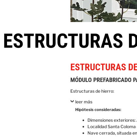
ESTRUCTURAS D
ESTRUCTURAS DE
MÓDULO PREFABRICADO P
Estructuras de hierro:
leer más
Hipótesis consideradas:
Dimensiones exteriores: 
Localidad Santa Coloma d
Nave cerrada, situada en