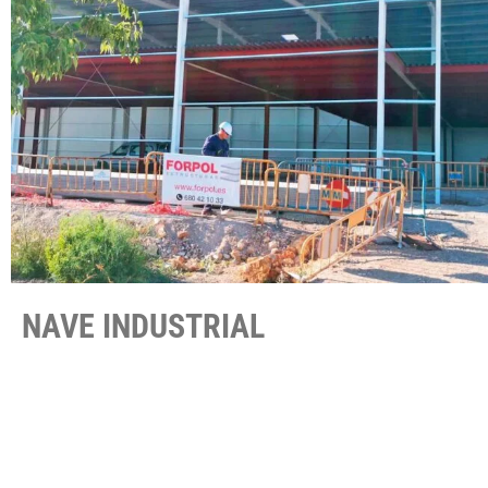
NAVE INDUSTRIAL