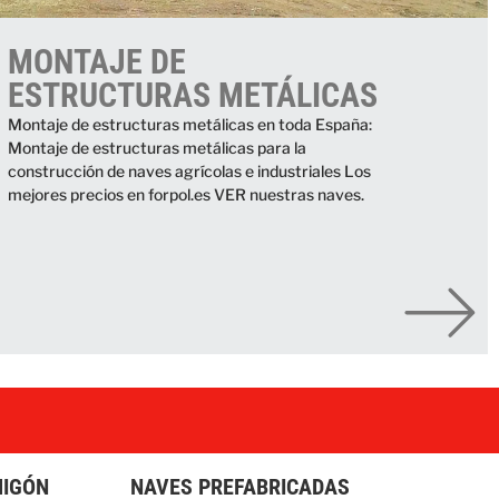
MONTAJE DE
ESTRUCTURAS METÁLICAS
Montaje de estructuras metálicas en toda España:
Montaje de estructuras metálicas para la
construcción de naves agrícolas e industriales Los
mejores precios en forpol.es VER nuestras naves.
MIGÓN
NAVES PREFABRICADAS