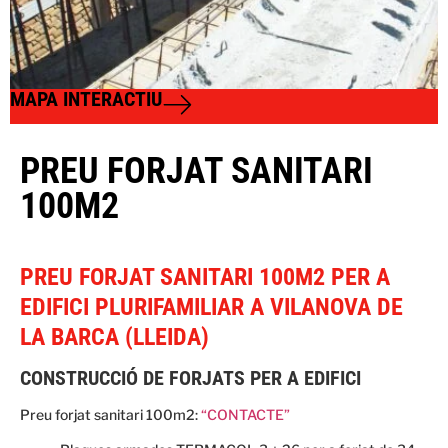
MAPA INTERACTIU
PREU FORJAT SANITARI
100M2
PREU FORJAT SANITARI 100M2 PER A
EDIFICI PLURIFAMILIAR A VILANOVA DE
LA BARCA (LLEIDA)
CONSTRUCCIÓ DE FORJATS PER A EDIFICI
Preu forjat sanitari 100m2:
“CONTACTE”