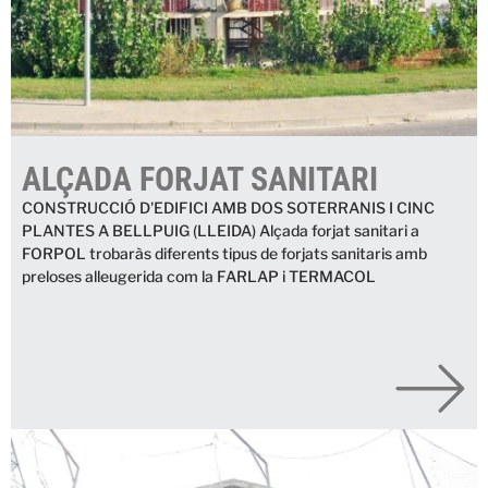
ALÇADA FORJAT SANITARI
CONSTRUCCIÓ D'EDIFICI AMB DOS SOTERRANIS I CINC
PLANTES A BELLPUIG (LLEIDA) Alçada forjat sanitari a
FORPOL trobaràs diferents tipus de forjats sanitaris amb
preloses alleugerida com la FARLAP i TERMACOL