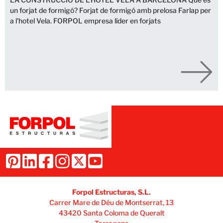
un forjat de formigó? Forjat de formigó amb prelosa Farlap per
a l'hotel Vela. FORPOL empresa líder en forjats
Forpol Estructuras, S.L.
Carrer Mare de Déu de Montserrat, 13
43420 Santa Coloma de Queralt