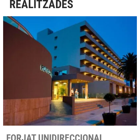
REALITZADES
FORJAT UNIDIRECCIONAL