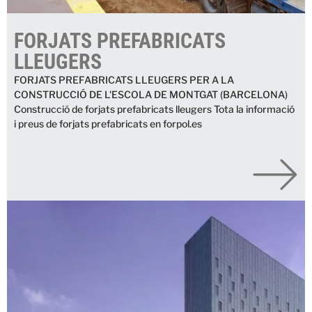
FORJATS PREFABRICATS
LLEUGERS
FORJATS PREFABRICATS LLEUGERS PER A LA
CONSTRUCCIÓ DE L'ESCOLA DE MONTGAT (BARCELONA)
Construcció de forjats prefabricats lleugers Tota la informació
i preus de forjats prefabricats en forpol.es