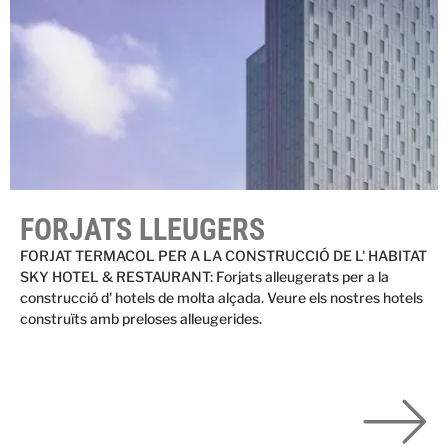
FORJATS LLEUGERS
FORJAT TERMACOL PER A LA CONSTRUCCIÓ DE L' HABITAT
SKY HOTEL & RESTAURANT: Forjats alleugerats per a la
construcció d' hotels de molta alçada. Veure els nostres hotels
construïts amb preloses alleugerides.