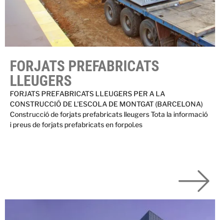
FORJATS PREFABRICATS
LLEUGERS
FORJATS PREFABRICATS LLEUGERS PER A LA
CONSTRUCCIÓ DE L'ESCOLA DE MONTGAT (BARCELONA)
Construcció de forjats prefabricats lleugers Tota la informació
i preus de forjats prefabricats en forpol.es