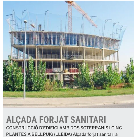
ALÇADA FORJAT SANITARI
CONSTRUCCIÓ D'EDIFICI AMB DOS SOTERRANIS I CINC
PLANTES A BELLPUIG (LLEIDA) Alçada forjat sanitari a