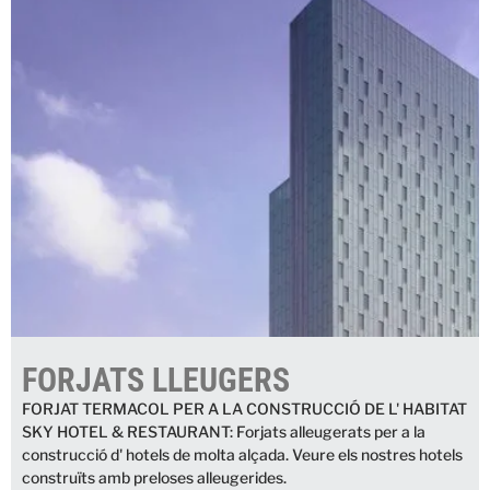
FORJATS LLEUGERS
FORJAT TERMACOL PER A LA CONSTRUCCIÓ DE L' HABITAT
SKY HOTEL & RESTAURANT: Forjats alleugerats per a la
construcció d' hotels de molta alçada. Veure els nostres hotels
construïts amb preloses alleugerides.