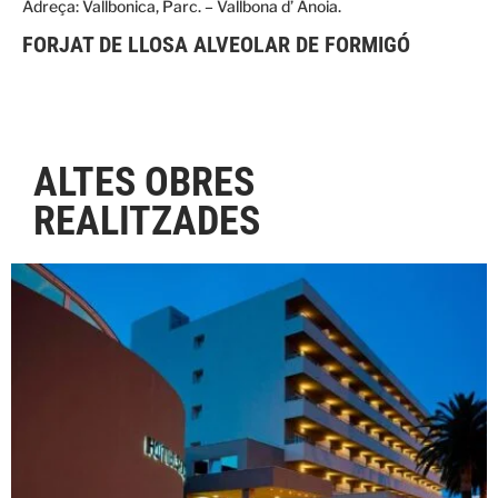
Adreça: Vallbonica, Parc. – Vallbona d’ Anoia.
FORJAT DE LLOSA ALVEOLAR DE FORMIGÓ
ALTES OBRES
REALITZADES