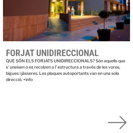
FORJAT UNIDIRECCIONAL
QUE SÓN ELS FORJATS UNIDIRECCIONALS? Són aquells que
s' uneixen o es recolzen a l' estructura a través de les vores,
bigues i jàsseres. Les plaques autoportants van en una sola
direcció. +info