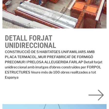
DETALL FORJAT
UNIDIRECCIONAL
CONSTRUCCIÓ DE 5 HABITATGES UNIFAMILIARS AMB
PLACA TERMACOL, MUR PREFABRICAT DE FORMIGÓ
PRECOMUR I PRELOSA ALLEUGERIDA FARLAP Detall forjat
unidireccional amb imatges d'obres construïdes per FORPOL
ESTRUCTURES Veure més de 100 obres realitzades a tot
Espanya