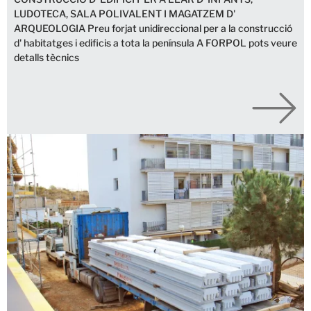
LUDOTECA, SALA POLIVALENT I MAGATZEM D'
ARQUEOLOGIA Preu forjat unidireccional per a la construcció
d' habitatges i edificis a tota la península A FORPOL pots veure
detalls tècnics