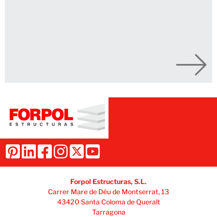
Forpol Estructuras, S.L.
Carrer Mare de Déu de Montserrat, 13
43420 Santa Coloma de Queralt
Tarragona