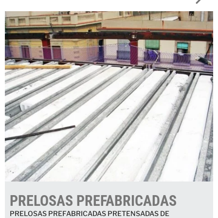
PRELOSAS PREFABRICADAS
PRELOSAS PREFABRICADAS PRETENSADAS DE