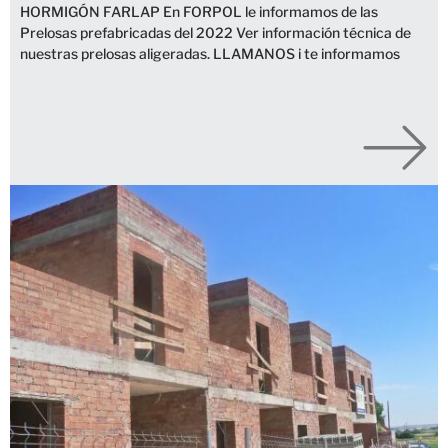
HORMIGÓN FARLAP En FORPOL le informamos de las
Prelosas prefabricadas del 2022 Ver información técnica de
nuestras prelosas aligeradas. LLAMANOS i te informamos