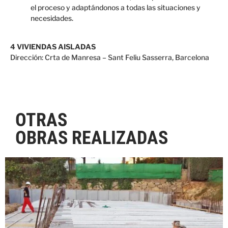
el proceso y adaptándonos a todas las situaciones y
necesidades.
4 VIVIENDAS AISLADAS
Dirección: Crta de Manresa – Sant Feliu Sasserra, Barcelona
OTRAS
OBRAS REALIZADAS