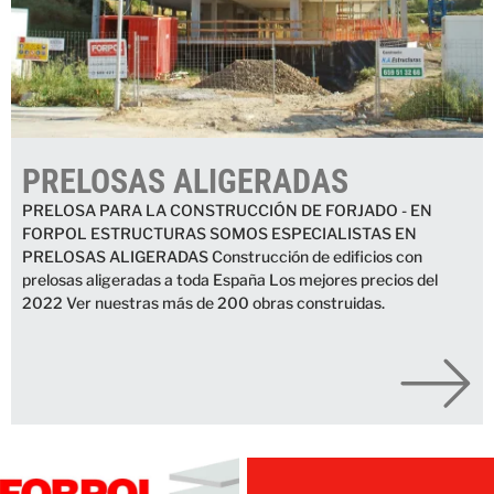
PRELOSAS ALIGERADAS
PRELOSA PARA LA CONSTRUCCIÓN DE FORJADO - EN
FORPOL ESTRUCTURAS SOMOS ESPECIALISTAS EN
PRELOSAS ALIGERADAS Construcción de edificios con
prelosas aligeradas a toda España Los mejores precios del
2022 Ver nuestras más de 200 obras construidas.