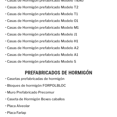
• Casas de Hormigón prefabricado Modelo Txoko
• Casas de Hormigón prefabricado Modelo T2
• Casas de Hormigón prefabricado Modelo T1
• Casas de Hormigón prefabricado Modelo O1
• Casas de Hormigón prefabricado Modelo M1
• Casas de Hormigón prefabricado Modelo J1
• Casas de Hormigón prefabricado Modelo H1
• Casas de Hormigón prefabricado Modelo A2
• Casas de Hormigón prefabricado Modelo A1
• Casas de Hormigón prefabricado Modelo S
PREFABRICADOS DE HORMIGÓN
• Casetas prefabricadas de hormigón
• Bloques de hormigón FORPOLBLOC
• Muro Prefabricado Precomur
• Caseta de Hormigón Boxes caballos
• Placa Alveolar
• Placa Farlap