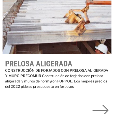
PRELOSA ALIGERADA
CONSTRUCCIÓN DE FORJADOS CON PRELOSA ALIGERADA
Y MURO PRECOMUR Construcción de forjados con prelosa
aligerada y muros de hormigón FORPOL. Los mejores precios
del 2022 pide su presupuesto en forpol.es