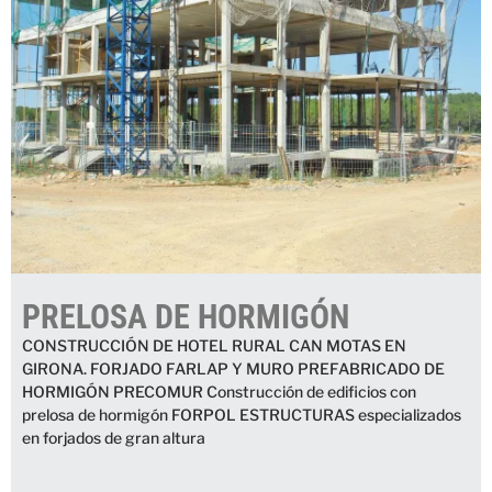
PRELOSA DE HORMIGÓN
CONSTRUCCIÓN DE HOTEL RURAL CAN MOTAS EN
GIRONA. FORJADO FARLAP Y MURO PREFABRICADO DE
HORMIGÓN PRECOMUR Construcción de edificios con
prelosa de hormigón FORPOL ESTRUCTURAS especializados
en forjados de gran altura