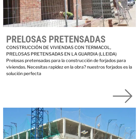
PRELOSAS PRETENSADAS
CONSTRUCCIÓN DE VIVIENDAS CON TERMACOL,
PRELOSAS PRETENSADAS EN LA GUARDIA (LLEIDA)
Prelosas pretensadas para la construcción de forjados para
viviendas. Necesitas rapidez en la obra? nuestros forjados es la
solución perfecta