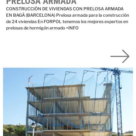
PRELOSA ARMADA
CONSTRUCCIÓN DE VIVIENDAS CON PRELOSA ARMADA
EN BAGÀ (BARCELONA) Prelosa armada para la construcción
de 24 viviendas En FORPOL tenemos los mejores expertos en
prelosas de hormigón armado +INFO