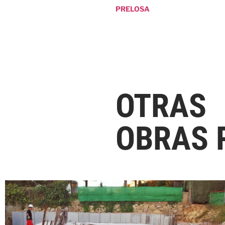
PRELOSA
OTRAS
OBRAS 