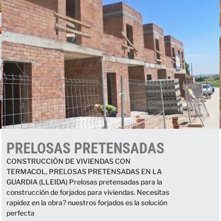
PRELOSAS PRETENSADAS
CONSTRUCCIÓN DE VIVIENDAS CON
TERMACOL, PRELOSAS PRETENSADAS EN LA
GUARDIA (LLEIDA) Prelosas pretensadas para la
construcción de forjados para viviendas. Necesitas
rapidez en la obra? nuestros forjados es la solución
perfecta