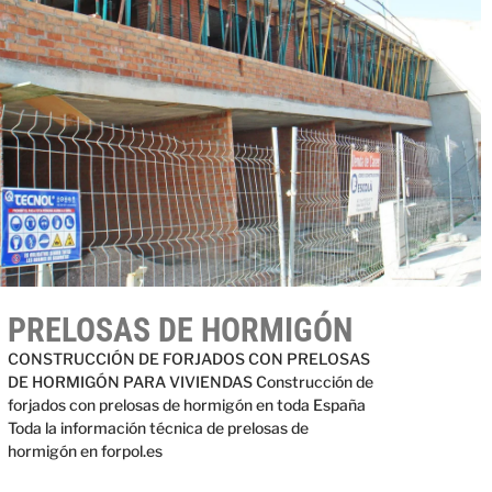
PRELOSAS DE HORMIGÓN
CONSTRUCCIÓN DE FORJADOS CON PRELOSAS
DE HORMIGÓN PARA VIVIENDAS Construcción de
forjados con prelosas de hormigón en toda España
Toda la información técnica de prelosas de
hormigón en forpol.es