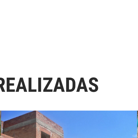
REALIZADAS