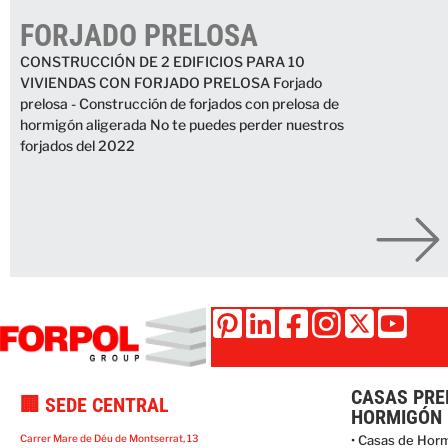
FORJADO PRELOSA
CONSTRUCCIÓN DE 2 EDIFICIOS PARA 10
VIVIENDAS CON FORJADO PRELOSA Forjado
prelosa - Construcción de forjados con prelosa de
hormigón aligerada No te puedes perder nuestros
forjados del 2022
CASAS PRE
🏢 SEDE CENTRAL
HORMIGÓN
Carrer Mare de Déu de Montserrat, 13
• Casas de Hor