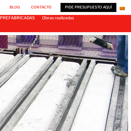
BLOG
CONTACTO
PIDE PRESUPUESTO AQUÍ
 PREFABRICADAS
Obras realizadas