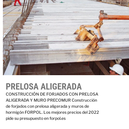
PRELOSA ALIGERADA
CONSTRUCCIÓN DE FORJADOS CON PRELOSA
ALIGERADA Y MURO PRECOMUR Construcción
de forjados con prelosa aligerada y muros de
hormigón FORPOL. Los mejores precios del 2022
pide su presupuesto en forpol.es