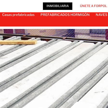
INMOBILIARIA
ÚNETE A FORPOL
Casas prefabricadas
PREFABRICADOS HORMIGÓN
NAVES