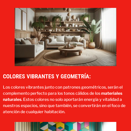
COLORES VIBRANTES Y GEOMETRÍA:
Los colores vibrantes junto con patrones geométricos, serán el
complemento perfecto para los tonos cálidos de los
materiales
naturales
. Estos colores no solo aportarán energía y vitalidad a
nuestros espacios, sino que también, se convertirán en el foco de
atención de cualquier habitación.