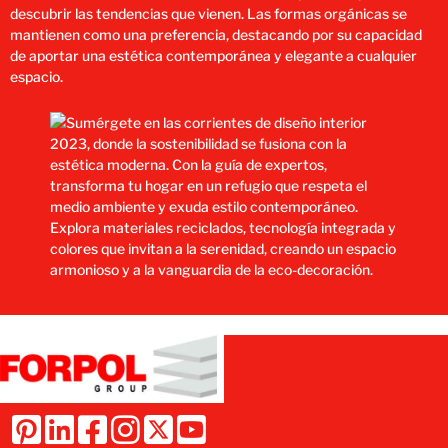
descubrir las tendencias que vienen. Las formas orgánicas se
mantienen como una preferencia, destacando por su capacidad
de aportar una estética contemporánea y elegante a cualquier
espacio​​.