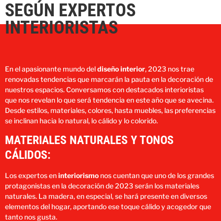
SEGÚN EXPERTOS
INTERIORISTAS
En el apasionante mundo del
diseño interior
, 2023 nos trae
renovadas tendencias que marcarán la pauta en la decoración de
nuestros espacios. Conversamos con destacados interioristas
que nos revelan lo que será tendencia en este año que se avecina.
Desde estilos, materiales, colores, hasta muebles, las preferencias
se inclinan hacia lo natural, lo cálido y lo colorido.
MATERIALES NATURALES Y TONOS
CÁLIDOS:
Los expertos en
interiorismo
nos cuentan que uno de los grandes
protagonistas en la decoración de 2023 serán los materiales
naturales. La madera, en especial, se hará presente en diversos
elementos del hogar, aportando ese toque cálido y acogedor que
tanto nos gusta​​.