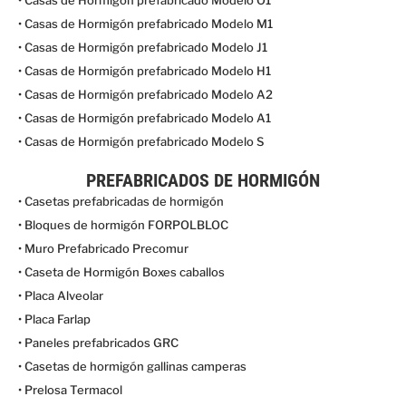
• Casas de Hormigón prefabricado Modelo M1
• Casas de Hormigón prefabricado Modelo J1
• Casas de Hormigón prefabricado Modelo H1
• Casas de Hormigón prefabricado Modelo A2
• Casas de Hormigón prefabricado Modelo A1
• Casas de Hormigón prefabricado Modelo S
PREFABRICADOS DE HORMIGÓN
• Casetas prefabricadas de hormigón
• Bloques de hormigón FORPOLBLOC
• Muro Prefabricado Precomur
• Caseta de Hormigón Boxes caballos
• Placa Alveolar
• Placa Farlap
• Paneles prefabricados GRC
• Casetas de hormigón gallinas camperas
• Prelosa Termacol