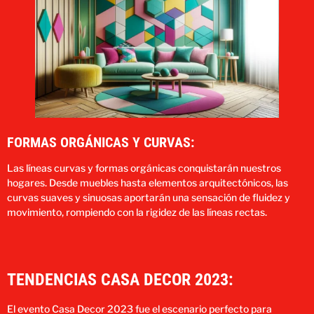
FORMAS ORGÁNICAS Y CURVAS:
Las líneas curvas y formas orgánicas conquistarán nuestros
hogares. Desde muebles hasta elementos arquitectónicos, las
curvas suaves y sinuosas aportarán una sensación de fluidez y
movimiento, rompiendo con la rigidez de las líneas rectas​.
TENDENCIAS CASA DECOR 2023:
El evento
Casa Decor 2023
fue el escenario perfecto para