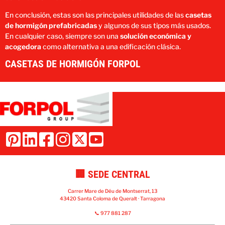
En conclusión, estas son las principales utilidades de las
casetas
de hormigón prefabricadas
y algunos de sus tipos más usados.
En cualquier caso, siempre son una
solución económica y
acogedora
como alternativa a una edificación clásica.
CASETAS DE HORMIGÓN FORPOL
🏢 SEDE CENTRAL
Carrer Mare de Déu de Montserrat, 13
43420 Santa Coloma de Queralt · Tarragona
📞 977 881 287