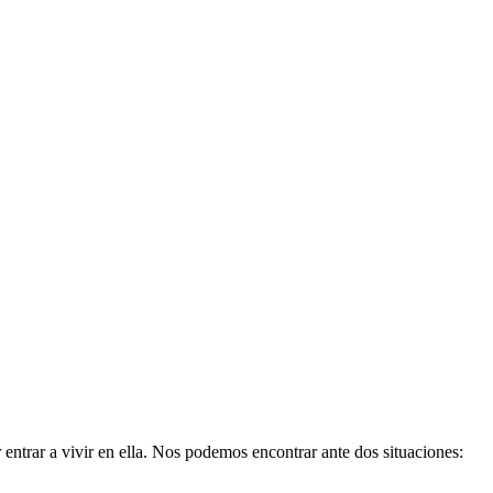
entrar a vivir en ella. Nos podemos encontrar ante dos situaciones: