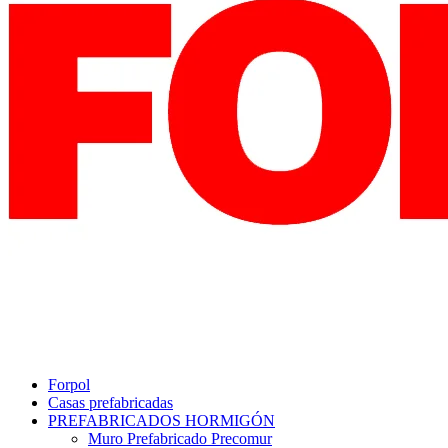
Forpol
Casas prefabricadas
PREFABRICADOS HORMIGÓN
Muro Prefabricado Precomur