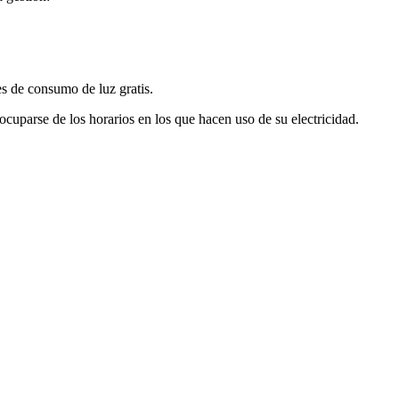
s de consumo de luz gratis.
eocuparse de los horarios en los que hacen uso de su electricidad.