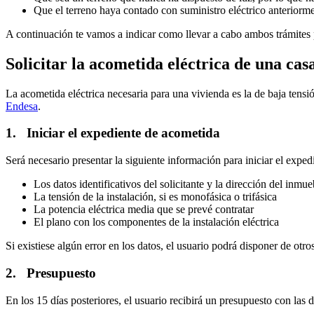
Que el terreno haya contado con suministro eléctrico anteriormen
A continuación te vamos a indicar como llevar a cabo ambos trámites 
Solicitar la acometida eléctrica de una ca
La acometida eléctrica necesaria para una vivienda es la de baja tensión
Endesa
.
1. Iniciar el expediente de acometida
Será necesario presentar la siguiente información para iniciar el expe
Los datos identificativos del solicitante y la dirección del inmue
La tensión de la instalación, si es monofásica o trifásica
La potencia eléctrica media que se prevé contratar
El plano con los componentes de la instalación eléctrica
Si existiese algún error en los datos, el usuario podrá disponer de otr
2. Presupuesto
En los 15 días posteriores, el usuario recibirá un presupuesto con las 