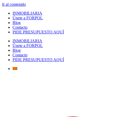
Ir al contenido
INMOBILIARIA
Únete a FORPOL
Blog
Contacto
PIDE PRESUPUESTO AQUÍ
INMOBILIARIA
Únete a FORPOL
Blog
Contacto
PIDE PRESUPUESTO AQUÍ