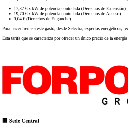
17,37 € x kW de potencia contratada (Derechos de Extensión)
19,70 € x kW de potencia contratada (Derechos de Acceso)
9,04 € (Derechos de Enganche)
Para hacer frente a este gasto, desde Selectra, expertos energéticos, r
Esta tarifa que se caracteriza por ofrecer un único precio de la energí
🏢 Sede Central