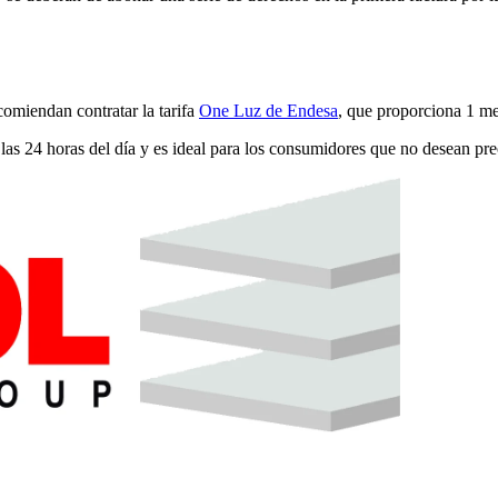
ecomiendan contratar la tarifa
One Luz de Endesa
, que proporciona 1 me
a las 24 horas del día y es ideal para los consumidores que no desean pr