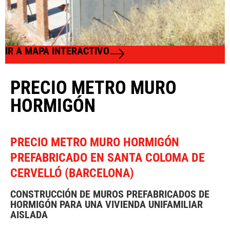
IR A MAPA INTERACTIVO
PRECIO METRO MURO
HORMIGÓN
PRECIO METRO MURO HORMIGÓN
PREFABRICADO EN SANTA COLOMA DE
CERVELLÓ (BARCELONA)
CONSTRUCCIÓN DE MUROS PREFABRICADOS DE
HORMIGÓN PARA UNA VIVIENDA UNIFAMILIAR
AISLADA