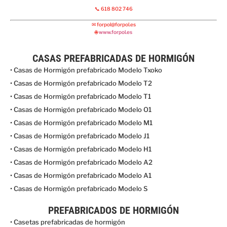
📞 618 802 746
✉
forpol@forpol.es
🌐
www.forpol.es
CASAS PREFABRICADAS DE HORMIGÓN
• Casas de Hormigón prefabricado Modelo Txoko
• Casas de Hormigón prefabricado Modelo T2
• Casas de Hormigón prefabricado Modelo T1
• Casas de Hormigón prefabricado Modelo O1
• Casas de Hormigón prefabricado Modelo M1
• Casas de Hormigón prefabricado Modelo J1
• Casas de Hormigón prefabricado Modelo H1
• Casas de Hormigón prefabricado Modelo A2
• Casas de Hormigón prefabricado Modelo A1
• Casas de Hormigón prefabricado Modelo S
PREFABRICADOS DE HORMIGÓN
• Casetas prefabricadas de hormigón