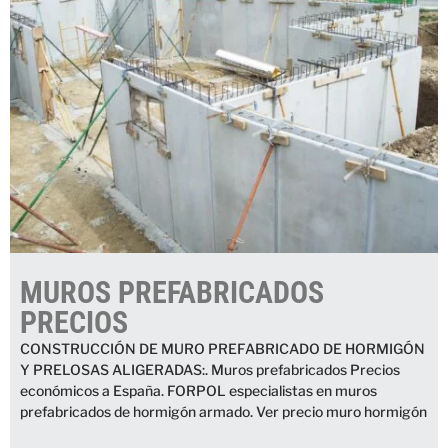
MUROS PREFABRICADOS
PRECIOS
CONSTRUCCIÓN DE MURO PREFABRICADO DE HORMIGÓN
Y PRELOSAS ALIGERADAS:. Muros prefabricados Precios
económicos a España. FORPOL especialistas en muros
prefabricados de hormigón armado. Ver precio muro hormigón