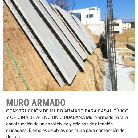
MURO ARMADO
CONSTRUCCIÓN DE MURO ARMADO PARA CASAL CÍVICO
Y OFICINA DE ATENCIÓN CIUDADANA Muro armado para la
construcción de un casal cívico y oficinas de atención
ciudadana. Ejemplos de obras con muro para contención de
tierras