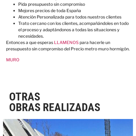
Pida presupuesto sin compromiso
Mejores precios de toda España
Atención Personalizada para todos nuestros clientes
Trato cercano con los clientes, acompañándoles en todo
el proceso y adaptándonos a todas las situaciones y
necesidades.
Entonces a que esperas
LLAMENOS
para hacerle un
presupuesto sin compromiso del Precio metro muro hormigón.
MURO
OTRAS
OBRAS REALIZADAS