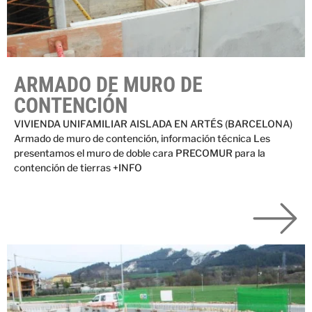
ARMADO DE MURO DE
CONTENCIÓN
VIVIENDA UNIFAMILIAR AISLADA EN ARTÉS (BARCELONA)
Armado de muro de contención, información técnica Les
presentamos el muro de doble cara PRECOMUR para la
contención de tierras +INFO