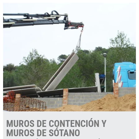
MUROS DE CONTENCIÓN Y
MUROS DE SÓTANO