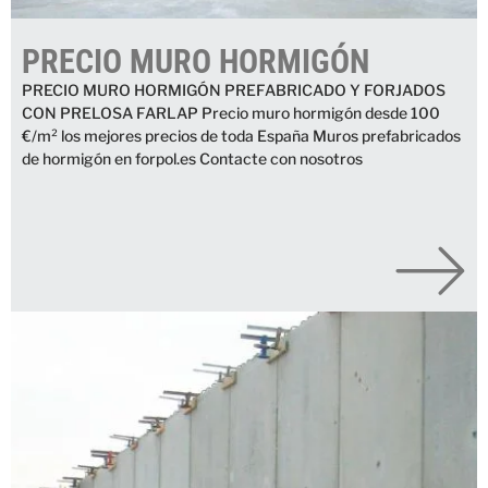
PRECIO MURO HORMIGÓN
PRECIO MURO HORMIGÓN PREFABRICADO Y FORJADOS
CON PRELOSA FARLAP Precio muro hormigón desde 100
€/m² los mejores precios de toda España Muros prefabricados
de hormigón en forpol.es Contacte con nosotros