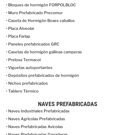
• Bloques de hormigón FORPOLBLOC
• Muro Prefabricado Precomur
• Caseta de Hormigón Boxes caballos
• Placa Alveolar
• Placa Farlap
• Paneles prefabricados GRC
• Casetas de hormigón gallinas camperas
• Prelosa Termacol
• Viguetas autoportantes
• Depósitos prefabricados de hormigón
• Nichos prefabricados
• Tablero Térmico
NAVES PREFABRICADAS
• Naves Industriales Prefabricadas
• Naves Agrícolas Prefabricadas
• Naves Prefabricadas Avícolas
• Naves Prefabricadas Ganaderas