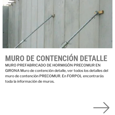
MURO DE CONTENCIÓN DETALLE
MURO PREFABRICADO DE HORMIGÓN PRECOMUR EN
GIRONA Muro de contención detalle, ver todos los detalles del
muro de contención PRECOMUR. En FORPOL encontrarás
toda la información de muros.