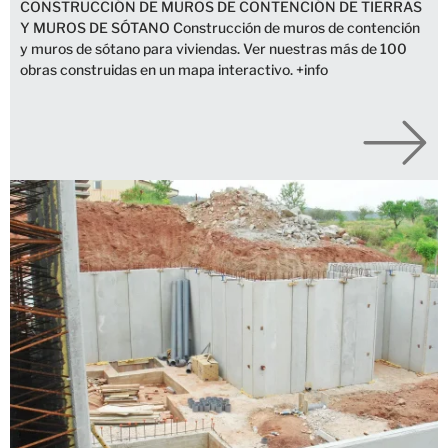
CONSTRUCCIÓN DE MUROS DE CONTENCIÓN DE TIERRAS
Y MUROS DE SÓTANO Construcción de muros de contención
y muros de sótano para viviendas. Ver nuestras más de 100
obras construidas en un mapa interactivo. +info