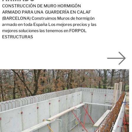
CONSTRUCCIÓN DE MURO HORMIGÓN
ARMADO PARA UNA GUARDERÍA EN CALAF
(BARCELONA) Construimos Muros de hormigón
armado en toda España Los mejores precios y las
mejores soluciones las tenemos en FORPOL
ESTRUCTURAS