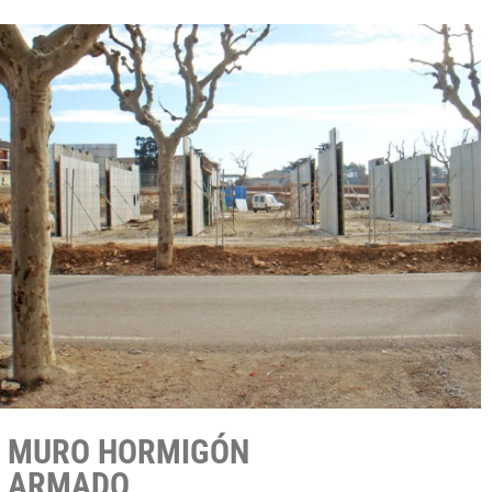
MURO HORMIGÓN
ARMADO