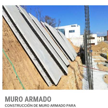
MURO ARMADO
CONSTRUCCIÓN DE MURO ARMADO PARA