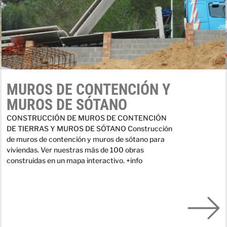
MUROS DE CONTENCIÓN Y
MUROS DE SÓTANO
CONSTRUCCIÓN DE MUROS DE CONTENCIÓN
DE TIERRAS Y MUROS DE SÓTANO Construcción
de muros de contención y muros de sótano para
viviendas. Ver nuestras más de 100 obras
construidas en un mapa interactivo. +info