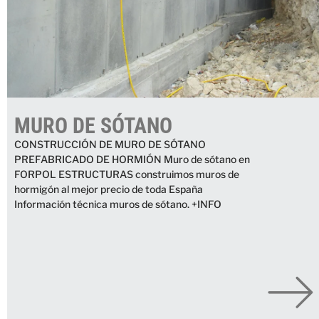
MURO DE SÓTANO
CONSTRUCCIÓN DE MURO DE SÓTANO
PREFABRICADO DE HORMIÓN Muro de sótano en
FORPOL ESTRUCTURAS construimos muros de
hormigón al mejor precio de toda España
Información técnica muros de sótano. +INFO