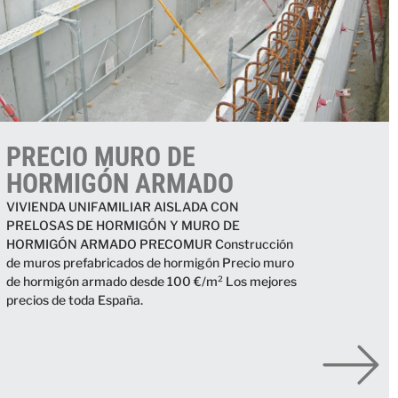
PRECIO MURO DE
HORMIGÓN ARMADO
VIVIENDA UNIFAMILIAR AISLADA CON
PRELOSAS DE HORMIGÓN Y MURO DE
HORMIGÓN ARMADO PRECOMUR Construcción
de muros prefabricados de hormigón Precio muro
de hormigón armado desde 100 €/m² Los mejores
precios de toda España.