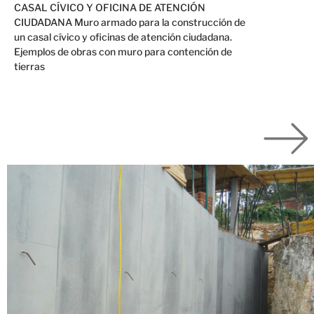
CASAL CÍVICO Y OFICINA DE ATENCIÓN
CIUDADANA Muro armado para la construcción de
un casal cívico y oficinas de atención ciudadana.
Ejemplos de obras con muro para contención de
tierras