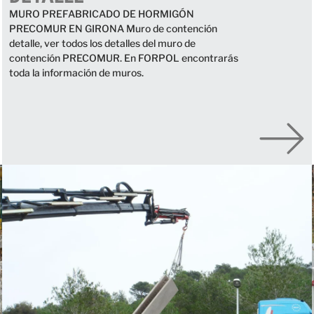
MURO PREFABRICADO DE HORMIGÓN
PRECOMUR EN GIRONA Muro de contención
detalle, ver todos los detalles del muro de
contención PRECOMUR. En FORPOL encontrarás
toda la información de muros.