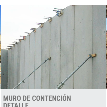
MURO DE CONTENCIÓN
DETALLE