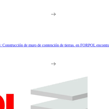
n de muro de contención de tierras. en FORPOL encontramos la