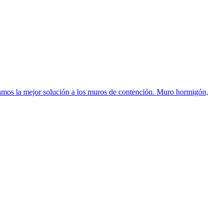
 mejor solución a los muros de contención. Muro hormigón,