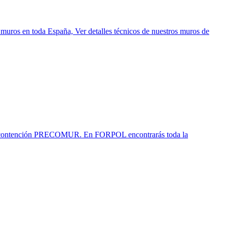
oda España, Ver detalles técnicos de nuestros muros de
ntención PRECOMUR. En FORPOL encontrarás toda la