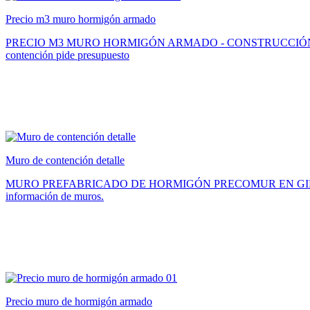
Precio m3 muro hormigón armado
PRECIO M3 MURO HORMIGÓN ARMADO - CONSTRUCCIÓN BARCELONA P
contención pide presupuesto
Muro de contención detalle
MURO PREFABRICADO DE HORMIGÓN PRECOMUR EN GIRONA Muro de
información de muros.
Precio muro de hormigón armado