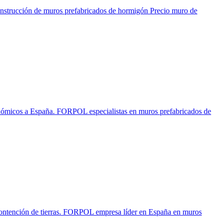
 muros prefabricados de hormigón Precio muro de
España. FORPOL especialistas en muros prefabricados de
ión de tierras. FORPOL empresa líder en España en muros