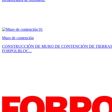
Muro de contención
CONSTRUCCIÓN DE MURO DE CONTENCIÓN DE TIERRAS: Construcció
FORPOLBLOC...