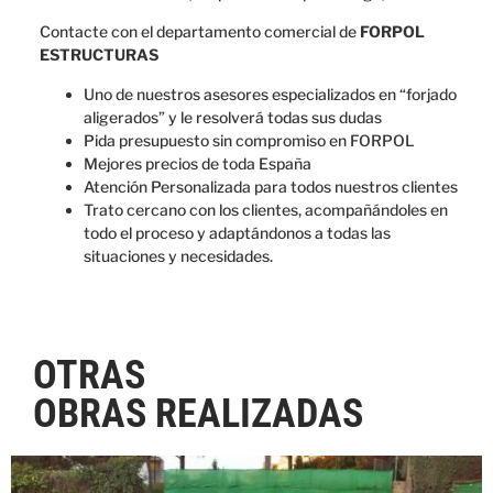
Contacte con el departamento comercial de
FORPOL
ESTRUCTURAS
Uno de nuestros asesores especializados en “forjado
aligerados” y le resolverá todas sus dudas
Pida presupuesto sin compromiso en FORPOL
Mejores precios de toda España
Atención Personalizada para todos nuestros clientes
Trato cercano con los clientes, acompañándoles en
todo el proceso y adaptándonos a todas las
situaciones y necesidades.
OTRAS
OBRAS REALIZADAS