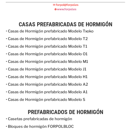
✉
forpol@forpol.es
🌐
www.forpol.es
CASAS PREFABRICADAS DE HORMIGÓN
• Casas de Hormigón prefabricado Modelo Txoko
• Casas de Hormigón prefabricado Modelo T2
• Casas de Hormigón prefabricado Modelo T1
• Casas de Hormigón prefabricado Modelo O1
• Casas de Hormigón prefabricado Modelo M1
• Casas de Hormigón prefabricado Modelo J1
• Casas de Hormigón prefabricado Modelo H1
• Casas de Hormigón prefabricado Modelo A2
• Casas de Hormigón prefabricado Modelo A1
• Casas de Hormigón prefabricado Modelo S
PREFABRICADOS DE HORMIGÓN
• Casetas prefabricadas de hormigón
• Bloques de hormigón FORPOLBLOC