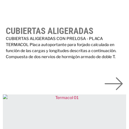
CUBIERTAS ALIGERADAS
CUBIERTAS ALIGERADAS CON PRELOSA - PLACA
TERMACOL Placa autoportante para forjado calculada en
función de las cargas y longitudes descritas a continuación.
Compuesta de dos nervios de hormigón armado de doble T.