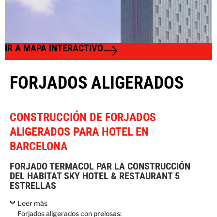
IR A MAPA INTERACTIVO
FORJADOS ALIGERADOS
CONSTRUCCIÓN DE FORJADOS
ALIGERADOS PARA HOTEL EN
BARCELONA
FORJADO TERMACOL PAR LA CONSTRUCCIÓN
DEL HABITAT SKY HOTEL & RESTAURANT 5
ESTRELLAS
Leer más
Forjados aligerados con prelosas: