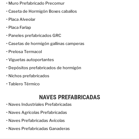
• Muro Prefabricado Precomur
• Caseta de Hormigón Boxes caballos
• Placa Alveolar
• Placa Farlap
• Paneles prefabricados GRC
• Casetas de hormigón gallinas camperas
• Prelosa Termacol
• Viguetas autoportantes
• Depósitos prefabricados de hormigón
• Nichos prefabricados
• Tablero Térmico
NAVES PREFABRICADAS
• Naves Industriales Prefabricadas
• Naves Agrícolas Prefabricadas
• Naves Prefabricadas Avícolas
• Naves Prefabricadas Ganaderas