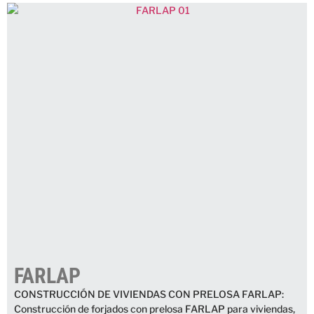
FARLAP
CONSTRUCCIÓN DE VIVIENDAS CON PRELOSA FARLAP:
Construcción de forjados con prelosa FARLAP para viviendas,