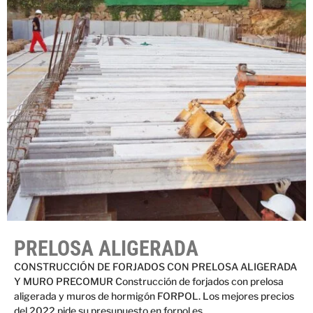
PRELOSA ALIGERADA
CONSTRUCCIÓN DE FORJADOS CON PRELOSA ALIGERADA
Y MURO PRECOMUR Construcción de forjados con prelosa
aligerada y muros de hormigón FORPOL. Los mejores precios
del 2022 pide su presupuesto en forpol.es