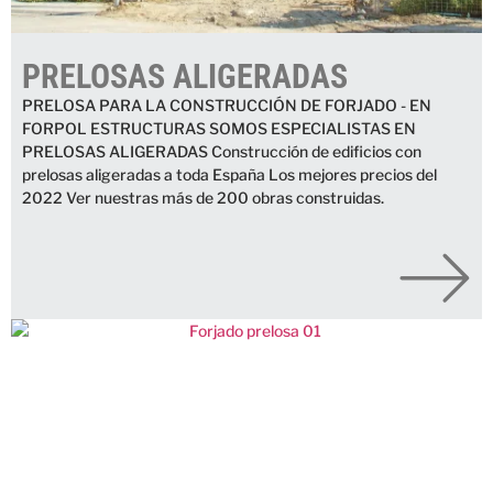
PRELOSAS ALIGERADAS
PRELOSA PARA LA CONSTRUCCIÓN DE FORJADO - EN
FORPOL ESTRUCTURAS SOMOS ESPECIALISTAS EN
PRELOSAS ALIGERADAS Construcción de edificios con
prelosas aligeradas a toda España Los mejores precios del
2022 Ver nuestras más de 200 obras construidas.