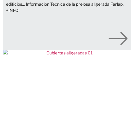
edificios... Información Técnica de la prelosa aligerada Farlap.
+INFO