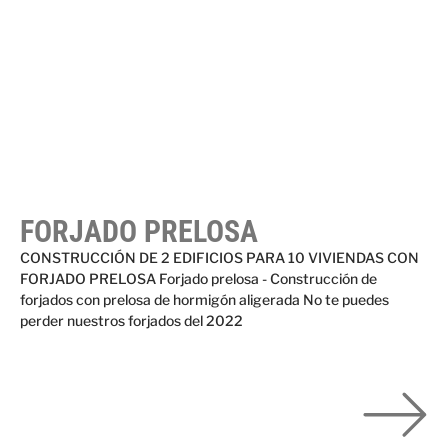
FORJADO PRELOSA
CONSTRUCCIÓN DE 2 EDIFICIOS PARA 10 VIVIENDAS CON
FORJADO PRELOSA Forjado prelosa - Construcción de
forjados con prelosa de hormigón aligerada No te puedes
perder nuestros forjados del 2022