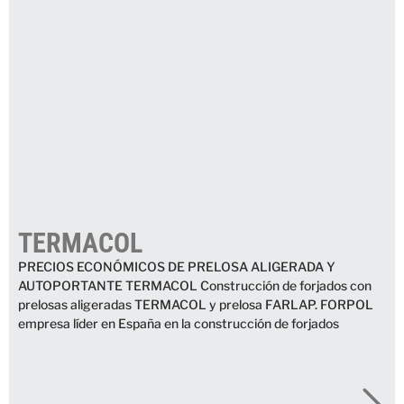
TERMACOL
PRECIOS ECONÓMICOS DE PRELOSA ALIGERADA Y
AUTOPORTANTE TERMACOL Construcción de forjados con
prelosas aligeradas TERMACOL y prelosa FARLAP. FORPOL
empresa líder en España en la construcción de forjados