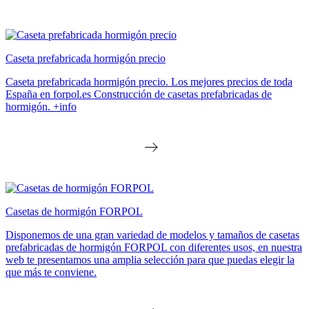
Caseta prefabricada hormigón precio
Caseta prefabricada hormigón precio. Los mejores precios de toda
España en forpol.es Construcción de casetas prefabricadas de
hormigón. +info
Casetas de hormigón FORPOL
Disponemos de una gran variedad de modelos y tamaños de casetas
prefabricadas de hormigón FORPOL con diferentes usos, en nuestra
web te presentamos una amplia selección para que puedas elegir la
que más te conviene.