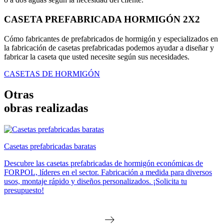
CASETA PREFABRICADA HORMIGÓN 2X2
Cómo fabricantes de prefabricados de hormigón y especializados en
la fabricación de casetas prefabricadas podemos ayudar a diseñar y
fabricar la caseta que usted necesite según sus necesidades.
CASETAS DE HORMIGÓN
Otras
obras realizadas
Casetas prefabricadas baratas
Descubre las casetas prefabricadas de hormigón económicas de
FORPOL, líderes en el sector. Fabricación a medida para diversos
usos, montaje rápido y diseños personalizados. ¡Solicita tu
presupuesto!