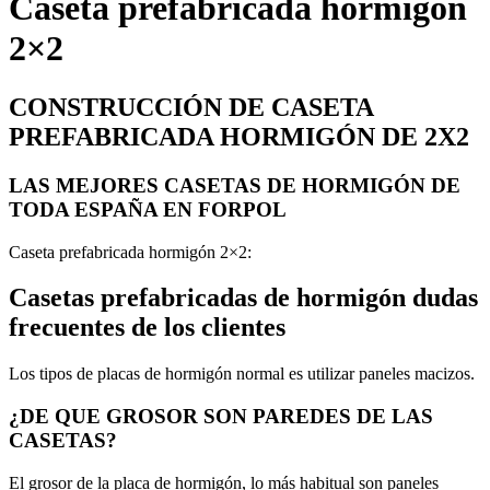
Caseta prefabricada hormigón
2×2
CONSTRUCCIÓN DE CASETA
PREFABRICADA HORMIGÓN DE 2X2
LAS MEJORES CASETAS DE HORMIGÓN DE
TODA ESPAÑA EN FORPOL
Caseta prefabricada hormigón 2×2:
Casetas prefabricadas de hormigón dudas
frecuentes de los clientes
Los tipos de placas de hormigón normal es utilizar paneles macizos.
¿DE QUE GROSOR SON PAREDES DE LAS
CASETAS?
El grosor de la placa de hormigón, lo más habitual son paneles