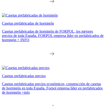
Casetas prefabricadas de hormigón
Casetas prefabricadas de hormigón de FORPOL, los mejores
precios de toda España. FORPOL empresa líder en prefabricados de
hormigón + INFO
Casetas prefabricadas precios
Casetas prefabricadas precios económicos, construcción de casetas
de hormigón en toda España. Forpol empresa líder en prefabricados
de hormigón +info