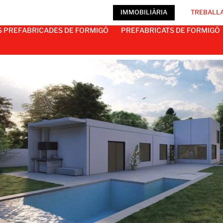
IMMOBILIÀRIA
TREBALLA
S PREFABRICADES DE FORMIGÓ
PREFABRICATS DE FORMIGÓ