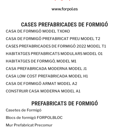
www.forpol.es
CASES PREFABRICADES DE FORMIGÓ
CASA DE FORMIGÓ MODEL TXOKO
CASA DE FORMIGÓ PREFABRICAT PREU MODEL T2
CASES PREFABRICADES DE FORMIGÓ 2022 MODEL T1
HABITATGES PREFABRICATS MODULARS MODEL O1
HABITATGES DE FORMIGÓ, MODEL M1
CASA PREFABRICADA MODERNA MODEL J1
CASA LOW COST PREFABRICADA MODEL H1
CASA DE FORMIGÓ ARMAT MODEL A2
CONSTRUIR CASA MODERNA MODEL A1
PREFABRICATS DE FORMIGÓ
Casetes de Formigó
Blocs de formigó FORPOLBLOC
Mur Prefabricat Precomur