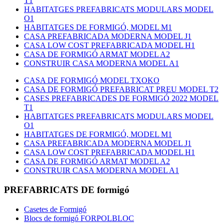
T1
HABITATGES PREFABRICATS MODULARS MODEL
O1
HABITATGES DE FORMIGÓ, MODEL M1
CASA PREFABRICADA MODERNA MODEL J1
CASA LOW COST PREFABRICADA MODEL H1
CASA DE FORMIGÓ ARMAT MODEL A2
CONSTRUIR CASA MODERNA MODEL A1
CASA DE FORMIGÓ MODEL TXOKO
CASA DE FORMIGÓ PREFABRICAT PREU MODEL T2
CASES PREFABRICADES DE FORMIGÓ 2022 MODEL
T1
HABITATGES PREFABRICATS MODULARS MODEL
O1
HABITATGES DE FORMIGÓ, MODEL M1
CASA PREFABRICADA MODERNA MODEL J1
CASA LOW COST PREFABRICADA MODEL H1
CASA DE FORMIGÓ ARMAT MODEL A2
CONSTRUIR CASA MODERNA MODEL A1
PREFABRICATS DE formigó
Casetes de Formigó
Blocs de formigó FORPOLBLOC