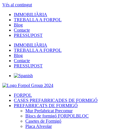
Vés al contingut
IMMOBILIÀRIA
TREBALLA A FORPOL
Blog
Contacte
PRESSUPOST
IMMOBILIÀRIA
TREBALLA A FORPOL
Blog
Contacte
PRESSUPOST
FORPOL
CASES PREFABRICADES DE FORMIGÓ
PREFABRICATS DE FORMIGÓ
Mur Prefabricat Precomur
Blocs de formigó FORPOLBLOC
Casetes de Formigó
Placa Alveolar